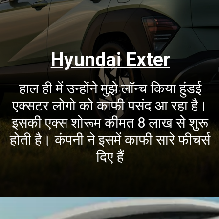
Hyundai Exter
हाल ही में उन्होंने मुझे लॉन्च किया हुंडई
एक्सटर लोगो को काफी पसंद आ रहा है।
इसकी एक्स शोरूम कीमत 8 लाख से शुरू
होती है। कंपनी ने इसमें काफी सारे फीचर्स
दिए हैं