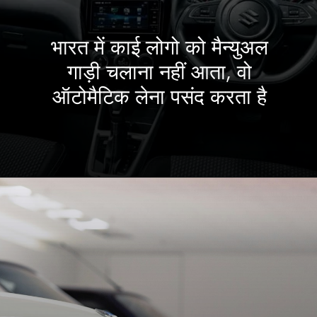
भारत में काई लोगो को मैन्युअल
गाड़ी चलाना नहीं आता, वो
ऑटोमैटिक लेना पसंद करता है