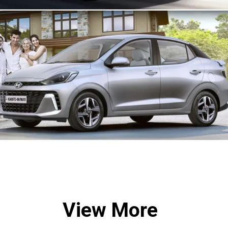
View More