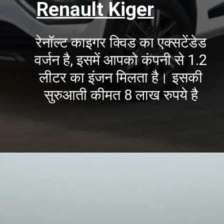
Renault Kiger
रेनॉल्ट काइगर क्विड का एक्सटेंडेड
वर्जन है, इसमें आपको कंपनी से 1.2
लीटर का इंजन मिलता है। इसकी
सुरुआती कीमत 8 लाख रुपये है