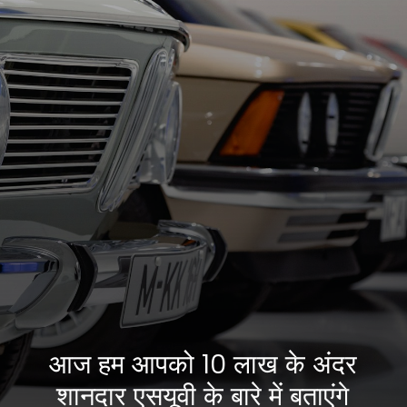
आज हम आपको 10 लाख के अंदर
शानदार एसयूवी के बारे में बताएंगे