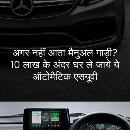
अगर नहीं आता मैनुअल गाड़ी?
10 लाख के अंदर घर ले जाये ये
ऑटोमैटिक एसयूवी