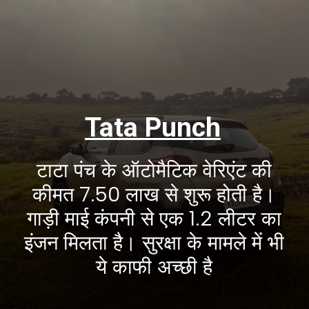
Tata Punch
टाटा पंच के ऑटोमैटिक वेरिएंट की
कीमत 7.50 लाख से शुरू होती है।
गाड़ी माई कंपनी से एक 1.2 लीटर का
इंजन मिलता है। सुरक्षा के मामले में भी
ये काफी अच्छी है