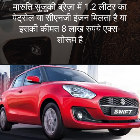
मारुति सुजुकी ब्रेज़ा में 1.2 लीटर का
पेट्रोल या सीएनजी इंजन मिलता है या
इसकी कीमत 8 लाख रुपये एक्स-
शोरूम है