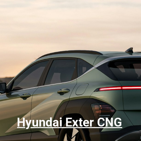
Hyundai Exter CNG