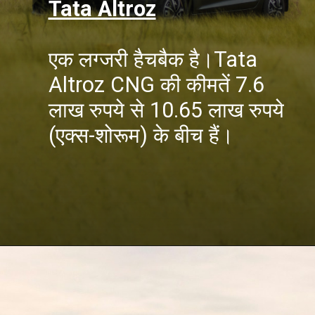
Tata Altroz
एक लग्जरी हैचबैक है।Tata
Altroz CNG की कीमतें 7.6
लाख रुपये से 10.65 लाख रुपये
(एक्स-शोरूम) के बीच हैं।