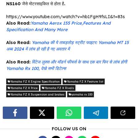
NS160
जैसे मोटरसाइकिल से होता है
.
https://www.youtube.com/watch?v=hb1FgH9fsLI&t=83s
Also Read:
Yamaha Aerox 155 Price,Features And
Specification And Many More
Also Read:
Yamaha की ये ताबड़तोड़ स्ट्रीट फाइटर: Yamaha MT 15
अब्ब 2024 में लांच हो रही है नए अवतार में
Also Read:
विंटेज लुक्स और मॉडर्न फीचर्स के साथ एक बार फिर से लांच होगी
Yamaha Rx 100, देखे सभी डिटेल्स
Yamaha FZ X Engine Specification
Yamaha FZ X Feature list
Yamaha FZ X Price
Yamaha FZ X Rivals
Yamaha FZ X Suspension and brakes
yamaha rx 100
FOLLOW US ON