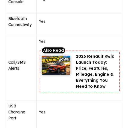
Console
Bluetooth
Yes
Connectivity
Yes
2026 Renault Kwid
Call/SMS
Launch Today:
Alerts
Price, Features,
Mileage, Engine &
Everything You
Need to Know
USB
Charging
Yes
Port