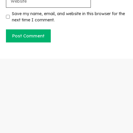
Save my name, email, and website in this browser for the
next time I comment.