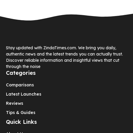
Stay updated with ZindaTimes.com. We bring you daily,
authentic news and the latest trends you can actually trust.
Discover reliable information and insightful views that cut
through the noise
Categories
Comparisons
Latest Launches
Reviews
Tips & Guides
Quick Links