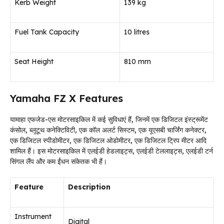
Kerb Weight
139 kg
Fuel Tank Capacity
10 litres
Seat Height
810 mm
Yamaha FZ X Features
यामाहा एफजेड-एस मोटरसाइकिल में कई सुविधाएं हैं, जिनमें एक डिजिटल इंस्ट्रूमेंट
कंसोल, ब्लूटूथ कनेक्टिविटी, एक कॉल अलर्ट सिस्टम, एक यूएसबी चार्जिंग कनेक्टर,
एक डिजिटल स्पीडोमीटर, एक डिजिटल ओडोमीटर, एक डिजिटल ट्रिप मीटर आदि
शामिल हैं। इस मोटरसाइकिल में एलईडी हेडलाइट्स, एलईडी टेललाइट्स, एलईडी टर्न
सिंगल लैंप और कम ईंधन संकेतक भी हैं।
Feature
Description
Instrument
Digital