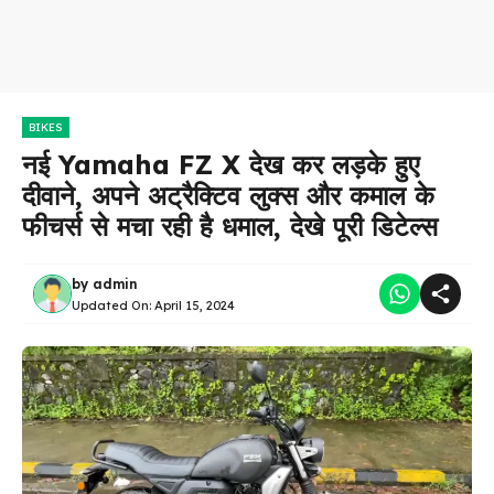
BIKES
नई Yamaha FZ X देख कर लड़के हुए
दीवाने, अपने अट्रैक्टिव लुक्स और कमाल के
फीचर्स से मचा रही है धमाल, देखे पूरी डिटेल्स
by
admin
Updated On:
April 15, 2024