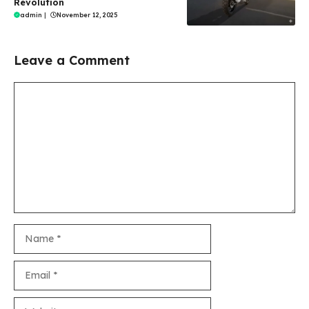
Revolution
admin
|
November 12, 2025
Leave a Comment
Comment
Name
Email
Website