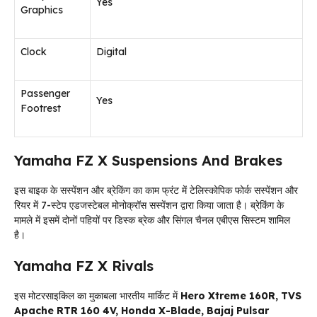
Yes
Graphics
Clock
Digital
Passenger
Yes
Footrest
Yamaha FZ X Suspensions And Brakes
इस बाइक के सस्पेंशन और ब्रेकिंग का काम फ्रंट में टेलिस्कोपिक फोर्क सस्पेंशन और
रियर में 7-स्टेप एडजस्टेबल मोनोक्रॉस सस्पेंशन द्वारा किया जाता है। ब्रेकिंग के
मामले में इसमें दोनों पहियों पर डिस्क ब्रेक और सिंगल चैनल एबीएस सिस्टम शामिल
है।
Yamaha FZ X Rivals
इस मोटरसाइकिल का मुकाबला भारतीय मार्किट में
Hero Xtreme 160R, TVS
Apache RTR 160 4V, Honda X-Blade, Bajaj Pulsar