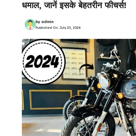
धमाल, जानें इसके बेहतरीन फीचर्स!
by
admin
Published On:
July 25, 2024