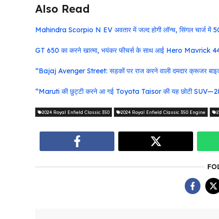
Also Read
Mahindra Scorpio N EV अवतार में जल्द होगी लॉन्च, सिंगल चार्ज में 5
GT 650 का करने खात्मा, भयंकर फीचर्स के साथ आई Hero Mavrick 440
“Bajaj Avenger Street: सड़कों पर राज करने वाली दमदार क्रूजर बाइ
“Maruti की छुट्टी करने आ गई Toyota Taisor की यह छोटी SUV—28 
2024 Royal Enfield Classic 350
2024 Royal Enfield Classic 350 Engine
2
FO