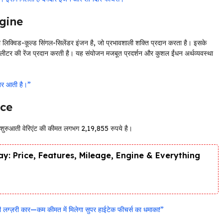
ngine
 लिक्विड-कूल्ड सिंगल-सिलेंडर इंजन है, जो प्रभावशाली शक्ति प्रदान करता है। इसके
लीटर की रेंज प्रदान करती है। यह संयोजन मजबूत प्रदर्शन और कुशल ईंधन अर्थव्यवस्था
जर आती है।”
ice
 है। शुरुआती वेरिएंट की कीमत लगभग 2,19,855 रुपये है।
y: Price, Features, Mileage, Engine & Everything
लग्ज़री कार—कम कीमत में मिलेगा सुपर हाईटेक फीचर्स का धमाका!”