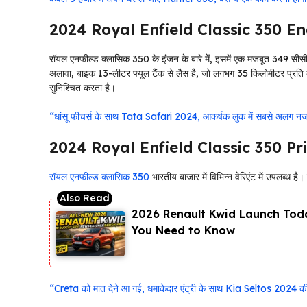
2024 Royal Enfield Classic 350 E
रॉयल एनफील्ड क्लासिक 350 के इंजन के बारे में, इसमें एक मजबूत 349 सीसी
अलावा, बाइक 13-लीटर फ्यूल टैंक से लैस है, जो लगभग 35 किलोमीटर प्रति 
सुनिश्चित करता है।
“धांसू फीचर्स के साथ Tata Safari 2024, आकर्षक लुक में सबसे अलग न
2024 Royal Enfield Classic 350 Pr
रॉयल एनफील्ड क्लासिक 350
भारतीय बाजार में विभिन्न वेरिएंट में उपलब्ध
2026 Renault Kwid Launch Toda
You Need to Know
“Creta को मात देने आ गई, धमाकेदार एंट्री के साथ Kia Seltos 2024 की 