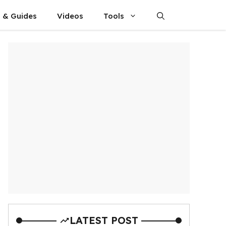
s & Guides
Videos
Tools
LATEST POST