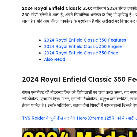
2024 Royal Enfield Classic 350:
नवीनतम 2024 रॉयल एनफील्ड क
350 सीसी श्रेणी में आता है, अपने रिस्पॉन्सिव थ्रॉटल के लिए भी प्रसिद्ध है
जाता है। यदि आप रॉयल एनफील्ड के प्रशंसक हैं और खरीदारी पर विचार कर रहे
2024 Royal Enfield Classic 350 Features
2024 Royal Enfield Classic 350 Engine
2024 Royal Enfield Classic 350 Price
Also Read
2024 Royal Enfield Classic 350 F
रॉयल एनफील्ड की मोटरसाइकिल की विशेषताओं पर चर्चा करते समय, यह स्पष्ट ह
स्पीडोमीटर, एनालॉग ट्रिप मीटर, एनालॉग टैकोमीटर, ब्लूटूथ कनेक्टिविटी, 
इंजन शामिल है। इसके अतिरिक्त, बाइक दोनों शिफ्टों में प्रभावशाली डिस्प्ले 
TVS Raider के पुर्जे ढीले कर देगी Hero Xtreme 125R, की ये स्पोर्टी