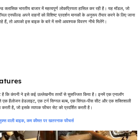
्लासिक भारतीय बाजार में महत्वपूर्ण लोकप्रियता हासिल कर रही है। यह मॉडल, जो
। रॉयल एनफील्ड अपने वाहनों को विशिष्ट प्रदर्शन मानकों के अनुरूप तैयार करने के लिए जाना
 हैं, तो आपको इस बाइक के बारे में सभी आवश्यक विवरण नीचे मिलेंगे।
eatures
ै कि कंपनी ने इसे कई उल्लेखनीय तत्वों से सुसज्जित किया है। इनमें एक एनालॉग
सामने एक हैलोजन हेडलाइट, एक टर्न सिग्नल बल्ब, एक सिंगल-पीस सीट और एक शक्तिशाली
पेश करती है, जो इसके व्यापक फीचर सेट को प्रदर्शित करती है।
 लुक्स वाली बाइक, कम कीमत पर खतरनाक फीचर्स