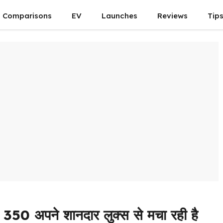
Comparisons
EV
Launches
Reviews
Tip
 अपने शानदार लुक्स से मचा रही है