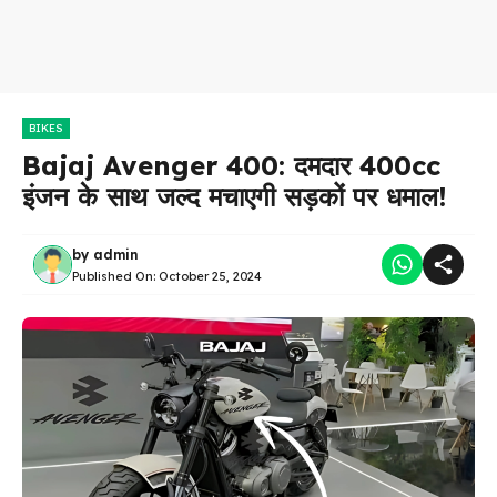
BIKES
Bajaj Avenger 400: दमदार 400cc
इंजन के साथ जल्द मचाएगी सड़कों पर धमाल!
by
admin
Published On:
October 25, 2024