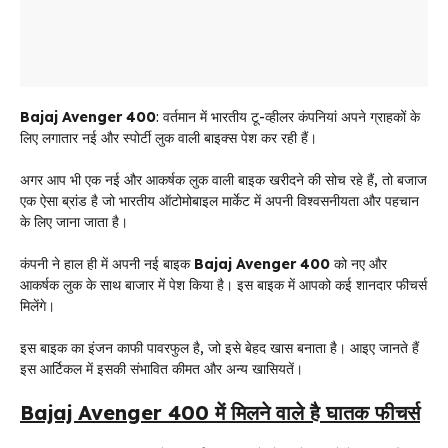
Bajaj Avenger 400
: वर्तमान में भारतीय टू-व्हीलर कंपनियां अपने ग्राहकों के
लिए लगातार नई और स्पोर्टी लुक वाली बाइक्स पेश कर रही हैं।
अगर आप भी एक नई और आकर्षक लुक वाली बाइक खरीदने की सोच रहे हैं, तो बजाज
एक ऐसा ब्रांड है जो भारतीय ऑटोमोबाइल मार्केट में अपनी विश्वसनीयता और पहचान
के लिए जाना जाता है।
कंपनी ने हाल ही में अपनी नई बाइक
Bajaj Avenger 400
को नए और
आकर्षक लुक के साथ बाजार में पेश किया है। इस बाइक में आपको कई शानदार फीचर्स
मिलेंगे।
इस बाइक का इंजन काफी पावरफुल है, जो इसे बेहद खास बनाता है। आइए जानते हैं
इस आर्टिकल में इसकी संभावित कीमत और अन्य खासियतें।
Bajaj Avenger 400 में मिलने वाले है घातक फीचर्स