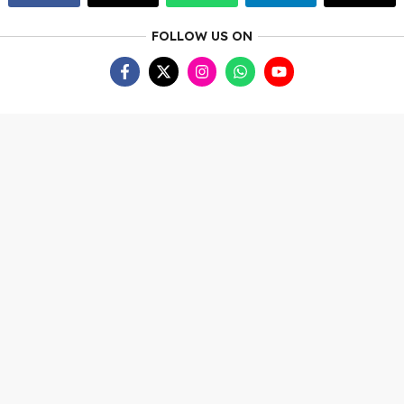
FOLLOW US ON