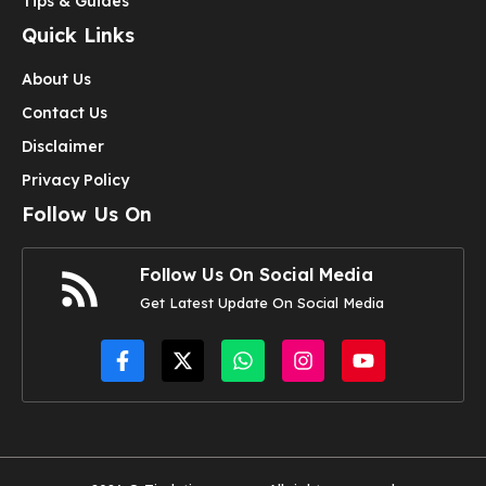
Tips & Guides
Quick Links
About Us
Contact Us
Disclaimer
Privacy Policy
Follow Us On
Follow Us On Social Media
Get Latest Update On Social Media