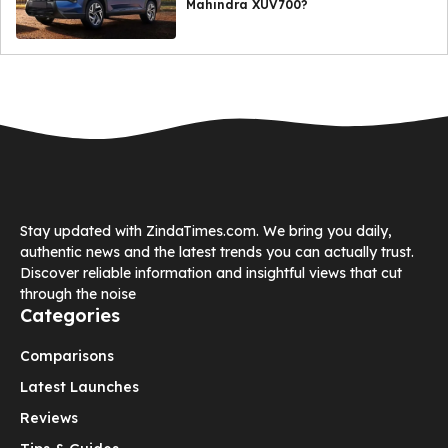
Mahindra XUV700?
Stay updated with ZindaTimes.com. We bring you daily,
authentic news and the latest trends you can actually trust.
Discover reliable information and insightful views that cut
through the noise
Categories
Comparisons
Latest Launches
Reviews