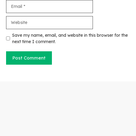
Email
Website
Save my name, email, and website in this browser for the
next time I comment.