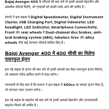
Bajaj Avenger 400
के फीचर्स की बात करें तो इसमें आपको बेहतरीन और
आकर्षक फीचर्स मिलेंगे, जो ग्राहकों को काफी पसंद आने की उम्मीद है।
कंपनी ने इस बाइक में
Digital Speedometer, Digital Instrument
Cluster, USB Charging Port, Digital Odometer, LED
headlight, LED Indicator, Smartphone Connectivity,
Front
और
rear wheels
में
Dual-channel disc brakes, anti-
lock braking system (ABS), tubeless tires
और
alloy
wheels
जैसे कई शानदार फीचर्स शामिल किए हैं।
Bajaj Avenger 400 में 400 सीसी का मिलेगा
पावरफुल इंजन
इस नई बाइक के इंजन की बात करें तो इसमें आपको एक बेहद पावरफुल इंजन मिलेगा,
जो उच्चतम स्पीड हासिल करने में मदद करेगा।
जानकारी के लिए बता दें कि बजाज ने इस बाइक में
400cc
का दमदार इंजन दिया है,
जो शानदार पावर प्रदान करेगा।
इस नई बाइक के माइलेज की बात करें तो इसमें आपको बेहतरीन और प्रभावशाली
माइलेज मिलने की उम्मीद है।