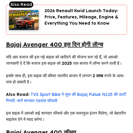
2026 Renault Kwid Launch Today:
Price, Features, Mileage, Engine &
Everything You Need to Know
Bajaj Avenger 400 इस दिन होगी लॅान्च
यदि आप बजाज की इस नई बाइक को खरीदने की योजना बना रहे हैं, तो आपको
जानकारी दे दें कि बजाज इस बाइक को
2025
तक बाजार में लॉन्च करने वाली है।
इसके साथ ही, इस बाइक की कीमत भारतीय बाजार में लगभग
2 लाख
रुपये के आस-
पास हो सकती है।
Also Read:
TVS Sport Bike ने शुरू की Bajaj Pulsar N125 की उल्टी
गिनती: जानें शानदार एडवांस फीचर्स!
इस बाइक में आपको कई शानदार फीचर्स और एक पावरफुल इंजन मिलेगा, जो बेहतरीन
माइलेज देने में मदद करेगा।
Bajaj Avenger 400 कीमत