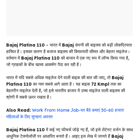
Bajaj Platina 110
– भारत में
Bajaj
कंपनी की बाइक्स को बड़ी लोकप्रियता
हासिल है। इसका कारण है बजाज बाइक्स की किफायती कीमत और बेहतर माइलेज।
वर्तमान में
Bajaj Platina 110
को बाजार में एक नए रूप में लॉन्च किया गया है,
जो ग्राहकों के बीच खासा आकर्षण पैदा कर रही है।
भारत में यदि सबसे अधिक माइलेज देने वाली बाइक की बात की जाए, तो
Bajaj
Platina 110
का नाम सबसे आगे आता है। यह बाइक
72 Kmpl
तक का
बेहतरीन माइलेज देती है, जो इसे भारतीय बाजार में उच्च माइलेज वाली बाइक्स की
श्रेणी में सबसे ऊपर रखता है।
Also Read:
Work From Home Job-घर बैठे कमाएं 50-60 हजार!
महिलाओं के लिए सुनहरा अवसर
Bajaj Platina 110
में कई नए फीचर्स जोड़े गए हैं, जो इसे लेटेस्ट वर्जन के साथ
आधुनिक टेक्नोलॉजी पर आधारित बनाते हैं। आइए इस लेख में जानते हैं
Bajaj