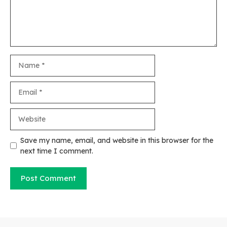
Name
Email
Website
Save my name, email, and website in this browser for the
next time I comment.