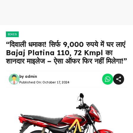
BIKES
“दिवाली धमाका! सिर्फ 9,000 रुपये में घर लाएं
Bajaj Platina 110, 72 Kmpl का
शानदार माइलेज – ऐसा ऑफर फिर नहीं मिलेगा!”
by
admin
Published On:
October 17, 2024