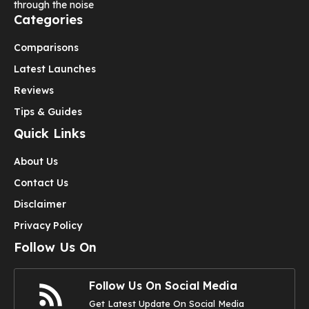
through the noise
Categories
Comparisons
Latest Launches
Reviews
Tips & Guides
Quick Links
About Us
Contact Us
Disclaimer
Privacy Policy
Follow Us On
Follow Us On Social Media
Get Latest Update On Social Media