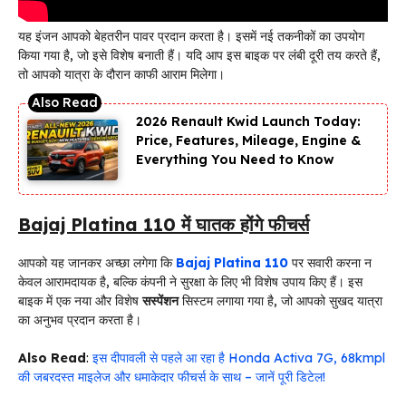
यह इंजन आपको बेहतरीन पावर प्रदान करता है। इसमें नई तकनीकों का उपयोग
किया गया है, जो इसे विशेष बनाती हैं। यदि आप इस बाइक पर लंबी दूरी तय करते हैं,
तो आपको यात्रा के दौरान काफी आराम मिलेगा।
2026 Renault Kwid Launch Today:
Price, Features, Mileage, Engine &
Everything You Need to Know
Bajaj Platina 110 में घातक होंगे फीचर्स
आपको यह जानकर अच्छा लगेगा कि
Bajaj Platina 110
पर सवारी करना न
केवल आरामदायक है, बल्कि कंपनी ने सुरक्षा के लिए भी विशेष उपाय किए हैं। इस
बाइक में एक नया और विशेष
सस्पेंशन
सिस्टम लगाया गया है, जो आपको सुखद यात्रा
का अनुभव प्रदान करता है।
Also Read
:
इस दीपावली से पहले आ रहा है Honda Activa 7G, 68kmpl
की जबरदस्त माइलेज और धमाकेदार फीचर्स के साथ – जानें पूरी डिटेल!