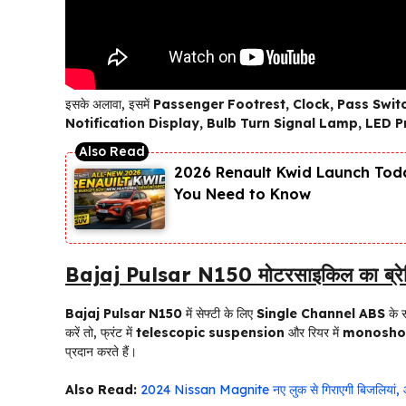
इसके अलावा, इसमें
Passenger Footrest, Clock, Pass Switch
Notification Display, Bulb Turn Signal Lamp, LED P
2026 Renault Kwid Launch Toda
You Need to Know
Bajaj Pulsar N150 मोटरसाइकिल का ब्रेकि
Bajaj Pulsar N150
में सेफ्टी के लिए
Single Channel ABS
के स
करें तो, फ्रंट में
telescopic suspension
और रियर में
monoshoc
प्रदान करते हैं।
Also Read:
2024 Nissan Magnite नए लुक से गिराएगी बिजलियां, आध