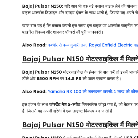
Bajaj Pulsar N150:
यदि आप भी एक नई बजाज बाइक लेने की योजना ब
बाइक आकर्षक डिज़ाइन और दमदार इंजन के साथ आती है, जिससे यह अपने सेगम
खास बात यह है कि बजाज कंपनी इस समय इस बाइक पर आकर्षक फाइनेंस प्लान
फाइनेंस विकल्प और शानदार फीचर्स की पूरी जानकारी।
Also Read:
कश्मीर से कन्याकुमारी तक, Royal Enfield Electric बाइ
Bajaj Pulsar N150 मोटरसाइकिल मैं मिलने
Bajaj Pulsar N150
मोटरसाइकिल के इंजन की बात करें तो इसमें आपक
टॉर्क और
8500 RPM
पर
14.5 PS
की पावर प्रदान करता है।
Also Read:
Yamaha RX 100 की ज़बरदस्त वापसी: 1 लाख की कीमत मे
इस इंजन के साथ
कांस्टेंट मेश
5-स्पीड
गियरबॉक्स जोड़ा गया है, जो बेहतर प
है, जिससे यह अपनी श्रेणी में एक उत्कृष्ट विकल्प बन जाती है।
Bajaj Pulsar N150 मोटरसाइकिल मैं मिलने 