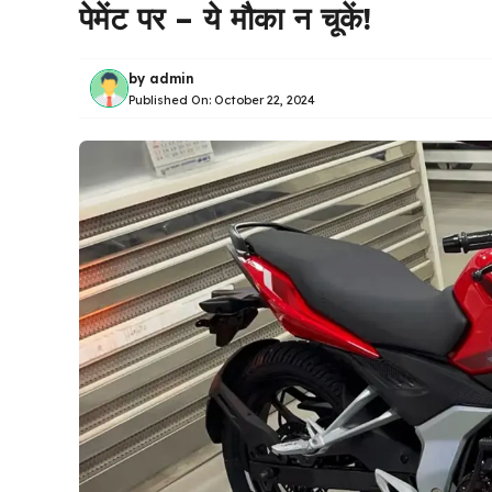
पेमेंट पर – ये मौका न चूकें!
by
admin
Published On:
October 22, 2024