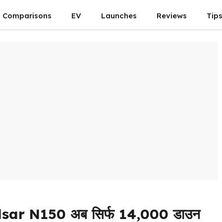
Comparisons
EV
Launches
Reviews
Tip
ulsar N150 अब सिर्फ ₹14,000 डाउन