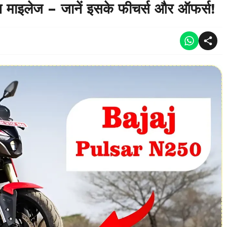
न माइलेज – जानें इसके फीचर्स और ऑफर्स!