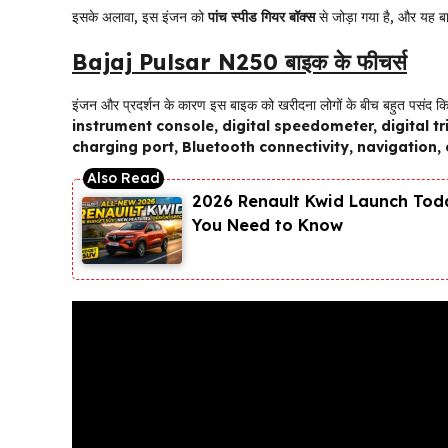
इसके अलावा, इस इंजन को
पांच स्पीड गियर बॉक्स
से जोड़ा गया है, और यह 
Bajaj Pulsar N250 बाइक के फीचर्स
इंजन और प्रदर्शन के कारण इस बाइक को खरीदना लोगों के बीच बहुत पसंद कि
instrument console, digital speedometer, digital tr
charging port, Bluetooth connectivity, navigation, c
2026 Renault Kwid Launch Toda
You Need to Know