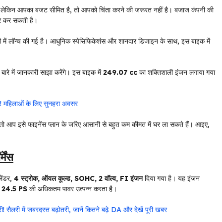
, लेकिन आपका बजट सीमित है, तो आपको चिंता करने की जरूरत नहीं है। बजाज कंपनी की
र कर सकती है।
 में लॉन्च की गई है। आधुनिक स्पेसिफिकेशंस और शानदार डिजाइन के साथ, इस बाइक में
बारे में जानकारी साझा करेंगे। इस बाइक में
249.07 cc
का शक्तिशाली इंजन लगाया गया
हिलाओं के लिए सुनहरा अवसर
ो आप इसे फाइनेंस प्लान के जरिए आसानी से बहुत कम कीमत में घर ला सकते हैं। आइए,
ेंस
लेंडर,
4 स्ट्रोक, ऑयल कूल्ड, SOHC, 2 वॉल्व, FI इंजन
दिया गया है। यह इंजन
र
24.5 PS
की अधिकतम पावर उत्पन्न करता है।
लरी में जबरदस्त बढ़ोतरी, जानें कितने बढ़े DA और देखें पूरी खबर