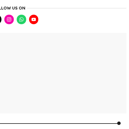
LLOW US ON