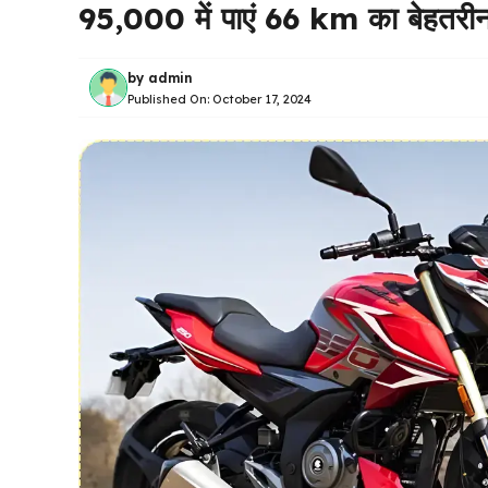
₹95,000 में पाएं 66 km का बेहतरी
by
admin
Published On:
October 17, 2024