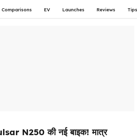
Comparisons
EV
Launches
Reviews
Tip
lsar N250 की नई बाइक! मात्र