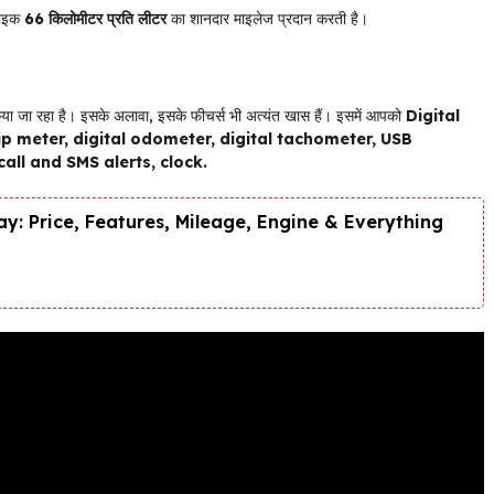
बाइक
66 किलोमीटर प्रति लीटर
का शानदार माइलेज प्रदान करती है।
या जा रहा है। इसके अलावा, इसके फीचर्स भी अत्यंत खास हैं। इसमें आपको
Digital
ip meter, digital odometer, digital tachometer, USB
all and SMS alerts, clock.
y: Price, Features, Mileage, Engine & Everything