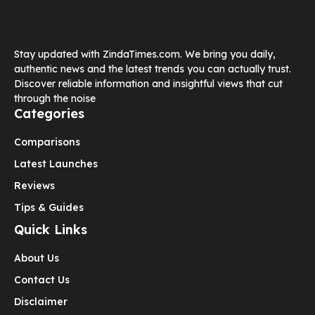
Stay updated with ZindaTimes.com. We bring you daily,
authentic news and the latest trends you can actually trust.
Discover reliable information and insightful views that cut
through the noise
Categories
Comparisons
Latest Launches
Reviews
Tips & Guides
Quick Links
About Us
Contact Us
Disclaimer