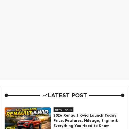
LATEST POST
NEWS
CARS
2026 Renault Kwid Launch Today:
Price, Features, Mileage, Engine &
Everything You Need to Know