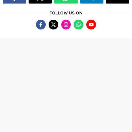
FOLLOW US ON