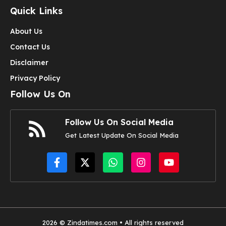
Quick Links
About Us
Contact Us
Disclaimer
Privacy Policy
Follow Us On
Follow Us On Social Media
Get Latest Update On Social Media
2026 © Zindatimes.com • All rights reserved