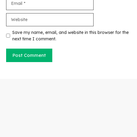
Website
Save my name, email, and website in this browser for the
next time I comment.