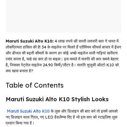
Maruti Suzuki Alto K10:
4 लाख रुपये की सस्ती लक्जरी कार ने भारत में
लोकप्रियता हासिल की है! 34 के माइलेज पर मिलते हैं प्रीमियम फीचर्स बाजार में ईंधन
और डीजल की बढ़ती कीमतों के कारण हर कोई अच्छे माइलेज वाली गाड़ियां खरीदना
पसंद करता है, चाहे वह कार हो या बाइक। इस मामले में मारुति की कार सबसे बेहतर
है, जिसका पेट्रोल माइलेज 24.90 किमी/लीटर है। मारुति सुजुकी ऑल्टो K10 को
क्या खास बनाता है?
Table of Contents
Maruti Suzuki Alto K10 Stylish Looks
Maruti Suzuki Alto K10
के लुक और डिज़ाइन की बात करे तो इसमें आपको
नए डिज़ाइन वाला ग्रिल, नए LED हैडलैम्प्स दिए है जो इस कार को स्टाइलिश लुक
प्रदान किया गया है।