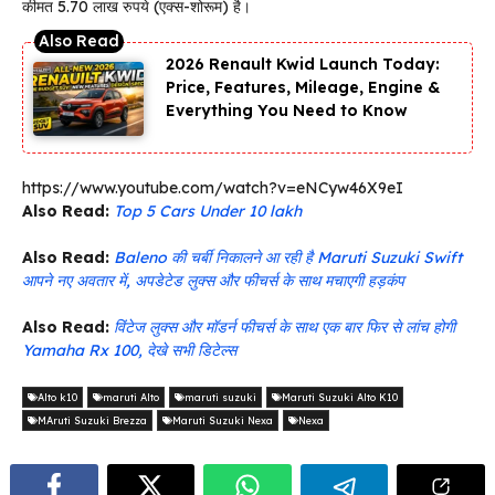
कीमत 5.70 लाख रुपये (एक्स-शोरूम) है।
2026 Renault Kwid Launch Today:
Price, Features, Mileage, Engine &
Everything You Need to Know
https://www.youtube.com/watch?v=eNCyw46X9eI
Also Read:
Top 5 Cars Under 10 lakh
Also Read:
Baleno की चर्बी निकालने आ रही है Maruti Suzuki Swift
आपने नए अवतार में, अपडेटेड लुक्स और फीचर्स के साथ मचाएगी हड़कंप
Also Read:
विंटेज लुक्स और मॉडर्न फीचर्स के साथ एक बार फिर से लांच होगी
Yamaha Rx 100, देखे सभी डिटेल्स
Alto k10
maruti Alto
maruti suzuki
Maruti Suzuki Alto K10
MAruti Suzuki Brezza
Maruti Suzuki Nexa
Nexa