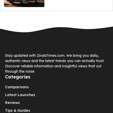
Stay updated with ZindaTimes.com. We bring you daily,
authentic news and the latest trends you can actually trust.
Discover reliable information and insightful views that cut
through the noise
Categories
Comparisons
Latest Launches
Reviews
Tips & Guides