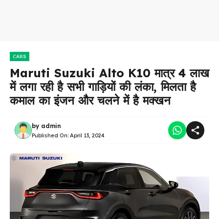
CARS
Maruti Suzuki Alto K10 मात्र 4 लाख
में लगा रही है सभी गाड़ियों की लंका, मिलता है
कमाल का इंजन और चलने में है मक्खन
by
admin
Published On:
April 13, 2024