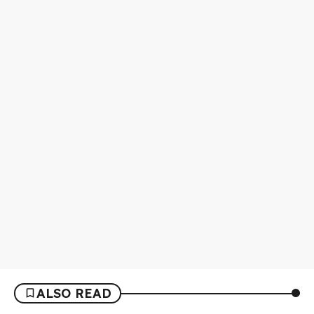
ALSO READ