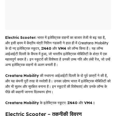
Electric Scooter:
भारत में इलेक्ट्रिक वाहनों का बाजार तेजी से बढ़ रहा है,
और इसी क्रम में केंद्रीय मंत्री नितिन गडकरी ने हाल ही में Creatara Mobility
के दो नए इलेक्ट्रिक स्कूटर,
IN40
और
VM4
को लॉन्च किया है। यह लॉन्च
आईआईटी दिल्ली के कैंपस में हुआ, जो भारतीय इलेक्ट्रिक मोबिलिटी के क्षेत्र में एक
महत्वपूर्ण कदम है। इन स्कूटरों की विशेषता है उनकी उच्च गति और लंबी रेंज, जो उन्हें
अन्य इलेक्ट्रिक वाहनों से अलग बनाती है।
Creatara Mobility
की स्थापना आईआईटी दिल्ली के दो पूर्व छात्रों ने की है,
और यह कंपनी पूरी तरह से स्वदेशी है। उनका उद्देश्य भारत में इलेक्ट्रिक मोबिलिटी को
और भी सुलभ और सुरक्षित बनाना है। इन स्कूटरों की विशेषताएं और उनके लॉन्च के
पीछे की कहानी जानना दिलचस्प होगा।
Creatara Mobility
के इलेक्ट्रिक स्कूटर:
IN40
और
VM4।
Electric Scooter –
तकनीकी विवरण