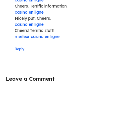
casino en ligne
Cheers. Terrific information.
casino en ligne
Nicely put, Cheers.
casino en ligne
Cheers! Terrific stuff!
meilleur casino en ligne
Reply
Leave a Comment
Comment