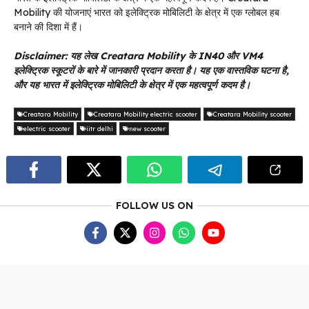
Mobility की योजनाएं भारत को इलेक्ट्रिक मोबिलिटी के क्षेत्र में एक ग्लोबल हब
बनाने की दिशा में हैं।
Disclaimer: यह लेख Creatara Mobility के IN40 और VM4
इलेक्ट्रिक स्कूटरों के बारे में जानकारी प्रदान करता है। यह एक वास्तविक घटना है,
और यह भारत में इलेक्ट्रिक मोबिलिटी के क्षेत्र में एक महत्वपूर्ण कदम है।
Creatara Mobility
Creatara Mobility electric scooter
Creatara Mobility scooter
electric scooter
iitr delhi
new scooter
FOLLOW US ON