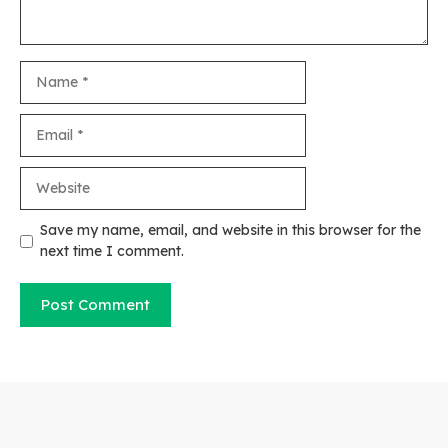
Name
Email
Website
Save my name, email, and website in this browser for the
next time I comment.