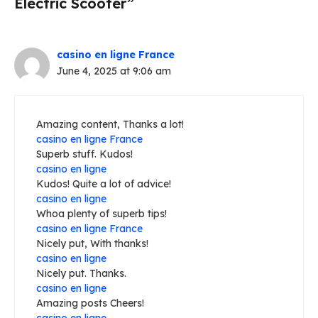
Electric Scooter”
casino en ligne France
June 4, 2025 at 9:06 am
Amazing content, Thanks a lot!
casino en ligne France
Superb stuff. Kudos!
casino en ligne
Kudos! Quite a lot of advice!
casino en ligne
Whoa plenty of superb tips!
casino en ligne France
Nicely put, With thanks!
casino en ligne
Nicely put. Thanks.
casino en ligne
Amazing posts Cheers!