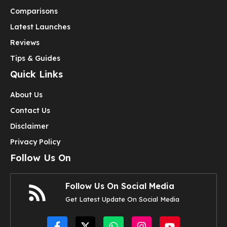
Comparisons
Latest Launches
Reviews
Tips & Guides
Quick Links
About Us
Contact Us
Disclaimer
Privacy Policy
Follow Us On
Follow Us On Social Media
Get Latest Update On Social Media