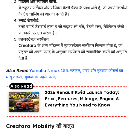
पोर्टेबल और स्वैपेबल बैटरी
:
ये स्कूटर पोर्टेबल और स्वैपेबल बैटरी पैक्स के साथ आते हैं, जो उपयोगकर्ताओं
के लिए चार्जिंग को आसान बनाते हैं।
स्मार्ट डैशबोर्ड
:
इनमें स्मार्ट डैशबोर्ड होता है जो राइडर को गति, बैटरी स्तर, नेविगेशन जैसी
जानकारी प्रदान करता है।
एडजस्टेबल सस्पेंशन
:
Creatara के अन्य मॉडल्स में एडजस्टेबल सस्पेंशन सिस्टम होता है, जो
राइडर को अपनी पसंद के अनुसार सस्पेंशन को समायोजित करने की अनुमति
देता है।
Also Read:
Yamaha Nmax 155: स्टाइल, पावर और एडवांस फीचर्स का
धांसू तड़का, युवाओं की पहली पसंद!
2026 Renault Kwid Launch Today:
Price, Features, Mileage, Engine &
Everything You Need to Know
Creatara Mobility की यात्रा