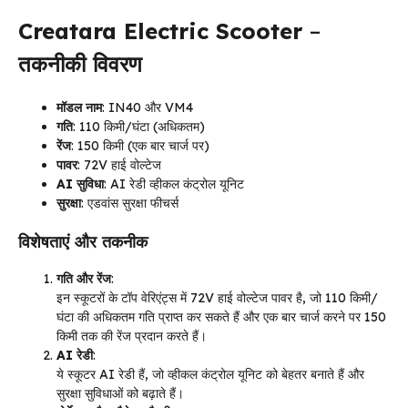
Creatara Electric Scooter
–
तकनीकी विवरण
मॉडल नाम
: IN40 और VM4
गति
: 110 किमी/घंटा (अधिकतम)
रेंज
: 150 किमी (एक बार चार्ज पर)
पावर
: 72V हाई वोल्टेज
AI सुविधा
: AI रेडी व्हीकल कंट्रोल यूनिट
सुरक्षा
: एडवांस सुरक्षा फीचर्स
विशेषताएं और तकनीक
गति और रेंज
:
इन स्कूटरों के टॉप वेरिएंट्स में 72V हाई वोल्टेज पावर है, जो 110 किमी/
घंटा की अधिकतम गति प्राप्त कर सकते हैं और एक बार चार्ज करने पर 150
किमी तक की रेंज प्रदान करते हैं।
AI रेडी
:
ये स्कूटर AI रेडी हैं, जो व्हीकल कंट्रोल यूनिट को बेहतर बनाते हैं और
सुरक्षा सुविधाओं को बढ़ाते हैं।