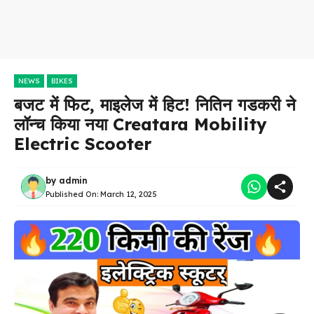
NEWS
BIKES
बजट में फिट, माइलेज में हिट! नितिन गडकरी ने
लॉन्च किया नया Creatara Mobility
Electric Scooter
by
admin
Published On:
March 12, 2025