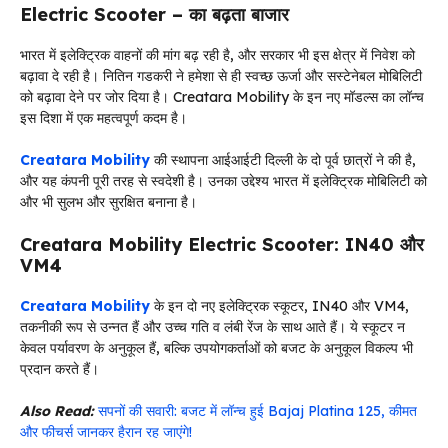
Electric Scooter – का बढ़ता बाजार
भारत में इलेक्ट्रिक वाहनों की मांग बढ़ रही है, और सरकार भी इस क्षेत्र में निवेश को
बढ़ावा दे रही है। नितिन गडकरी ने हमेशा से ही स्वच्छ ऊर्जा और सस्टेनेबल मोबिलिटी
को बढ़ावा देने पर जोर दिया है। Creatara Mobility के इन नए मॉडल्स का लॉन्च
इस दिशा में एक महत्वपूर्ण कदम है।
Creatara Mobility
की स्थापना आईआईटी दिल्ली के दो पूर्व छात्रों ने की है,
और यह कंपनी पूरी तरह से स्वदेशी है। उनका उद्देश्य भारत में इलेक्ट्रिक मोबिलिटी को
और भी सुलभ और सुरक्षित बनाना है।
Creatara Mobility Electric Scooter: IN40 और
VM4
Creatara Mobility
के इन दो नए इलेक्ट्रिक स्कूटर, IN40 और VM4,
तकनीकी रूप से उन्नत हैं और उच्च गति व लंबी रेंज के साथ आते हैं। ये स्कूटर न
केवल पर्यावरण के अनुकूल हैं, बल्कि उपयोगकर्ताओं को बजट के अनुकूल विकल्प भी
प्रदान करते हैं।
Also Read:
सपनों की सवारी: बजट में लॉन्च हुई Bajaj Platina 125, कीमत
और फीचर्स जानकर हैरान रह जाएंगे!