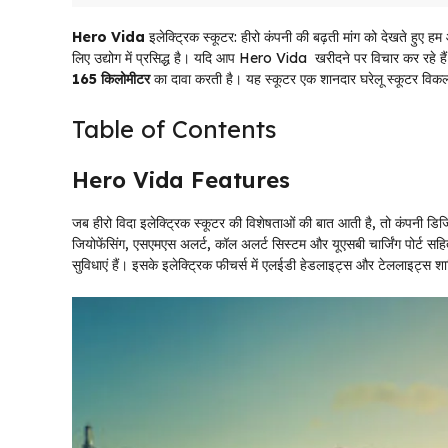
Hero Vida
इलेक्ट्रिक स्कूटर: हीरो कंपनी की बढ़ती मांग को देखते हुए 
लिए उद्योग में प्रसिद्ध है। यदि आप Hero Vida खरीदने पर विचार कर रहे हैं 
165 किलोमीटर
का दावा करती है। यह स्कूटर एक शानदार घरेलू स्कूटर विक
Table of Contents
Hero Vida Features
जब हीरो विदा इलेक्ट्रिक स्कूटर की विशेषताओं की बात आती है, तो कंपनी ड
जियोफेंसिंग, एसएमएस अलर्ट, कॉल अलर्ट सिस्टम और यूएसबी चार्जिंग पोर्ट स
सुविधाएं हैं। इसके इलेक्ट्रिक फीचर्स में एलईडी हेडलाइट्स और टेललाइट्स शा