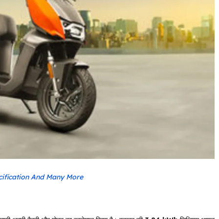
cification And Many More