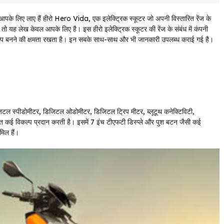
हम आपके लिए लाए हैं हीरो Hero Vida, एक इलेक्ट्रिक स्कूटर जो अपनी विस्तारित रेंज के
तो यह लेख केवल आपके लिए है। इस हीरो इलेक्ट्रिक स्कूटर की रेंज के संबंध में कंपनी
ल्प बनने की क्षमता रखता है। इन सबके साथ-साथ और भी जानकारी उपलब्ध कराई गई है।
िजिटल स्पीडोमीटर, डिजिटल ओडोमीटर, डिजिटल ट्रिप मीटर, ब्लूटूथ कनेक्टिविटी,
हित कई विकल्प प्रदान करती है। इसमें 7 इंच टीएफटी डिस्प्ले और पुश बटन जैसी कई
मिल हैं।