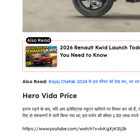
2026 Renault Kwid Launch Toda
You Need to Know
Also Read:
Bajaj Chetak 2024 के इस फीचर को देख कर, थर थर का
Hero Vida Price
इतना पढ़ने के बाद, यदि आप इलेक्ट्रिक स्कूटर खरीदने पर विचार कर रहे हैं, 
लिए दो संस्करणों में जारी किया गया था; इस वर्जन की कीमत 1.30 लाख रुपये 
https://www.youtube.com/watch?v=bKgXjKSlj2k