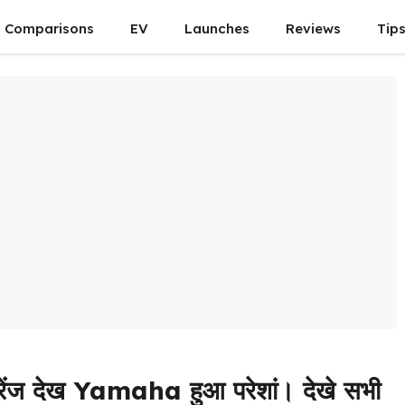
Comparisons
EV
Launches
Reviews
Tip
ज देख Yamaha हुआ परेशां। देखे सभी