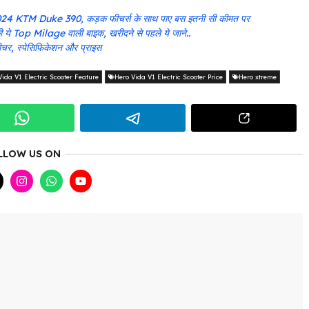
ई 2024 KTM Duke 390, कड़क फीचर्स के साथ पाए बस इतनी सी कीमत पर
 Top Milage वाली बाइक, खरीदने से पहले ये जाने..
चर, स्पेसिफिकेशन और प्राइस
Vida V1 Electric Scooter Feature
Hero Vida V1 Electric Scooter Price
Hero xtreme
LLOW US ON