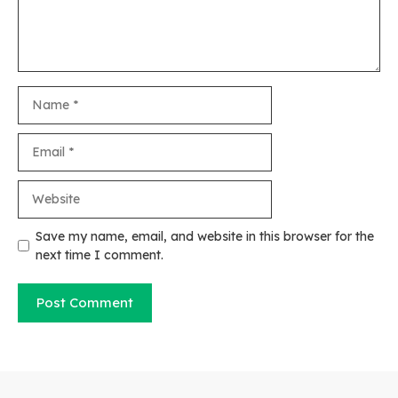
Name
Email
Website
Save my name, email, and website in this browser for the
next time I comment.