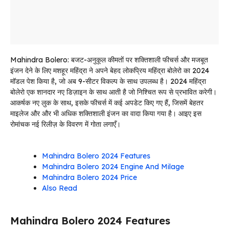
Mahindra Bolero: बजट-अनुकूल कीमतों पर शक्तिशाली फीचर्स और मजबूत
इंजन देने के लिए मशहूर महिंद्रा ने अपने बेहद लोकप्रिय महिंद्रा बोलेरो का 2024
मॉडल पेश किया है, जो अब 9-सीटर विकल्प के साथ उपलब्ध है। 2024 महिंद्रा
बोलेरो एक शानदार नए डिज़ाइन के साथ आती है जो निश्चित रूप से प्रभावित करेगी।
आकर्षक नए लुक के साथ, इसके फीचर्स में कई अपडेट किए गए हैं, जिसमें बेहतर
माइलेज और और भी अधिक शक्तिशाली इंजन का वादा किया गया है। आइए इस
रोमांचक नई रिलीज़ के विवरण में गोता लगाएँ।
Mahindra Bolero 2024 Features
Mahindra Bolero 2024 Engine And Milage
Mahindra Bolero 2024 Price
Also Read
Mahindra Bolero 2024 Features