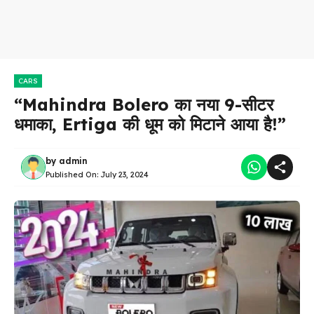
CARS
“Mahindra Bolero का नया 9-सीटर
धमाका, Ertiga की धूम को मिटाने आया है!”
by
admin
Published On:
July 23, 2024