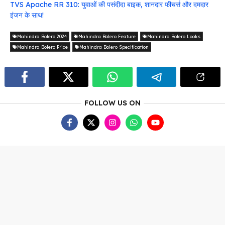
TVS Apache RR 310: युवाओं की पसंदीदा बाइक, शानदार फीचर्स और दमदार
इंजन के साथ!
Mahindra Bolero 2024
Mahindra Bolero Feature
Mahindra Bolero Looks
Mahindra Bolero Price
Mahindra Bolero Specification
FOLLOW US ON