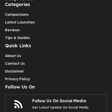
Categories
Comparisons
Latest Launches
Reviews
Tips & Guides
Quick Links
About Us
Contact Us
Disclaimer
Privacy Policy
Follow Us On
Follow Us On Social Media
Get Latest Update On Social Media