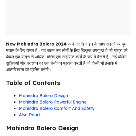
New Mahindra Bolero 2024
अपने नए डिजाइन के साथ सड़कों पर धूम
मचाने के लिए तैयार है। यह वाहन उन लोगों के लिए बिल्कुल उपयुक्त है जो यात्रा को
केवल एक यात्रा से अधिक, बल्कि एक साहसिक कार्य के रूप में देखते हैं। नई बोलेरो
सुविधाओं और प्रदर्शन का एक संयोजन प्रदान करती है जो किसी भी इलाके में
आत्मविश्वास को प्रेरित करेगी।
Table of Contents
Mahindra Bolero Design
Mahindra Bolero Powerful Engine
Mahindra Bolero Comfort And Safety
Also Read
Mahindra Bolero Design