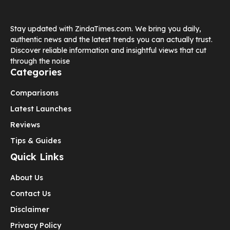
Stay updated with ZindaTimes.com. We bring you daily,
authentic news and the latest trends you can actually trust.
Discover reliable information and insightful views that cut
through the noise
Categories
Comparisons
Latest Launches
Reviews
Tips & Guides
Quick Links
About Us
Contact Us
Disclaimer
Privacy Policy