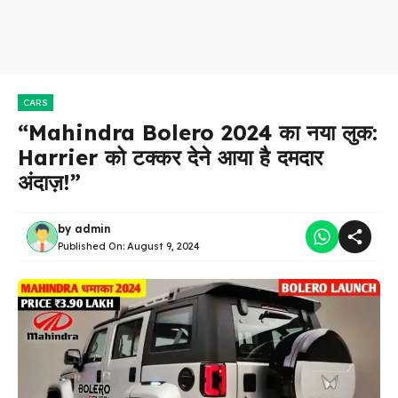
CARS
“Mahindra Bolero 2024 का नया लुक:
Harrier को टक्कर देने आया है दमदार
अंदाज़!”
by
admin
Published On:
August 9, 2024