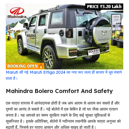
Maruti की नई Maruti Ertiga 2024 का नया रूप जल्द ही बाजार में धूम मचाने
वाला है।
Mahindra Bolero Comfort And Safety
एक यात्रा वास्तव में आनंददायक होती है जब आप आराम से आराम कर सकते हैं और
दृश्यों का आनंद ले सकते हैं। नई बोलेरो में एक केबिन है जो घर जैसा आराम प्रदान
करता है। यह आपको हर समय सुरक्षित रखने के लिए कई सुरक्षा सुविधाओं से
सुसज्जित है। इसके अतिरिक्त, बोलेरो में नवीनतम तकनीकें आपके यात्रा अनुभव को
बढ़ाती हैं, जिससे हर यात्रा आसान और अधिक सुखद हो जाती है।