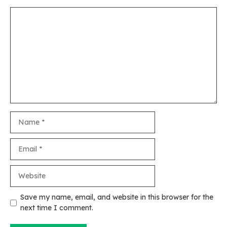
Comment
Name
Email
Website
Save my name, email, and website in this browser for the
next time I comment.