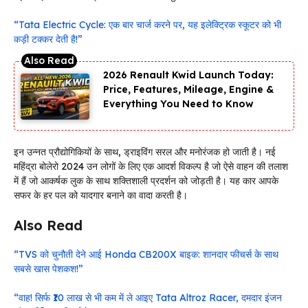
“Tata Electric Cycle: एक बार चार्ज करने पर, यह इलेक्ट्रिक स्कूटर को भी
कड़ी टक्कर देती है!”
2026 Renault Kwid Launch Today:
Price, Features, Mileage, Engine &
Everything You Need to Know
इन उन्नत प्रौद्योगिकियों के साथ, ड्राइविंग सरल और मनोरंजक हो जाती है। नई
महिंद्रा बोलेरो 2024 उन लोगों के लिए एक आदर्श विकल्प है जो ऐसे वाहन की तलाश
में हैं जो आकर्षक लुक के साथ शक्तिशाली प्रदर्शन को जोड़ती है। यह कार आपके
सफर के हर पल को यादगार बनाने का वादा करती है।
Also Read
“TVS को चुनौती देने आई Honda CB200X बाइक: शानदार फीचर्स के साथ
सबसे खास पेशकश!”
“वाह! सिर्फ ₹10 लाख से भी कम में ले आइए Tata Altroz Racer, दमदार इंजन