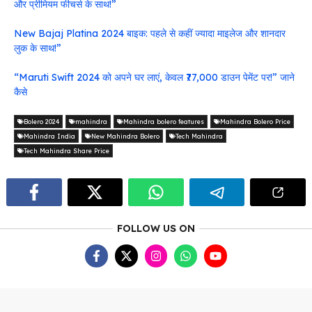
और प्रीमियम फीचर्स के साथ!”
New Bajaj Platina 2024 बाइक: पहले से कहीं ज्यादा माइलेज और शानदार
लुक के साथ!”
“Maruti Swift 2024 को अपने घर लाएं, केवल ₹77,000 डाउन पेमेंट पर!” जाने
कैसे
Bolero 2024
mahindra
Mahindra bolero features
Mahindra Bolero Price
Mahindra India
New Mahindra Bolero
Tech Mahindra
Tech Mahindra Share Price
FOLLOW US ON