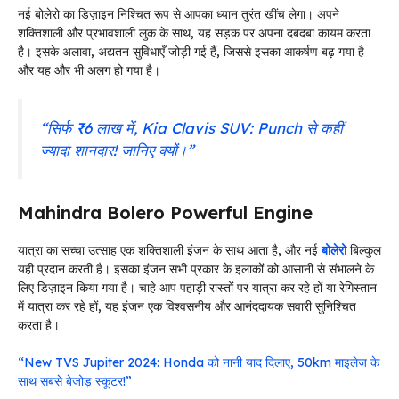
नई बोलेरो का डिज़ाइन निश्चित रूप से आपका ध्यान तुरंत खींच लेगा। अपने
शक्तिशाली और प्रभावशाली लुक के साथ, यह सड़क पर अपना दबदबा कायम करता
है। इसके अलावा, अद्यतन सुविधाएँ जोड़ी गई हैं, जिससे इसका आकर्षण बढ़ गया है
और यह और भी अलग हो गया है।
“सिर्फ ₹6 लाख में, Kia Clavis SUV: Punch से कहीं
ज्यादा शानदार! जानिए क्यों।”
Mahindra Bolero Powerful Engine
यात्रा का सच्चा उत्साह एक शक्तिशाली इंजन के साथ आता है, और नई
बोलेरो
बिल्कुल
यही प्रदान करती है। इसका इंजन सभी प्रकार के इलाकों को आसानी से संभालने के
लिए डिज़ाइन किया गया है। चाहे आप पहाड़ी रास्तों पर यात्रा कर रहे हों या रेगिस्तान
में यात्रा कर रहे हों, यह इंजन एक विश्वसनीय और आनंददायक सवारी सुनिश्चित
करता है।
“New TVS Jupiter 2024: Honda को नानी याद दिलाए, 50km माइलेज के
साथ सबसे बेजोड़ स्कूटर!”