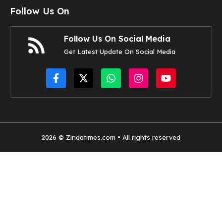
Follow Us On
Follow Us On Social Media
Get Latest Update On Social Media
2026 © Zindatimes.com • All rights reserved