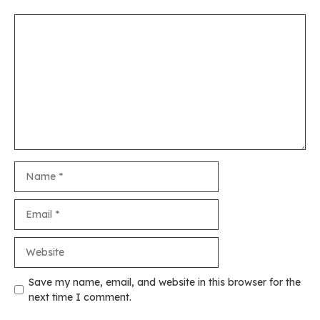
Comment
Name
Email
Website
Save my name, email, and website in this browser for the
next time I comment.