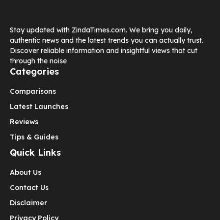
Stay updated with ZindaTimes.com. We bring you daily,
authentic news and the latest trends you can actually trust.
Discover reliable information and insightful views that cut
through the noise
Categories
Comparisons
Latest Launches
Reviews
Tips & Guides
Quick Links
About Us
Contact Us
Disclaimer
Privacy Policy