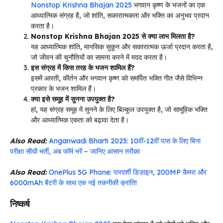
Nonstop Krishna Bhajan 2025
भगवान कृष्ण के भजनों का एक
आध्यात्मिक संग्रह है, जो शांति, सकारात्मकता और भक्ति का अनुभव प्रदान
करता है।
Nonstop Krishna Bhajan 2025 से क्या लाभ मिलता है?
यह आध्यात्मिक शांति, मानसिक सुकून और सकारात्मक ऊर्जा प्रदान करता है,
जो जीवन की चुनौतियों का सामना करने में मदद करता है।
इस संग्रह में किस तरह के भजन शामिल हैं?
इसमें आरती, कीर्तन और भगवान कृष्ण को समर्पित भक्ति गीत जैसे विभिन्न
प्रकार के भजन शामिल हैं।
क्या इसे समूह में सुनना उपयुक्त है?
हां, यह संग्रह समूह में सुनने के लिए बिल्कुल उपयुक्त है, जो सामूहिक भक्ति
और आध्यात्मिक एकता को बढ़ावा देता है।
Also Read:
Anganwadi Bharti 2025: 10वीं-12वीं पास के लिए बिना
परीक्षा सीधी भर्ती, अब फॉर्म भरें – जानिए आसान तरीका
Also Read:
OnePlus 5G Phone: पारदर्शी डिज़ाइन, 200MP कैमरा और
6000mAh बैटरी के साथ एक नई तकनीकी क्रांति!
निष्कर्ष