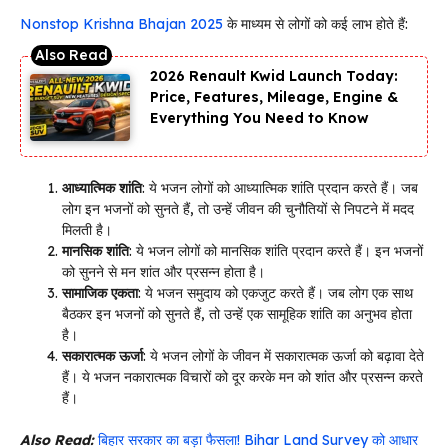
Nonstop Krishna Bhajan 2025
के माध्यम से लोगों को कई लाभ होते हैं:
2026 Renault Kwid Launch Today:
Price, Features, Mileage, Engine &
Everything You Need to Know
आध्यात्मिक शांति
: ये भजन लोगों को आध्यात्मिक शांति प्रदान करते हैं। जब
लोग इन भजनों को सुनते हैं, तो उन्हें जीवन की चुनौतियों से निपटने में मदद
मिलती है।
मानसिक शांति
: ये भजन लोगों को मानसिक शांति प्रदान करते हैं। इन भजनों
को सुनने से मन शांत और प्रसन्न होता है।
सामाजिक एकता
: ये भजन समुदाय को एकजुट करते हैं। जब लोग एक साथ
बैठकर इन भजनों को सुनते हैं, तो उन्हें एक सामूहिक शांति का अनुभव होता
है।
सकारात्मक ऊर्जा
: ये भजन लोगों के जीवन में सकारात्मक ऊर्जा को बढ़ावा देते
हैं। ये भजन नकारात्मक विचारों को दूर करके मन को शांत और प्रसन्न करते
हैं।
Also Read:
बिहार सरकार का बड़ा फैसला! Bihar Land Survey को आधार