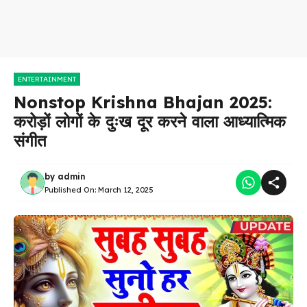
ENTERTAINMENT
Nonstop Krishna Bhajan 2025:
करोड़ों लोगों के दुःख दूर करने वाला आध्यात्मिक
संगीत
by
admin
Published On:
March 12, 2025