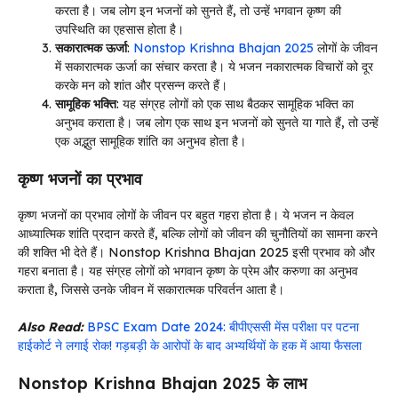
करता है। जब लोग इन भजनों को सुनते हैं, तो उन्हें भगवान कृष्ण की
उपस्थिति का एहसास होता है।
सकारात्मक ऊर्जा
:
Nonstop Krishna Bhajan 2025
लोगों के जीवन
में सकारात्मक ऊर्जा का संचार करता है। ये भजन नकारात्मक विचारों को दूर
करके मन को शांत और प्रसन्न करते हैं।
सामूहिक भक्ति
: यह संग्रह लोगों को एक साथ बैठकर सामूहिक भक्ति का
अनुभव कराता है। जब लोग एक साथ इन भजनों को सुनते या गाते हैं, तो उन्हें
एक अद्भुत सामूहिक शांति का अनुभव होता है।
कृष्ण भजनों का प्रभाव
कृष्ण भजनों का प्रभाव लोगों के जीवन पर बहुत गहरा होता है। ये भजन न केवल
आध्यात्मिक शांति प्रदान करते हैं, बल्कि लोगों को जीवन की चुनौतियों का सामना करने
की शक्ति भी देते हैं। Nonstop Krishna Bhajan 2025 इसी प्रभाव को और
गहरा बनाता है। यह संग्रह लोगों को भगवान कृष्ण के प्रेम और करुणा का अनुभव
कराता है, जिससे उनके जीवन में सकारात्मक परिवर्तन आता है।
Also Read:
BPSC Exam Date 2024: बीपीएससी मेंस परीक्षा पर पटना
हाईकोर्ट ने लगाई रोक! गड़बड़ी के आरोपों के बाद अभ्यर्थियों के हक में आया फैसला
Nonstop Krishna Bhajan 2025 के लाभ