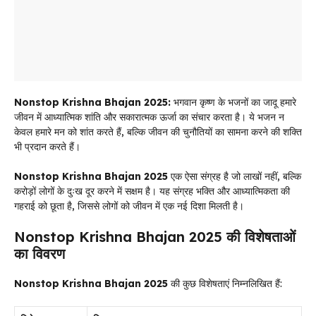
Nonstop Krishna Bhajan 2025:
भगवान कृष्ण के भजनों का जादू हमारे
जीवन में आध्यात्मिक शांति और सकारात्मक ऊर्जा का संचार करता है। ये भजन न
केवल हमारे मन को शांत करते हैं, बल्कि जीवन की चुनौतियों का सामना करने की शक्ति
भी प्रदान करते हैं।
Nonstop Krishna Bhajan 2025
एक ऐसा संग्रह है जो लाखों नहीं, बल्कि
करोड़ों लोगों के दुःख दूर करने में सक्षम है। यह संग्रह भक्ति और आध्यात्मिकता की
गहराई को छूता है, जिससे लोगों को जीवन में एक नई दिशा मिलती है।
Nonstop Krishna Bhajan 2025 की विशेषताओं
का विवरण
Nonstop Krishna Bhajan 2025
की कुछ विशेषताएं निम्नलिखित हैं: