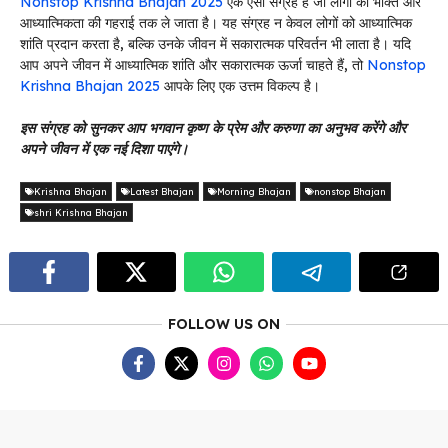
Nonstop Krishna Bhajan 2025
एक ऐसा संग्रह है जो लोगों को भक्ति और
आध्यात्मिकता की गहराई तक ले जाता है। यह संग्रह न केवल लोगों को आध्यात्मिक
शांति प्रदान करता है, बल्कि उनके जीवन में सकारात्मक परिवर्तन भी लाता है। यदि
आप अपने जीवन में आध्यात्मिक शांति और सकारात्मक ऊर्जा चाहते हैं, तो
Nonstop
Krishna Bhajan 2025
आपके लिए एक उत्तम विकल्प है।
इस संग्रह को सुनकर आप भगवान कृष्ण के प्रेम और करुणा का अनुभव करेंगे और
अपने जीवन में एक नई दिशा पाएंगे।
Krishna Bhajan
Latest Bhajan
Morning Bhajan
nonstop Bhajan
shri Krishna Bhajan
FOLLOW US ON