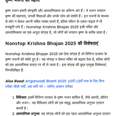
कृष्ण भजनों का महत्व
कृष्ण भजन हमारी संस्कृति और आध्यात्मिकता का अभिन्न अंग हैं। ये भजन भगवान
कृष्ण की महानता, उनकी शिक्षाओं और उनके प्रेम को दर्शाते हैं। इन भजनों के माध्यम
से लोग न केवल अपनी भक्ति व्यक्त करते हैं, बल्कि जीवन के उतार-चढ़ाव में भी
मजबूती पाते हैं। Nonstop Krishna Bhajan 2025 इसी भक्ति और
आध्यात्मिकता का एक अनूठा संग्रह है, जो लोगों को भगवान कृष्ण के करीब लाता है।
Nonstop Krishna Bhajan 2025 की विशेषताएं
Nonstop Krishna Bhajan 2025 एक ऐसा संग्रह है जो विभिन्न प्रकार के
कृष्ण भजनों को समेटे हुए है। यह संग्रह न केवल भक्ति को बढ़ावा देता है, बल्कि लोगों
को एक आध्यात्मिक यात्रा पर भी ले जाता है। इस संग्रह की कुछ प्रमुख विशेषताएं
निम्नलिखित हैं:
Also Read:
Anganwadi Bharti 2025: 10वीं-12वीं पास के लिए बिना
परीक्षा सीधी भर्ती, अब फॉर्म भरें – जानिए आसान तरीका
विविधता
: इसमें विभिन्न प्रकार के कृष्ण भजन शामिल हैं, जैसे आरती, कीर्तन
और भजन। यह विविधता लोगों को एक समृद्ध आध्यात्मिक अनुभव प्रदान
करती है।
आध्यात्मिक अनुभव
: यह संग्रह लोगों को एक गहरा आध्यात्मिक अनुभव प्रदान