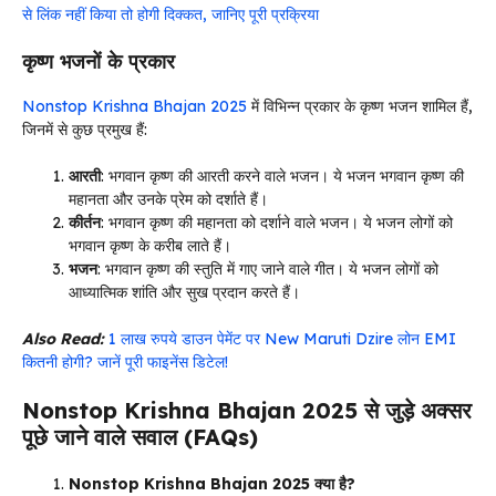
से लिंक नहीं किया तो होगी दिक्कत, जानिए पूरी प्रक्रिया
कृष्ण भजनों के प्रकार
Nonstop Krishna Bhajan 2025
में विभिन्न प्रकार के कृष्ण भजन शामिल हैं,
जिनमें से कुछ प्रमुख हैं:
आरती
: भगवान कृष्ण की आरती करने वाले भजन। ये भजन भगवान कृष्ण की
महानता और उनके प्रेम को दर्शाते हैं।
कीर्तन
: भगवान कृष्ण की महानता को दर्शाने वाले भजन। ये भजन लोगों को
भगवान कृष्ण के करीब लाते हैं।
भजन
: भगवान कृष्ण की स्तुति में गाए जाने वाले गीत। ये भजन लोगों को
आध्यात्मिक शांति और सुख प्रदान करते हैं।
Also Read:
1 लाख रुपये डाउन पेमेंट पर New Maruti Dzire लोन EMI
कितनी होगी? जानें पूरी फाइनेंस डिटेल!
Nonstop Krishna Bhajan 2025 से जुड़े अक्सर
पूछे जाने वाले सवाल (FAQs)
Nonstop Krishna Bhajan 2025 क्या है?