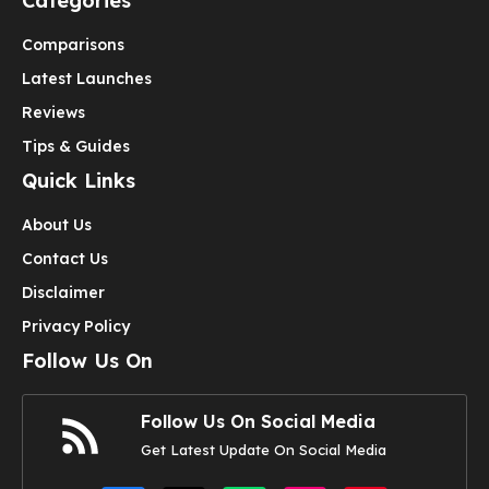
Categories
Comparisons
Latest Launches
Reviews
Tips & Guides
Quick Links
About Us
Contact Us
Disclaimer
Privacy Policy
Follow Us On
Follow Us On Social Media
Get Latest Update On Social Media