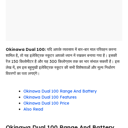
Okinawa Dual 100:
यदि आपके व्यवसाय में बार-बार माल परिवहन करना
शामिल है, तो यह इलेक्ट्रिक स्कूटर आपको ध्यान में रखकर बनाया गया है। इसकी
रेंज 150 किलोमीटर है और यह 300 किलोग्राम तक का भार संभाल सकती है। इस
लेख में, हम इस बहुमुखी इलेक्ट्रिक स्कूटर की सभी विशेषताओं और मूल्य निर्धारण
विवरणों का पता लगाएंगे।
Okinawa Dual 100 Range And Battery
Okinawa Dual 100 Features
Okinawa Dual 100 Price
Also Read
Okinawa Dual 100 Range And Battery