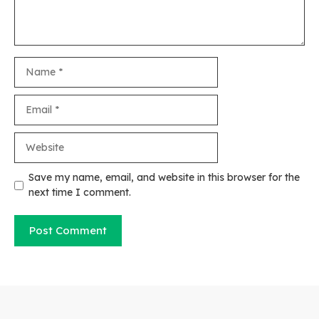
Name
Email
Website
Save my name, email, and website in this browser for the
next time I comment.