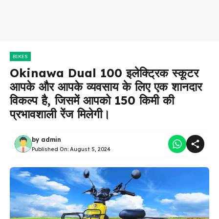
BIKES
Okinawa Dual 100 इलेक्ट्रिक स्कूटर
आपके और आपके व्यवसाय के लिए एक शानदार
विकल्प है, जिसमें आपको 150 किमी की
प्रभावशाली रेंज मिलेगी।
by
admin
Published On:
August 5, 2024