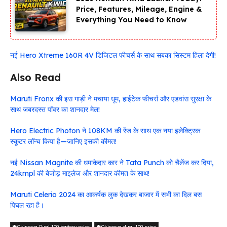
Price, Features, Mileage, Engine &
Everything You Need to Know
नई Hero Xtreme 160R 4V डिजिटल फीचर्स के साथ सबका सिस्टम हिला देगी!
Also Read
Maruti Fronx की इस गाड़ी ने मचाया धूम, हाईटेक फीचर्स और एडवांस सुरक्षा के
साथ जबरदस्त पॉवर का शानदार मेल!
Hero Electric Photon ने 108KM की रेंज के साथ एक नया इलेक्ट्रिक
स्कूटर लॉन्च किया है—जानिए इसकी कीमत!
नई Nissan Magnite की धमाकेदार कार ने Tata Punch को चैलेंज कर दिया,
24kmpl की बेजोड़ माइलेज और शानदार कीमत के साथ!
Maruti Celerio 2024 का आकर्षक लुक देखकर बाजार में सभी का दिल बस
पिघल रहा है।
Okinawa Dual 100 battery price
Okinawa dual 100 price