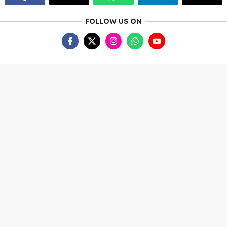
FOLLOW US ON