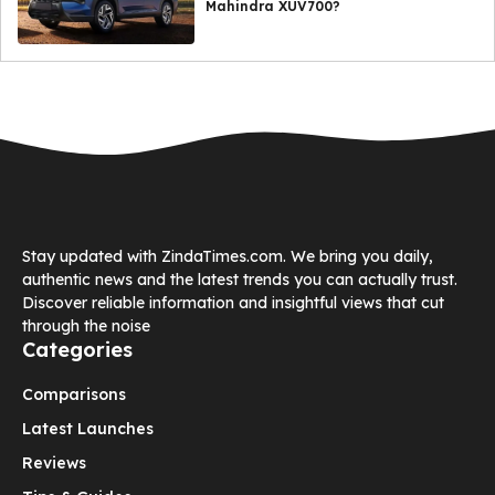
Mahindra XUV700?
Stay updated with ZindaTimes.com. We bring you daily,
authentic news and the latest trends you can actually trust.
Discover reliable information and insightful views that cut
through the noise
Categories
Comparisons
Latest Launches
Reviews