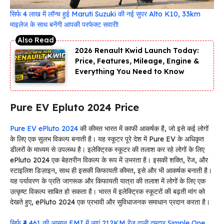
सिर्फ 4 लाख में लॉन्च हुई Maruti Suzuki की नई सुपर Alto K10, 33km
माइलेज के साथ बनेंगी आपकी परफेक्ट सवारी!
2026 Renault Kwid Launch Today:
Price, Features, Mileage, Engine &
Everything You Need to Know
Pure EV Epluto 2024 Price
Pure EV ePluto 2024
की कीमत भारत में काफी आकर्षक है, जो इसे कई लोगों
के लिए एक सुलभ विकल्प बनाती है। यह स्कूटर पूरे देश में Pure EV के अधिकृत
डीलरों के माध्यम से उपलब्ध है। इलेक्ट्रिक स्कूटर की तलाश कर रहे लोगों के लिए
ePluto 2024 एक बेहतरीन विकल्प के रूप में उभरता है। इसकी शक्ति, रेंज, और
स्टाइलिश डिज़ाइन, साथ ही इसकी किफायती कीमत, इसे और भी आकर्षक बनाती है।
यह पर्यावरण के प्रति जागरूक और किफायती यात्रा की तलाश में लोगों के लिए एक
उत्कृष्ट विकल्प साबित हो सकता है। भारत में इलेक्ट्रिक स्कूटरों की बढ़ती मांग को
देखते हुए, ePluto 2024 एक प्रभावी और सुविधाजनक समाधान प्रदान करता है।
सिर्फ ₹4,461 की आसान EMI में लाएं 212KM रेंज वाली दमदार Simple One