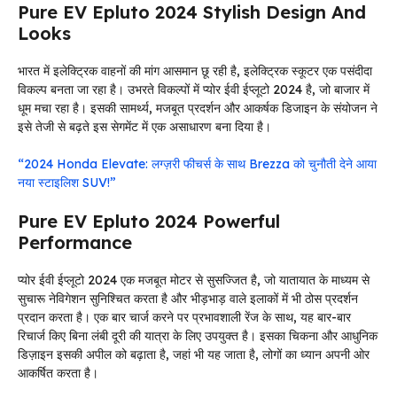
Pure EV Epluto 2024 Stylish Design And
Looks
भारत में इलेक्ट्रिक वाहनों की मांग आसमान छू रही है, इलेक्ट्रिक स्कूटर एक पसंदीदा
विकल्प बनता जा रहा है। उभरते विकल्पों में प्योर ईवी ईप्लूटो 2024 है, जो बाजार में
धूम मचा रहा है। इसकी सामर्थ्य, मजबूत प्रदर्शन और आकर्षक डिजाइन के संयोजन ने
इसे तेजी से बढ़ते इस सेगमेंट में एक असाधारण बना दिया है।
“2024 Honda Elevate: लग्ज़री फीचर्स के साथ Brezza को चुनौती देने आया
नया स्टाइलिश SUV!”
Pure EV Epluto 2024 Powerful
Performance
प्योर ईवी ईप्लूटो 2024 एक मजबूत मोटर से सुसज्जित है, जो यातायात के माध्यम से
सुचारू नेविगेशन सुनिश्चित करता है और भीड़भाड़ वाले इलाकों में भी ठोस प्रदर्शन
प्रदान करता है। एक बार चार्ज करने पर प्रभावशाली रेंज के साथ, यह बार-बार
रिचार्ज किए बिना लंबी दूरी की यात्रा के लिए उपयुक्त है। इसका चिकना और आधुनिक
डिज़ाइन इसकी अपील को बढ़ाता है, जहां भी यह जाता है, लोगों का ध्यान अपनी ओर
आकर्षित करता है।