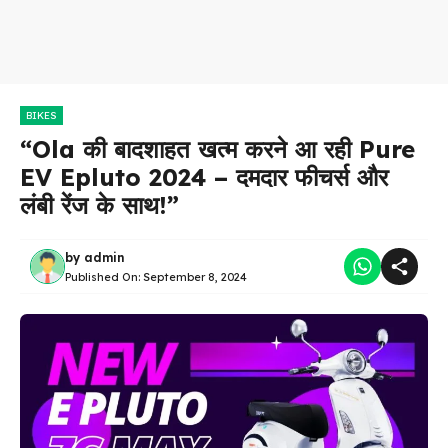
BIKES
“Ola की बादशाहत खत्म करने आ रही Pure
EV Epluto 2024 – दमदार फीचर्स और
लंबी रेंज के साथ!”
by
admin
Published On:
September 8, 2024