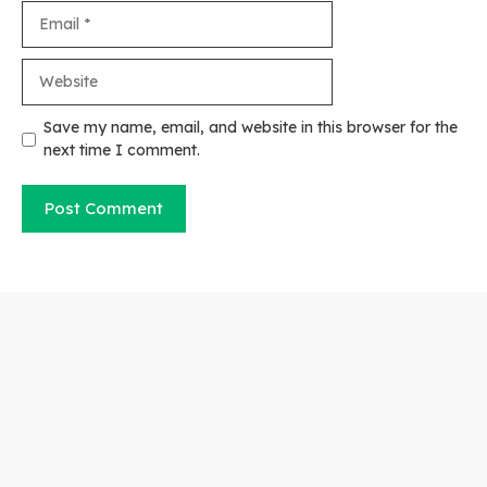
Email
Website
Save my name, email, and website in this browser for the
next time I comment.