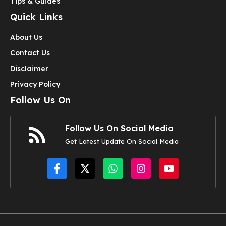
Tips & Guides
Quick Links
About Us
Contact Us
Disclaimer
Privacy Policy
Follow Us On
Follow Us On Social Media
Get Latest Update On Social Media