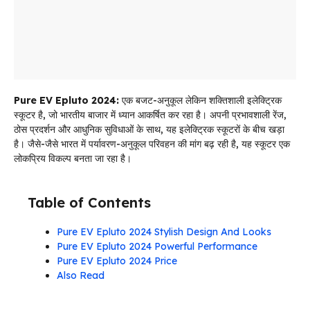
Pure EV Epluto 2024:
एक बजट-अनुकूल लेकिन शक्तिशाली इलेक्ट्रिक
स्कूटर है, जो भारतीय बाजार में ध्यान आकर्षित कर रहा है। अपनी प्रभावशाली रेंज,
ठोस प्रदर्शन और आधुनिक सुविधाओं के साथ, यह इलेक्ट्रिक स्कूटरों के बीच खड़ा
है। जैसे-जैसे भारत में पर्यावरण-अनुकूल परिवहन की मांग बढ़ रही है, यह स्कूटर एक
लोकप्रिय विकल्प बनता जा रहा है।
Table of Contents
Pure EV Epluto 2024 Stylish Design And Looks
Pure EV Epluto 2024 Powerful Performance
Pure EV Epluto 2024 Price
Also Read