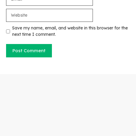
Website
Save my name, email, and website in this browser for the
next time I comment.