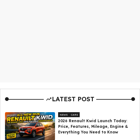
LATEST POST
NEWS
CARS
2026 Renault Kwid Launch Today:
Price, Features, Mileage, Engine &
Everything You Need to Know