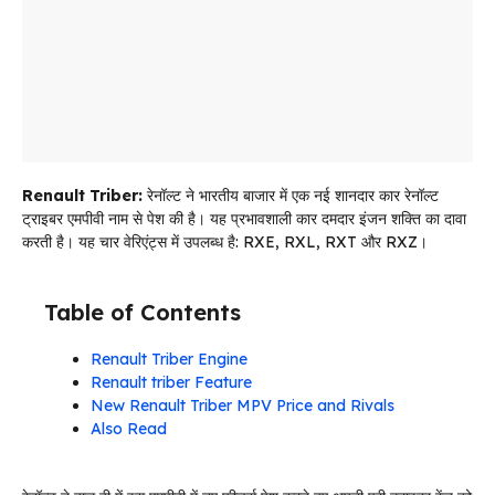
Renault Triber:
रेनॉल्ट ने भारतीय बाजार में एक नई शानदार कार रेनॉल्ट
ट्राइबर एमपीवी नाम से पेश की है। यह प्रभावशाली कार दमदार इंजन शक्ति का दावा
करती है। यह चार वेरिएंट्स में उपलब्ध है: RXE, RXL, RXT और RXZ।
Table of Contents
Renault Triber Engine
Renault triber Feature
New Renault Triber MPV Price and Rivals
Also Read