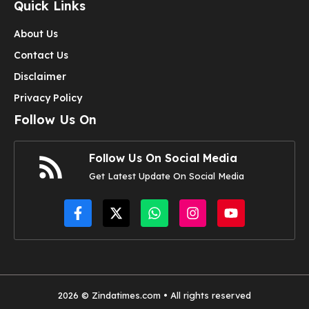
Quick Links
About Us
Contact Us
Disclaimer
Privacy Policy
Follow Us On
Follow Us On Social Media
Get Latest Update On Social Media
2026 © Zindatimes.com • All rights reserved