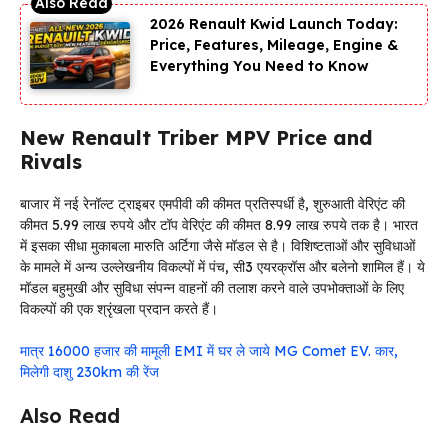
2026 Renault Kwid Launch Today:
Price, Features, Mileage, Engine &
Everything You Need to Know
New Renault Triber MPV
Price
and
Rivals
बाजार में नई रेनॉल्ट ट्राइबर एमपीवी की कीमत प्रतिस्पर्धी है, शुरुआती वेरिएंट की
कीमत 5.99 लाख रुपये और टॉप वेरिएंट की कीमत 8.99 लाख रुपये तक है। भारत
में इसका सीधा मुकाबला मारुति अर्टिगा जैसे मॉडल से है। विशिष्टताओं और सुविधाओं
के मामले में अन्य उल्लेखनीय विकल्पों में पंच, सी3 एयरक्रॉस और बलेनो शामिल हैं। ये
मॉडल बहुमुखी और सुविधा संपन्न वाहनों की तलाश करने वाले उपभोक्ताओं के लिए
विकल्पों की एक श्रृंखला प्रदान करते हैं।
मात्र 16000 हजार की मामूली EMI में घर ले जाये MG Comet EV. कार,
मिलेगी दाशु 230km की रेंज
Also Read