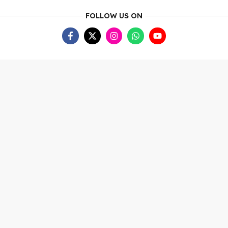
FOLLOW US ON