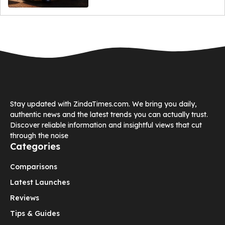
Stay updated with ZindaTimes.com. We bring you daily,
authentic news and the latest trends you can actually trust.
Discover reliable information and insightful views that cut
through the noise
Categories
Comparisons
Latest Launches
Reviews
Tips & Guides