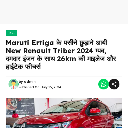
CARS
Maruti Ertiga के पसीने छुड़ाने आयी
New Renault Triber 2024 म्पव,
दमदार इंजन के साथ 26km की माइलेज और
हाईटेक फीचर्स
by
admin
Published On:
July 15, 2024