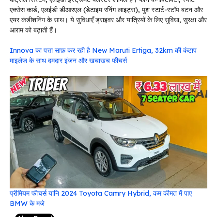
एक्सेस कार्ड, एलईडी डीआरएल (डेटाइम रनिंग लाइट्स), पुश स्टार्ट-स्टॉप बटन और
एयर कंडीशनिंग के साथ। ये सुविधाएँ ड्राइवर और यात्रियों के लिए सुविधा, सुरक्षा और
आराम को बढ़ाती हैं।
Innova का पत्ता साफ़ कर रही है New Maruti Ertiga, 32km की कंटाप
माइलेज के साथ दमदार इंजन और खचाखच फीचर्स
प्रीमियम फीचर्स यानि 2024 Toyota Camry Hybrid, कम कीमत में पाए
BMW के मजे