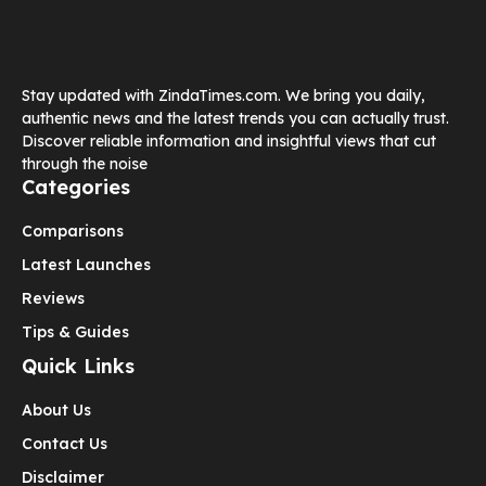
Stay updated with ZindaTimes.com. We bring you daily,
authentic news and the latest trends you can actually trust.
Discover reliable information and insightful views that cut
through the noise
Categories
Comparisons
Latest Launches
Reviews
Tips & Guides
Quick Links
About Us
Contact Us
Disclaimer