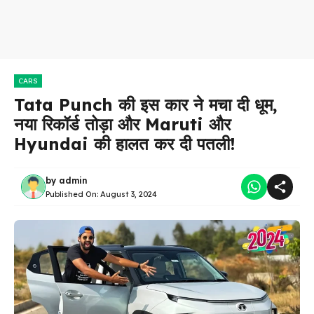
CARS
Tata Punch की इस कार ने मचा दी धूम,
नया रिकॉर्ड तोड़ा और Maruti और
Hyundai की हालत कर दी पतली!
by
admin
Published On:
August 3, 2024