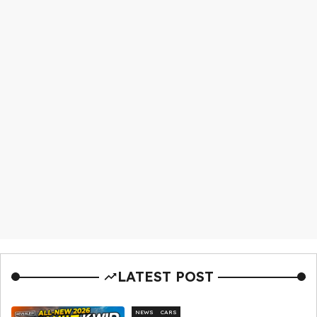
LATEST POST
NEWS
CARS