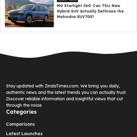
MG Starlight 560: Can This New
Hybrid SUV Actually Dethrone the
Mahindra XUV700?
Stay updated with ZindaTimes.com. We bring you daily,
authentic news and the latest trends you can actually trust.
Discover reliable information and insightful views that cut
through the noise
Categories
Comparisons
Latest Launches