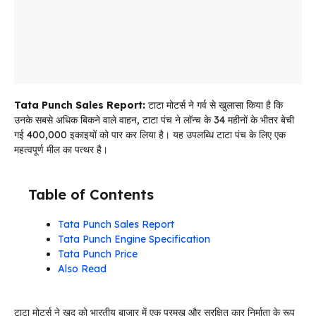
Tata Punch Sales Report:
टाटा मोटर्स ने गर्व से खुलासा किया है कि
उनके सबसे अधिक बिकने वाले वाहन, टाटा पंच ने लॉन्च के 34 महीनों के भीतर बेची
गई 400,000 इकाइयों को पार कर लिया है। यह उपलब्धि टाटा पंच के लिए एक
महत्वपूर्ण मील का पत्थर है।
Table of Contents
Tata Punch Sales Report
Tata Punch Engine Specification
Tata Punch Price
Also Read
टाटा मोटर्स ने खुद को भारतीय बाजार में एक प्रमुख और सुरक्षित कार निर्माता के रूप