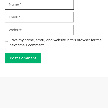
Name
Email
Website
Save my name, email, and website in this browser for the
next time I comment.