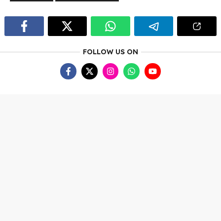
FOLLOW US ON