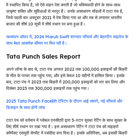
में स्थापित किया है, जो ऐसे वाहन पेश करती है जो भविष्यवादी होने के साथ-साथ
उत्कृष्ट शक्ति और सुविधाओं से भरपूर हैं। उनके असाधारण मॉडलों में टाटा पंच है,
जिसे पहली बार अक्टूबर 2021 में पेश किया गया था और तब से लगातार भारतीय
बाजार की शीर्ष 10 सूची में शीर्ष स्थान पर बना हुआ है।
रक्षाबंधन ऑफर में, 2024 Maruti Swift शानदार फीचर्स और बेहतरीन माइलेज के
साथ बेहद आकर्षक कीमत पर मिल रही है।
Tata Punch Sales Report
अपने लॉन्च के बाद से, टाटा पंच अगस्त 2022 तक 100,000 इकाइयों की बिक्री
के मील के पत्थर तक पहुंच गया, और इसे केवल 10 महीनों में हासिल किया। इसके
बाद, टाटा पंच ने 2023 तक बिक्री में 200,000 इकाइयों को पार कर लिया और
दिसंबर 2023 तक 300,000 इकाइयों तक पहुंच गया।
2025 Tata Punch Facelift टेस्टिंग के दौरान आई सामने, नई फीचर्स और
डिज़ाइन के साथ होगी लांच
टाटा पंच को वर्तमान में ग्लोबल एनसीएपी द्वारा 5-स्टार सुरक्षा रेटिंग के साथ सुरक्षा के
लिए शीर्ष स्थान पर रखा गया है। इस असाधारण रेटिंग ने टाटा पंच को माइक्रो
कॉम्पैक्ट एसयूवी सेगमेंट में पसंदीदा बना दिया है। इसके अतिरिक्त, अब इसकी बिक्री