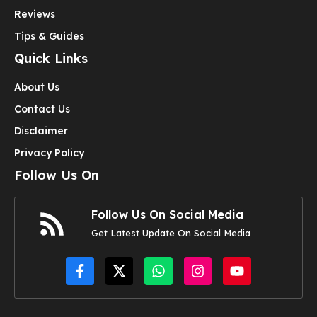
Reviews
Tips & Guides
Quick Links
About Us
Contact Us
Disclaimer
Privacy Policy
Follow Us On
Follow Us On Social Media
Get Latest Update On Social Media