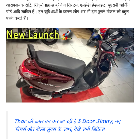
आरामदायक सीटें, सिंक्रोनाइज़्ड ब्रेकिंग सिस्टम, एलईडी हेडलाइट, यूएसबी चार्जिंग
पोर्ट आदि शामिल हैं। इन सुविधाओं के कारण लोग अब भी इस पुराने मॉडल को बहुत
पसंद करते हैं।
Thar की काल बन कर आ रही है 3 Door Jimny, नए
फीचर्स और बोल्ड लुक्स के साथ, देखे सभी डिटेल्स