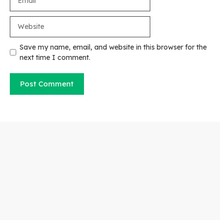
Website
Save my name, email, and website in this browser for the
next time I comment.