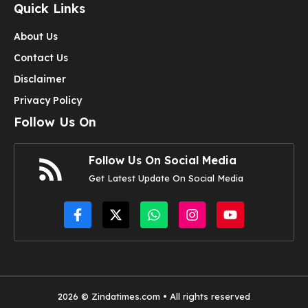
Quick Links
About Us
Contact Us
Disclaimer
Privacy Policy
Follow Us On
Follow Us On Social Media
Get Latest Update On Social Media
2026 © Zindatimes.com • All rights reserved