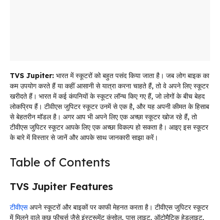
TVS Jupiter:
भारत में स्कूटरों को बहुत पसंद किया जाता है। जब लोग बाइक का
कम उपयोग करते हैं या कहीं आसानी से यात्रा करना चाहते हैं, तो वे अपने लिए स्कूटर
खरीदते हैं। भारत में कई कंपनियों के स्कूटर लॉन्च किए गए हैं, जो लोगों के बीच बेहद
लोकप्रिय हैं। टीवीएस जुपिटर स्कूटर उनमें से एक है, और यह अपनी कीमत के हिसाब
से बेहतरीन मॉडल है। अगर आप भी अपने लिए एक अच्छा स्कूटर खोज रहे हैं, तो
टीवीएस जुपिटर स्कूटर आपके लिए एक अच्छा विकल्प हो सकता है। आइए इस स्कूटर
के बारे में विस्तार से जानें और आपके साथ जानकारी साझा करें।
Table of Contents
TVS Jupiter Features
टीवीएस
अपने स्कूटरों और बाइकों पर काफी मेहनत करता है। टीवीएस जुपिटर स्कूटर
में मिलने वाले कुछ फीचर्स जैसे इंस्ट्रूमेंट कंसोल, पास लाइट, ऑटोमैटिक हेडलाइट,