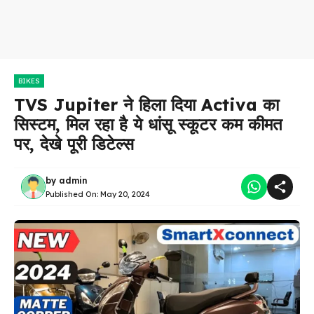
BIKES
TVS Jupiter ने हिला दिया Activa का
सिस्टम, मिल रहा है ये धांसू स्कूटर कम कीमत
पर, देखे पूरी डिटेल्स
by
admin
Published On:
May 20, 2024