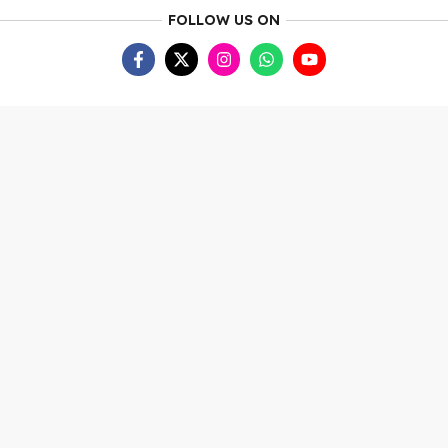
FOLLOW US ON