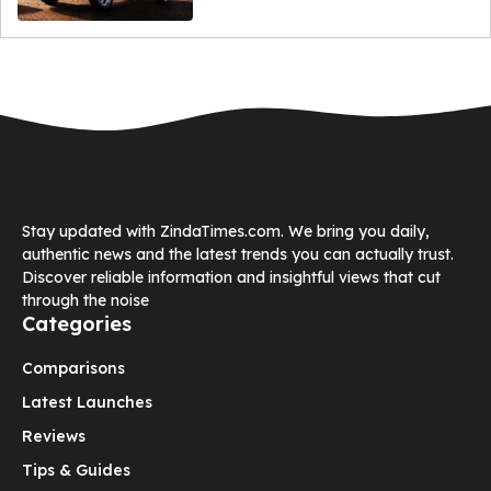
Stay updated with ZindaTimes.com. We bring you daily,
authentic news and the latest trends you can actually trust.
Discover reliable information and insightful views that cut
through the noise
Categories
Comparisons
Latest Launches
Reviews
Tips & Guides