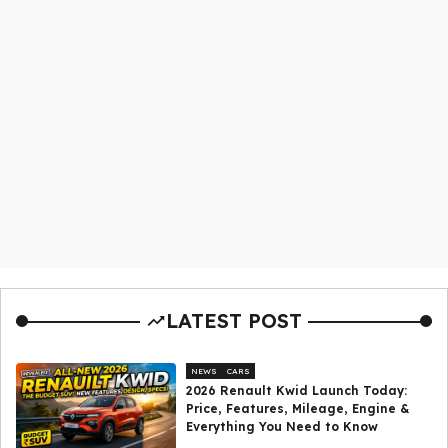
LATEST POST
NEWS
CARS
2026 Renault Kwid Launch Today:
Price, Features, Mileage, Engine &
Everything You Need to Know