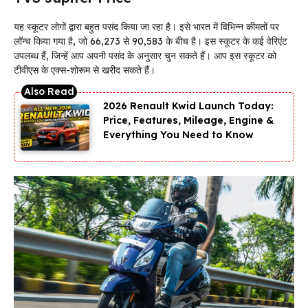
यह स्कूटर लोगों द्वारा बहुत पसंद किया जा रहा है। इसे भारत में विभिन्न कीमतों पर
लॉन्च किया गया है, जो ₹66,273 से ₹90,583 के बीच है। इस स्कूटर के कई वेरिएंट
उपलब्ध हैं, जिन्हें आप अपनी पसंद के अनुसार चुन सकते हैं। आप इस स्कूटर को
टीवीएस के एक्स-शोरूम से खरीद सकते हैं।
2026 Renault Kwid Launch Today:
Price, Features, Mileage, Engine &
Everything You Need to Know