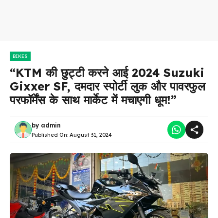
BIKES
“KTM की छुट्टी करने आई 2024 Suzuki
Gixxer SF, दमदार स्पोर्टी लुक और पावरफुल
परफॉर्मेंस के साथ मार्केट में मचाएगी धूम!”
by
admin
Published On:
August 31, 2024