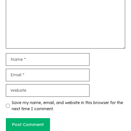
Name
Email
Website
Save my name, email, and website in this browser for the
next time I comment.