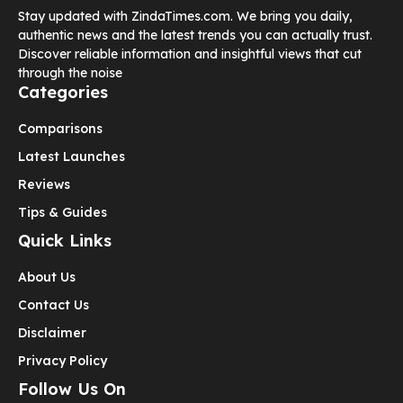
Stay updated with ZindaTimes.com. We bring you daily,
authentic news and the latest trends you can actually trust.
Discover reliable information and insightful views that cut
through the noise
Categories
Comparisons
Latest Launches
Reviews
Tips & Guides
Quick Links
About Us
Contact Us
Disclaimer
Privacy Policy
Follow Us On