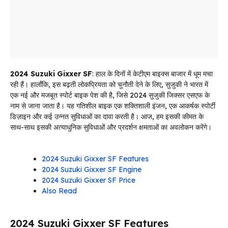
2024 Suzuki Gixxer SF
: हाल के दिनों में केटीएम बाइक्स बाजार में धूम मचा
रही हैं। हालाँकि, इस बढ़ती लोकप्रियता को चुनौती देने के लिए, सुजुकी ने भारत में
एक नई और मजबूत स्पोर्ट बाइक पेश की है, जिसे 2024 सुजुकी जिक्सर एसएफ के
नाम से जाना जाता है। यह गतिशील बाइक एक शक्तिशाली इंजन, एक आकर्षक स्पोर्टी
डिज़ाइन और कई उन्नत सुविधाओं का दावा करती है। आज, हम इसकी कीमत के
साथ-साथ इसकी अत्याधुनिक सुविधाओं और प्रदर्शन क्षमताओं का अवलोकन करेंगे।
2024 Suzuki Gixxer SF Features
2024 Suzuki Gixxer SF Engine
2024 Suzuki Gixxer SF Price
Also Read
2024 Suzuki Gixxer SF Features