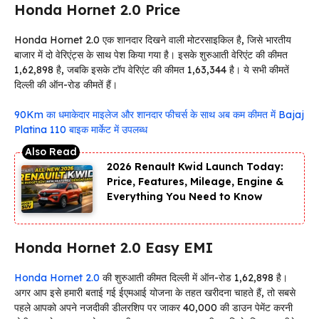
Honda Hornet 2.0 Price
Honda Hornet 2.0 एक शानदार दिखने वाली मोटरसाइकिल है, जिसे भारतीय
बाजार में दो वेरिएंट्स के साथ पेश किया गया है। इसके शुरुआती वेरिएंट की कीमत
₹1,62,898 है, जबकि इसके टॉप वेरिएंट की कीमत ₹1,63,344 है। ये सभी कीमतें
दिल्ली की ऑन-रोड कीमतें हैं।
90Km का धमाकेदार माइलेज और शानदार फीचर्स के साथ अब कम कीमत में Bajaj
Platina 110 बाइक मार्केट में उपलब्ध
2026 Renault Kwid Launch Today:
Price, Features, Mileage, Engine &
Everything You Need to Know
Honda Hornet 2.0 Easy EMI
Honda Hornet 2.0
की शुरुआती कीमत दिल्ली में ऑन-रोड ₹1,62,898 है।
अगर आप इसे हमारी बताई गई ईएमआई योजना के तहत खरीदना चाहते हैं, तो सबसे
पहले आपको अपने नजदीकी डीलरशिप पर जाकर ₹40,000 की डाउन पेमेंट करनी