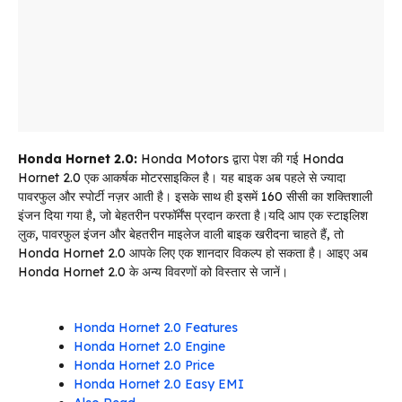
Honda Hornet 2.0:
Honda Motors द्वारा पेश की गई Honda
Hornet 2.0 एक आकर्षक मोटरसाइकिल है। यह बाइक अब पहले से ज्यादा
पावरफुल और स्पोर्टी नज़र आती है। इसके साथ ही इसमें 160 सीसी का शक्तिशाली
इंजन दिया गया है, जो बेहतरीन परफॉर्मेंस प्रदान करता है।यदि आप एक स्टाइलिश
लुक, पावरफुल इंजन और बेहतरीन माइलेज वाली बाइक खरीदना चाहते हैं, तो
Honda Hornet 2.0 आपके लिए एक शानदार विकल्प हो सकता है। आइए अब
Honda Hornet 2.0 के अन्य विवरणों को विस्तार से जानें।
Honda Hornet 2.0 Features
Honda Hornet 2.0 Engine
Honda Hornet 2.0 Price
Honda Hornet 2.0 Easy EMI