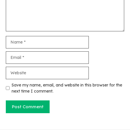
Name
Email
Website
Save my name, email, and website in this browser for the
next time I comment.