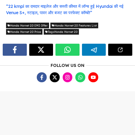
“22 kmpl का दमदार माइलेज और सस्ती कीमत में लॉन्च हुई Hyundai की नई
Venue S+, स्टाइल, पावर और बजट का परफेक्ट कॉम्बो!”
Honda Hornet 2.0 EMI Offer
Honda Hornet 2.0 Features List
Honda Hornet 2.0 Price
TagsHonda Hornet 2.0
FOLLOW US ON