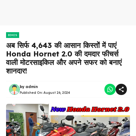
BIKES
अब सिर्फ ₹4,643 की आसान किस्तों में पाएं
Honda Hornet 2.0 की दमदार फीचर्स
वाली मोटरसाइकिल और अपने सफर को बनाएं
शानदार!
by
admin
Published On:
August 26, 2024