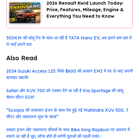
2026 Renault Kwid Launch Today:
Price, Features, Mileage, Engine &
Everything You Need to Know
300KM की धांसू रेंज के साथ आ रही है TATA Nano EV, अब इतने कम दाम में
ले जाएँ अपने घर!
Also Read
2024 Suzuki Access 125: सिर्फ ₹2600 की आसान EMI में घर ले जाएं अपनी
शानदार सवारी!
Safari और XUV 700 को टक्कर देने आ रही है Kia Sportage की धांसू
सेवन-सीटर SUV!
“Scorpio की ताकतवर इंजन के साथ पेश हुई नई Mahindra XUV 500, 7
सीटर और जबरदस्त लुक के साथ!”
दमदार इंजन और जबरदस्त फीचर्स के साथ Bike King Rajdoot नए अवतार में
मचाने आ रही है धूम, लॉन्च होते ही बनेगी युवाओं की पहली पसंद।