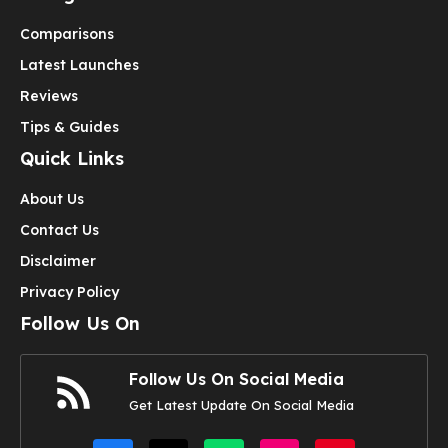
Comparisons
Latest Launches
Reviews
Tips & Guides
Quick Links
About Us
Contact Us
Disclaimer
Privacy Policy
Follow Us On
Follow Us On Social Media
Get Latest Update On Social Media