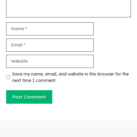
Name
Email
Website
Save my name, email, and website in this browser for the
next time I comment.