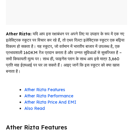
Ather Rizta:
यदि आप इस रक्षाबंधन पर अपने लिए या उपहार के रूप में एक नए
इलेक्ट्रिक स्कूटर पर विचार कर रहे हैं, तो एथर रिज़्टा इलेक्ट्रिक स्कूटर एक बढ़िया
विकल्प हो सकता है। यह स्कूटर, जो वर्तमान में भारतीय बाजार में उपलब्ध है, एक
प्रभावशाली 160KM रेंज प्रदान करता है और उन्नत सुविधाओं से सुसज्जित है –
सभी किफायती मूल्य पर। साथ ही, फाइनेंस प्लान के साथ आप इसे मात्र ₹3,660
प्रति माह ईएमआई पर घर ला सकते हैं। आइए जानें कि इस स्कूटर को क्या खास
बनाता है।
Ather Rizta Features
Ather Rizta Performance
Ather Rizta Price And EMI
Also Read
Ather Rizta Features