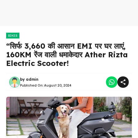
BIKES
“सिर्फ ₹3,660 की आसान EMI पर घर लाएं,
160KM रेंज वाली धमाकेदार Ather Rizta
Electric Scooter!
by
admin
Published On:
August 20, 2024