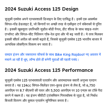
2024 Suzuki Access 125 Design
सुजुकी एक्सेस अपने प्रभावशाली डिजाइन के लिए प्रसिद्ध है। इसमें एक आकर्षक
सिंगल-पॉड हेडलाइट है, जो किनारों पर अच्छी तरह से एकीकृत टर्न संकेतकों से पूरित
है। इसकी खूबसूरत उपस्थिति सुडौल बॉडी पैनल, हीट शील्ड के साथ साइड-स्लंग
एग्जॉस्ट और सिंगल-सीट पिलियन ग्रैब-रेल द्वारा और भी बढ़ जाती है। ये तत्व मिलकर
इसकी सौंदर्य अपील को काफी बढ़ाते हैं, जिससे सुजुकी एक्सेस 125 भारतीय बाजार में
अत्यधिक लोकप्रिय विकल्प बन जाता है।
दमदार इंजन और जबरदस्त फीचर्स के साथ Bike King Rajdoot नए अवतार में
मचाने आ रही है धूम, लॉन्च होते ही बनेगी युवाओं की पहली पसंद।
2024 Suzuki Access 125 Performance
सुजुकी एक्सेस 125 प्रभावशाली प्रदर्शन और आरामदायक सवारी अनुभव प्रदान
करता है। यह 124cc सिंगल-सिलेंडर एयर-कूल्ड इंजन से लैस है, जो 6,750
आरपीएम पर 8.7 बीएचपी की पावर और 5,500 आरपीएम पर 10 एनएम का टॉर्क पैदा
करने में सक्षम है। यह इंजन सीवीटी ट्रांसमिशन गियरबॉक्स से जुड़ा है, जो निर्बाध
बिजली वितरण और कुशल प्रदर्शन सुनिश्चित करता है।