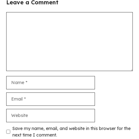
Leave a Comment
Comment
Name
Email
Website
Save my name, email, and website in this browser for the
next time I comment.