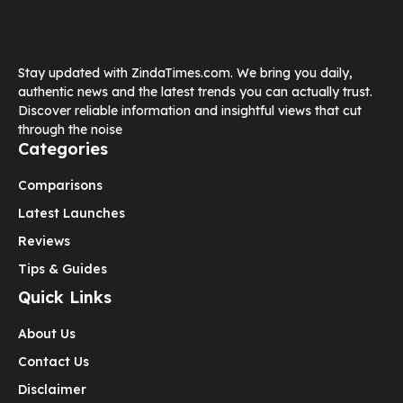
Stay updated with ZindaTimes.com. We bring you daily,
authentic news and the latest trends you can actually trust.
Discover reliable information and insightful views that cut
through the noise
Categories
Comparisons
Latest Launches
Reviews
Tips & Guides
Quick Links
About Us
Contact Us
Disclaimer