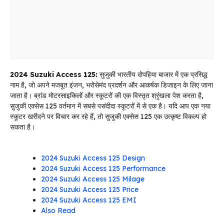
2024 Suzuki Access 125:
सुजुकी भारतीय दोपहिया बाजार में एक प्रसिद्ध
नाम है, जो अपने मजबूत इंजन, भरोसेमंद प्रदर्शन और आकर्षक डिजाइन के लिए जाना
जाता है। ब्रांड मोटरसाइकिलों और स्कूटरों की एक विस्तृत श्रृंखला पेश करता है,
सुजुकी एक्सेस 125 वर्तमान में सबसे पसंदीदा स्कूटरों में से एक है। यदि आप एक नया
स्कूटर खरीदने पर विचार कर रहे हैं, तो सुजुकी एक्सेस 125 एक उत्कृष्ट विकल्प हो
सकता है।
2024 Suzuki Access 125 Design
2024 Suzuki Access 125 Performance
2024 Suzuki Access 125 Milage
2024 Suzuki Access 125 Price
2024 Suzuki Access 125 EMI
Also Read