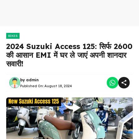
BIKES
2024 Suzuki Access 125: सिर्फ ₹2600
की आसान EMI में घर ले जाएं अपनी शानदार
सवारी!
by
admin
Published On:
August 18, 2024