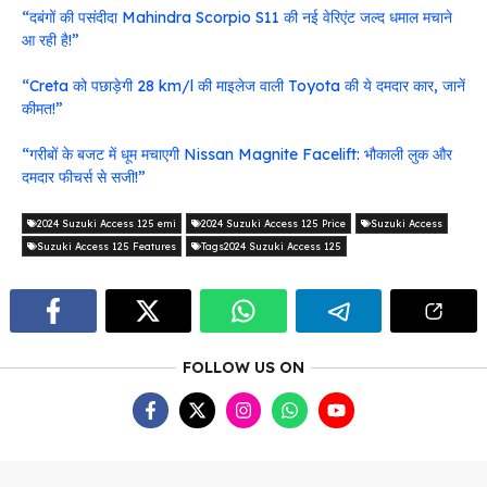
“दबंगों की पसंदीदा Mahindra Scorpio S11 की नई वेरिएंट जल्द धमाल मचाने
आ रही है!”
“Creta को पछाड़ेगी 28 km/l की माइलेज वाली Toyota की ये दमदार कार, जानें
कीमत!”
“गरीबों के बजट में धूम मचाएगी Nissan Magnite Facelift: भौकाली लुक और
दमदार फीचर्स से सजी!”
2024 Suzuki Access 125 emi
2024 Suzuki Access 125 Price
Suzuki Access
Suzuki Access 125 Features
Tags2024 Suzuki Access 125
FOLLOW US ON