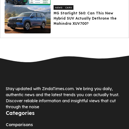
NEWS
CARS
MG Starlight 560: Can This New
Hybrid SUV Actually Dethrone the
Mahindra XUV700?
Stay updated with ZindaTimes.com. We bring you daily,
authentic news and the latest trends you can actually trust.
Discover reliable information and insightful views that cut
through the noise
Categories
Comparisons