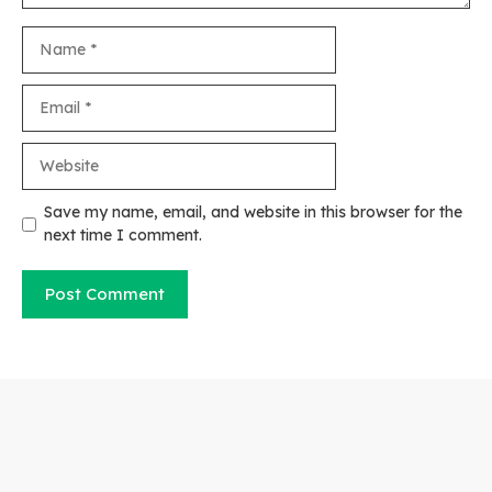
Name
Email
Website
Save my name, email, and website in this browser for the
next time I comment.