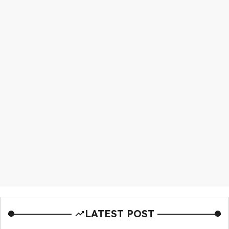
LATEST POST