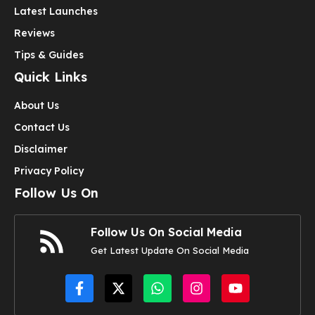
Latest Launches
Reviews
Tips & Guides
Quick Links
About Us
Contact Us
Disclaimer
Privacy Policy
Follow Us On
Follow Us On Social Media
Get Latest Update On Social Media