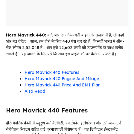
Hero Mavrick 440:
यदि आप एक किफायती बाइक की तलाश में हैं, तो कहीं
और मत देखिए। आज, हम हीरो मेवरिक 440 पेश कर रहे हैं, जिसकी भारत में ऑन-
रोड कीमत ₹2,52,048 है। आप इसे 12,602 रुपये की डाउनपेमेंट के साथ खरीद
सकते हैं। यह जानने के लिए पढ़ें कि आप इस बाइक को घर कैसे ला सकते हैं।
Hero Mavrick 440 Features
Hero Mavrick 440 Engine And Milage
Hero Mavrick 440 Price And EMI Plan
Also Read
Hero Mavrick 440 Features
हीरो मेवरिक 440 में ब्लूटूथ कनेक्टिविटी, स्मार्टफोन इंटीग्रेशन और टर्न-बाय-टर्न
नेविगेशन सिस्टम सहित कई प्रभावशाली विशेषताएं हैं। यह डिजिटल इंस्ट्रूमेंट