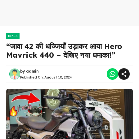
BIKES
“जावा 42 की धज्जियाँ उड़ाकर आया Hero
Mavrick 440 – देखिए नया धमाका!”
by
admin
Published On:
August 10, 2024