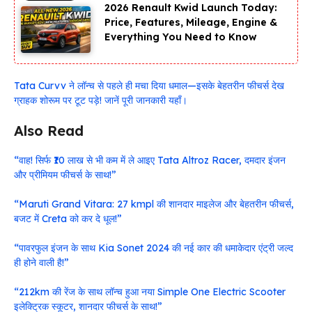
2026 Renault Kwid Launch Today:
Price, Features, Mileage, Engine &
Everything You Need to Know
Tata Curvv ने लॉन्च से पहले ही मचा दिया धमाल—इसके बेहतरीन फीचर्स देख
ग्राहक शोरूम पर टूट पड़े! जानें पूरी जानकारी यहाँ।
Also Read
“वाह! सिर्फ ₹10 लाख से भी कम में ले आइए Tata Altroz Racer, दमदार इंजन
और प्रीमियम फीचर्स के साथ!”
“Maruti Grand Vitara: 27 kmpl की शानदार माइलेज और बेहतरीन फीचर्स,
बजट में Creta को कर दे धूल!”
“पावरफुल इंजन के साथ Kia Sonet 2024 की नई कार की धमाकेदार एंट्री जल्द
ही होने वाली है!”
“212km की रेंज के साथ लॉन्च हुआ नया Simple One Electric Scooter
इलेक्ट्रिक स्कूटर, शानदार फीचर्स के साथ!”