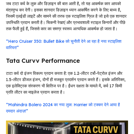
जब टाटा कर्व के लुक और डिज़ाइन की बात आती है, तो यह आकर्षक कार आपको
मंत्रमुग्ध कर देगी। इसका शानदार डिज़ाइन ध्यान आकर्षित करने के लिए बाध्य है,
जिसमें एलईडी लाइटें और सामने की तरफ एक स्टाइलिश ग्रिल है जो इसे एक शानदार
उपस्थिति प्रदान करती है। चिकनी रेखाएं और प्रभावशाली स्टाइल किनारों और पीछे
तक फैली हुई हैं, जिससे कार का समग्र स्वरूप अत्यधिक आकर्षक हो जाता है।
“Hero Cruiser 350: Bullet Bike को चुनौती देने आ रहा है नया स्टाइलिश
वारियर!”
Tata Curvv Performance
टाटा कर्व दो इंजन विकल्प प्रदान करता है: एक 1.2-लीटर टर्बो-पेट्रोल इंजन और
1.5-लीटर डीजल इंजन, दोनों ही मजबूत प्रदर्शन प्रदान करते हैं। इसके अतिरिक्त,
एक इलेक्ट्रिक संस्करण भी क्षितिज पर है। ईंधन दक्षता के मामले में, कर्व 17 किमी
प्रति लीटर का माइलेज प्रदान करता है।
“Mahindra Bolero 2024 का नया लुक: Harrier को टक्कर देने आया है
दमदार अंदाज़!”