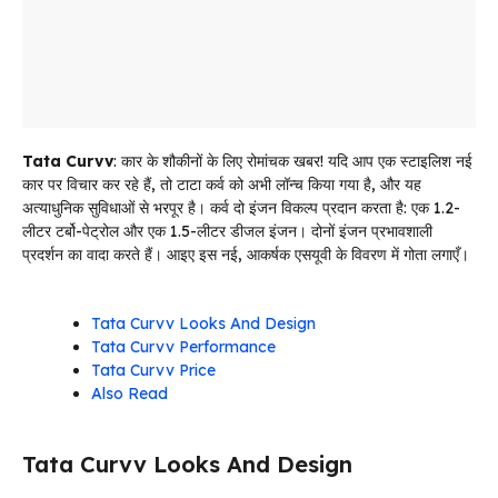
Tata Curvv
: कार के शौकीनों के लिए रोमांचक खबर! यदि आप एक स्टाइलिश नई
कार पर विचार कर रहे हैं, तो टाटा कर्व को अभी लॉन्च किया गया है, और यह
अत्याधुनिक सुविधाओं से भरपूर है। कर्व दो इंजन विकल्प प्रदान करता है: एक 1.2-
लीटर टर्बो-पेट्रोल और एक 1.5-लीटर डीजल इंजन। दोनों इंजन प्रभावशाली
प्रदर्शन का वादा करते हैं। आइए इस नई, आकर्षक एसयूवी के विवरण में गोता लगाएँ।
Tata Curvv Looks And Design
Tata Curvv Performance
Tata Curvv Price
Also Read
Tata Curvv Looks And Design