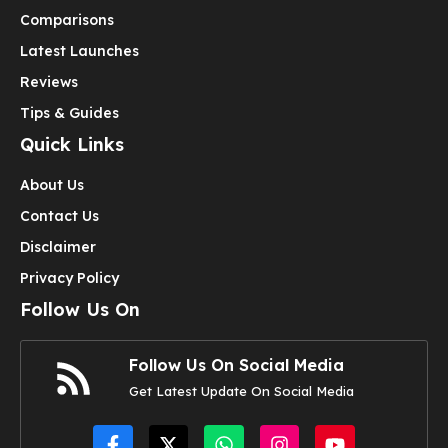
Comparisons
Latest Launches
Reviews
Tips & Guides
Quick Links
About Us
Contact Us
Disclaimer
Privacy Policy
Follow Us On
Follow Us On Social Media
Get Latest Update On Social Media