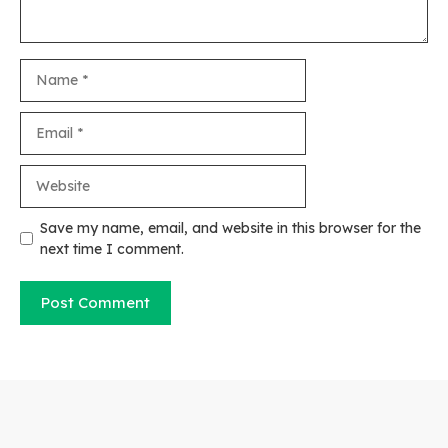
Name
Email
Website
Save my name, email, and website in this browser for the
next time I comment.