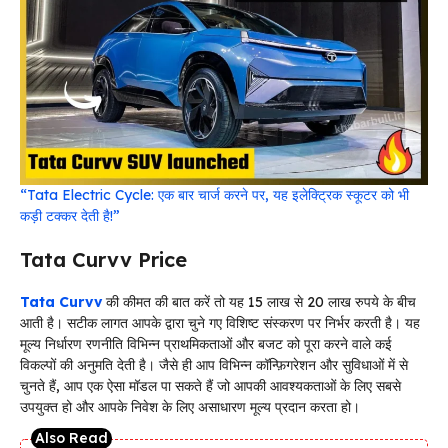
“Tata Electric Cycle: एक बार चार्ज करने पर, यह इलेक्ट्रिक स्कूटर को भी
कड़ी टक्कर देती है!”
Tata Curvv Price
Tata Curvv
की कीमत की बात करें तो यह 15 लाख से 20 लाख रुपये के बीच
आती है। सटीक लागत आपके द्वारा चुने गए विशिष्ट संस्करण पर निर्भर करती है। यह
मूल्य निर्धारण रणनीति विभिन्न प्राथमिकताओं और बजट को पूरा करने वाले कई
विकल्पों की अनुमति देती है। जैसे ही आप विभिन्न कॉन्फ़िगरेशन और सुविधाओं में से
चुनते हैं, आप एक ऐसा मॉडल पा सकते हैं जो आपकी आवश्यकताओं के लिए सबसे
उपयुक्त हो और आपके निवेश के लिए असाधारण मूल्य प्रदान करता हो।