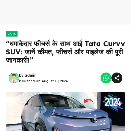
CARS
“धमाकेदार फीचर्स के साथ आई Tata Curvv
SUV: जानें कीमत, फीचर्स और माइलेज की पूरी
जानकारी!”
by
admin
Published On:
August 10, 2024