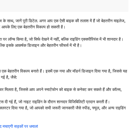
 के साथ, जानें पूरी डिटेल. अगर आप एक ऐसी बाइक की तलाश में हैं जो बेहतरीन माइलेज,
 आपके लिए एक बेहतरीन विकल्प हो सकती है।
िया है, जो सिर्फ देखने में नहीं, बल्कि राइडिंग एक्सपीरियंस में भी शानदार है।
्कि इसके आकर्षक डिजाइन और बेहतरीन फीचर्स में भी है।
क बेहतरीन विकल्प बनाते हैं। इसमें एक नया और मॉडर्न डिजाइन दिया गया है, जिससे यह
गई है, जैसे:
चर मिलता है, जिससे आप अपने स्मार्टफोन को बाइक से कनेक्ट कर सकते हैं और कॉल्स,
 दी गई हैं, जो नाइट राइडिंग के दौरान शानदार विजिबिलिटी प्रदान करती हैं।
ट क्लस्टर दिया गया है, जो आपको सभी जरूरी जानकारी जैसे स्पीड, फ्यूल, और अन्य राइडिंग
मचाएगी सड़कों पर धमाल!