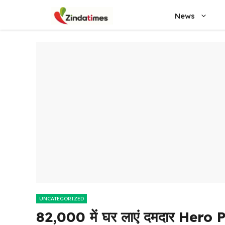
Skip
News
to
content
UNCATEGORIZED
₹82,000 में घर लाएं दमदार Her