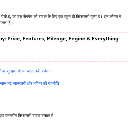
 है, जो इस सेगमेंट की बाइक के लिए एक बहुत ही किफायती मूल्य है। इस कीमत में
मिलता है।
y: Price, Features, Mileage, Engine & Everything
पर सुनहरा मौका, जल्द करें आवेदन
 जानें नई जानकारी और भविष्य की रणनीति
क बेहतरीन किफायती बाइक बनाता है।