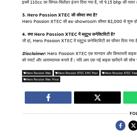
इसमें 110cc का सिंगल-सिलेंडर इंजन दिया गया है, जो 9.15 bhp की पाव
3. Hero Passion XTEC की कीमत क्या है?
Hero Passion XTEC की ex-showroom कीमत ₹82,000 से शुरू होत
4. क्या Hero Passion XTEC में ब्लूटूथ कनेक्टिविटी है?
जी हां, Hero Passion XTEC में ब्लूटूथ कनेक्टिविटी का फीचर दिया गया ह
Disclaimer:
Hero Passion XTEC एक शानदार और किफायती बाइक है, जो 
को स्मार्ट और आरामदायक बनाते हैं। यदि आप एक नई बाइक खरीदने की सोच
Hero Passion Xtec
Hero Passion XTEC EMI Plan
Hero Passion XTEC Fea
Hero Passion Xtec Price
FO