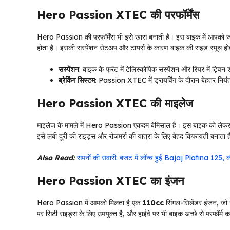
Hero Passion XTEC की परफॉर्मेंस
Hero Passion की परफॉर्मेंस भी इसे खास बनाती है। इस बाइक में आपको ज
होता है। इसकी सस्पेंशन सेटअप और टायर्स के कारण बाइक की राइड स्मूथ होत
सस्पेंशन
: बाइक के फ्रंट में टेलिस्कोपिक सस्पेंशन और रियर में ट्विन
ब्रेकिंग सिस्टम
: Passion XTEC में ड्रायविंग के दौरान बेहतर नियंत्र
Hero Passion XTEC की माइलेज
माइलेज के मामले में Hero Passion एकदम बेमिसाल है। इस बाइक को लेकर 
इसे लंबी दूरी की राइड्स और रोजमर्रा की यात्रा के लिए बेहद किफायती बनात
Also Read:
सपनों की सवारी: बजट में लॉन्च हुई Bajaj Platina 125, क
Hero Passion XTEC का इंजन
Hero Passion में आपको मिलता है एक
110cc
सिंगल-सिलेंडर इंजन, ज
पर सिटी राइड्स के लिए उपयुक्त है, और हाईवे पर भी बाइक अच्छे से परफॉर्म 