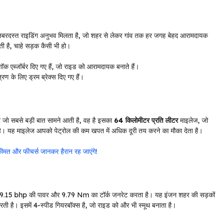
बरदस्त राइडिंग अनुभव मिलता है, जो शहर से लेकर गांव तक हर जगह बेहद आरामदायक
ी है, चाहे सड़क कैसी भी हो।
 शॉक एब्जॉर्बर दिए गए हैं, जो राइड को आरामदायक बनाते हैं।
ण के लिए ड्रम ब्रेक्स दिए गए हैं।
जो सबसे बड़ी बात सामने आती है, वह है इसका
64 किलोमीटर प्रति लीटर
माइलेज, जो
ा है। यह माइलेज आपको पेट्रोल की कम खपत में अधिक दूरी तय करने का मौका देता है।
ीमत और फीचर्स जानकर हैरान रह जाएंगे!
ो 9.15 bhp की पावर और 9.79 Nm का टॉर्क जनरेट करता है। यह इंजन शहर की सड़कों
करती है। इसमें 4-स्पीड गियरबॉक्स है, जो राइड को और भी स्मूथ बनाता है।