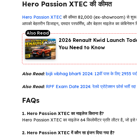
Hero Passion XTEC की कीमत
Hero Passion XTEC
की कीमत ₹82,000 (ex-showroom) से शुरू होती
आपको बेहतरीन डिजाइन, दमदार परफॉर्मेंस, और बेहतर माइलेज का कंबिनेशन 
2026 Renault Kwid Launch Toda
You Need to Know
Also Read:
bijli vibhag bharti 2024: 12वीं पास के लिए 2955 पदों 
Also Read:
RPF Exam Date 2024: रेलवे प्रोटेक्शन फ़ोर्स भर्ती रद्द!
FAQs
1. Hero Passion XTEC का माइलेज कितना है?
Hero Passion XTEC का माइलेज 64 किलोमीटर प्रति लीटर है, जो इसे ए
2. Hero Passion XTEC में कौन सा इंजन दिया गया है?