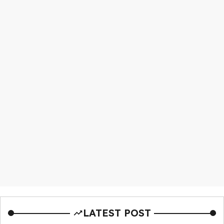
LATEST POST