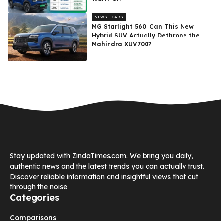
NEWS
CARS
MG Starlight 560: Can This New
Hybrid SUV Actually Dethrone the
Mahindra XUV700?
Stay updated with ZindaTimes.com. We bring you daily,
authentic news and the latest trends you can actually trust.
Discover reliable information and insightful views that cut
through the noise
Categories
Comparisons