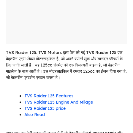
TVS Raider 125: TVS Motors द्वारा पेश की गई TVS Raider 125 एक
बेहतरीन एंट्री-लेवल मोटरसाइकिल है, जो अपने स्पोर्टी लुक और शानदार फीचर्स के
लिए जानी जाती है। यह 125cc सेगमेंट की एक किफायती बाइक है, जो बेहतरीन
माइलेज के साथ आती है। इस मोटरसाइकिल में दमदार 125cc का इंजन दिया गया है,
जो बेहतरीन प्रदर्शन प्रदान करता है।
TVS Raider 125 Features
TVS Raider 125 Engine And Milage
TVS Raider 125 price
Also Read
अगर आप एक ऐसी बाइक की तलाश में हैं जो बेहतरीन फीचर्स, शानदार प्रदर्शन और