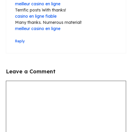
meilleur casino en ligne
Terrific posts With thanks!
casino en ligne fiable
Many thanks. Numerous material!
meilleur casino en ligne
Reply
Leave a Comment
Comment