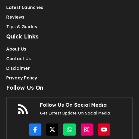
Latest Launches
Reviews
Tips & Guides
Quick Links
About Us
Contact Us
Disclaimer
Privacy Policy
Follow Us On
Follow Us On Social Media
Get Latest Update On Social Media