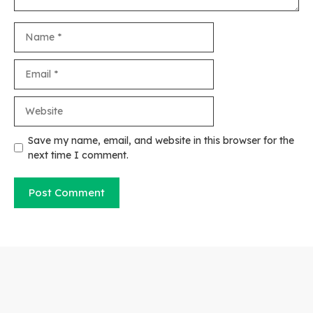
Name
Email
Website
Save my name, email, and website in this browser for the
next time I comment.