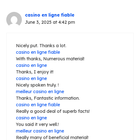
casino en ligne fiable
June 3, 2025 at 4:42 pm
Nicely put. Thanks a lot.
casino en ligne fiable
With thanks, Numerous material!
casino en ligne
Thanks, I enjoy it!
casino en ligne
Nicely spoken truly. !
meilleur casino en ligne
Thanks, Fantastic information.
casino en ligne fiable
Really a good deal of superb facts!
casino en ligne
You said it very well.!
meilleur casino en ligne
Really many of beneficial material!