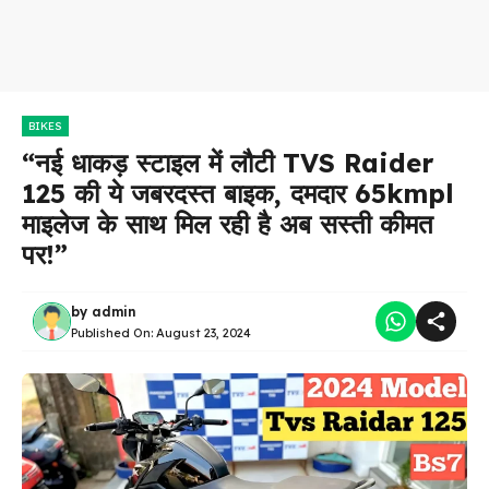
BIKES
“नई धाकड़ स्टाइल में लौटी TVS Raider
125 की ये जबरदस्त बाइक, दमदार 65kmpl
माइलेज के साथ मिल रही है अब सस्ती कीमत
पर!”
by
admin
Published On:
August 23, 2024