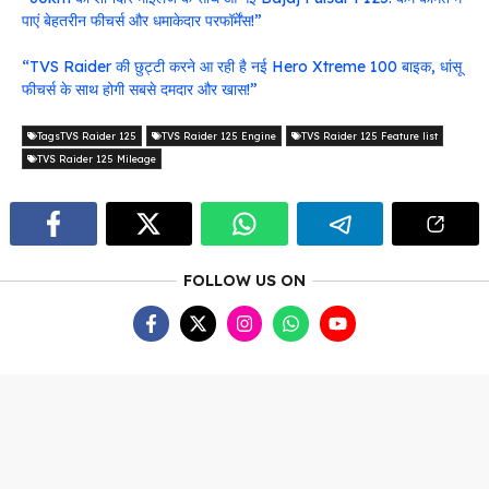
पाएं बेहतरीन फीचर्स और धमाकेदार परफॉर्मेंस!”
“TVS Raider की छुट्टी करने आ रही है नई Hero Xtreme 100 बाइक, धांसू
फीचर्स के साथ होगी सबसे दमदार और खास!”
TagsTVS Raider 125
TVS Raider 125 Engine
TVS Raider 125 Feature list
TVS Raider 125 Mileage
FOLLOW US ON