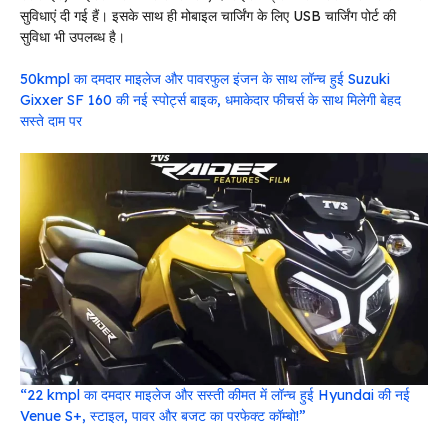
सुविधाएं दी गई हैं। इसके साथ ही मोबाइल चार्जिंग के लिए USB चार्जिंग पोर्ट की
सुविधा भी उपलब्ध है।
50kmpl का दमदार माइलेज और पावरफुल इंजन के साथ लॉन्च हुई Suzuki
Gixxer SF 160 की नई स्पोर्ट्स बाइक, धमाकेदार फीचर्स के साथ मिलेगी बेहद
सस्ते दाम पर
“22 kmpl का दमदार माइलेज और सस्ती कीमत में लॉन्च हुई Hyundai की नई
Venue S+, स्टाइल, पावर और बजट का परफेक्ट कॉम्बो!”