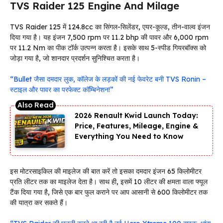
TVS Raider 125 Engine And Milage
TVS Raider 125 में 124.8cc का सिंगल-सिलेंडर, एयर-कूल्ड, तीन-वाल्व इंजन
दिया गया है। यह इंजन 7,500 rpm पर 11.2 bhp की पावर और 6,000 rpm
पर 11.2 Nm का पीक टॉर्क उत्पन्न करता है। इसके साथ 5-स्पीड गियरबॉक्स को
जोड़ा गया है, जो शानदार प्रदर्शन सुनिश्चित करता है।
“Bullet जैसा दमदार लुक, कॉलेज के लड़कों की नई फेवरेट बनी TVS Ronin –
स्टाइल और पावर का परफेक्ट कॉम्बिनेशन!”
2026 Renault Kwid Launch Today:
Price, Features, Mileage, Engine &
Everything You Need to Know
इस मोटरसाइकिल की माइलेज की बात करें तो इसका दमदार इंजन 65 किलोमीटर
प्रति लीटर तक का माइलेज देता है। साथ ही, इसमें 10 लीटर की क्षमता वाला फ्यूल
टैंक दिया गया है, जिसे एक बार फुल कराने पर आप आसानी से 600 किलोमीटर तक
की यात्रा कर सकते हैं।