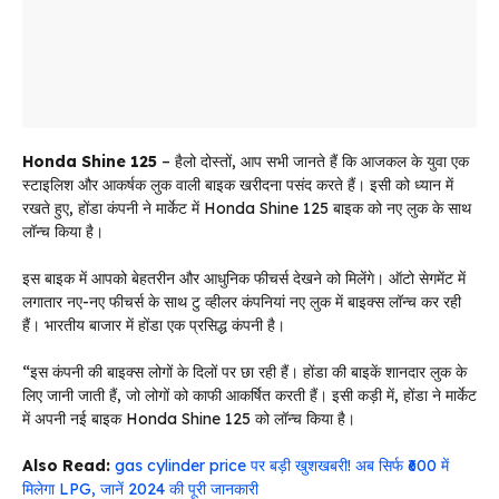
Honda Shine 125
– हैलो दोस्तों, आप सभी जानते हैं कि आजकल के युवा एक
स्टाइलिश और आकर्षक लुक वाली बाइक खरीदना पसंद करते हैं। इसी को ध्यान में
रखते हुए, होंडा कंपनी ने मार्केट में Honda Shine 125 बाइक को नए लुक के साथ
लॉन्च किया है।
इस बाइक में आपको बेहतरीन और आधुनिक फीचर्स देखने को मिलेंगे। ऑटो सेगमेंट में
लगातार नए-नए फीचर्स के साथ टु व्हीलर कंपनियां नए लुक में बाइक्स लॉन्च कर रही
हैं। भारतीय बाजार में होंडा एक प्रसिद्ध कंपनी है।
“इस कंपनी की बाइक्स लोगों के दिलों पर छा रही हैं। होंडा की बाइकें शानदार लुक के
लिए जानी जाती हैं, जो लोगों को काफी आकर्षित करती हैं। इसी कड़ी में, होंडा ने मार्केट
में अपनी नई बाइक Honda Shine 125 को लॉन्च किया है।
Also Read:
gas cylinder price पर बड़ी खुशखबरी! अब सिर्फ ₹600 में
मिलेगा LPG, जानें 2024 की पूरी जानकारी