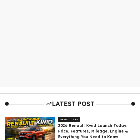
LATEST POST
NEWS
CARS
2026 Renault Kwid Launch Today:
Price, Features, Mileage, Engine &
Everything You Need to Know