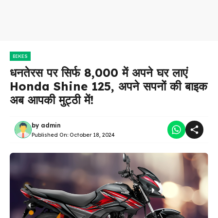
BIKES
धनतेरस पर सिर्फ ₹8,000 में अपने घर लाएं
Honda Shine 125, अपने सपनों की बाइक
अब आपकी मुट्ठी में!
by
admin
Published On:
October 18, 2024