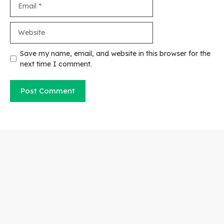
Website
Save my name, email, and website in this browser for the
next time I comment.