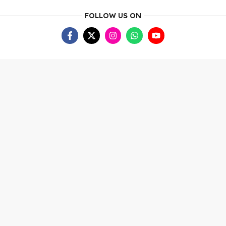
FOLLOW US ON