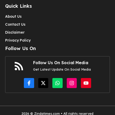
Quick Links
About Us
Contact Us
Disclaimer
Privacy Policy
Follow Us On
Follow Us On Social Media
Get Latest Update On Social Media
2026 © Zindatimes.com • All rights reserved