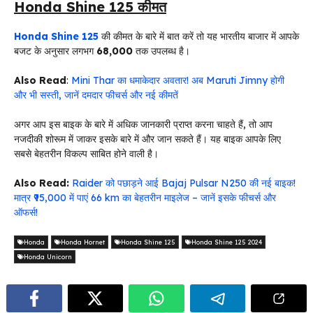
Honda Shine 125 कीमत
Honda Shine 125
की कीमत के बारे में बात करें तो यह भारतीय बाजार में आपके
बजट के अनुसार लगभग
₹68,000
तक उपलब्ध है।
Also Read
:
Mini Thar का धमाकेदार अवतार! अब Maruti Jimny होगी
और भी सस्ती, जानें दमदार फीचर्स और नई कीमतें
अगर आप इस बाइक के बारे में अधिक जानकारी प्राप्त करना चाहते हैं, तो आप
नजदीकी शोरूम में जाकर इसके बारे में और जान सकते हैं। यह बाइक आपके लिए
सबसे बेहतरीन विकल्प साबित होने वाली है।
Also Read:
Raider को पछाड़ने आई Bajaj Pulsar N250 की नई बाइक!
मात्र ₹95,000 में पाएं 66 km का बेहतरीन माइलेज – जानें इसके फीचर्स और
ऑफर्स!
Honda
Honda Hornet
Honda Shine 125
Honda Shine 125 2024
Honda Unicorn