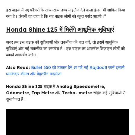
इस बाइक में नए फीचर्स के साथ-साथ उच्च माइलेज देने वाला इंजन भी शामिल किया
गया है। कंपनी का दावा है कि यह बाइक लोगों को बहुत पसंद आएगी।”
Honda Shine 125 में मिलेंगे आधुनिक सुविधाएं
अगर हम इस बाइक की सुविधाओं और तकनीक की बात करें, तो इसमें आधुनिक
सुविधाएं और नई तकनीक का समावेश है। इस बाइक का आकर्षक डिज़ाइन लोगों को
काफी आकर्षित करेगा।
Also Read:
Bullet 350 को टक्कर देने आ गई नई Rajdoot! जानें इसकी
धमाकेदार कीमत और बेहतरीन माइलेज!
Honda Shine 125
बाइक में
Analog Speedometre,
Odometre
,
Trip Metre
और
Techo- metre
सहित कई सुविधाओं से
सुसज्जित है।