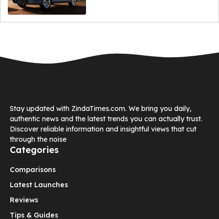
Stay updated with ZindaTimes.com. We bring you daily,
authentic news and the latest trends you can actually trust.
Discover reliable information and insightful views that cut
through the noise
Categories
Comparisons
Latest Launches
Reviews
Tips & Guides