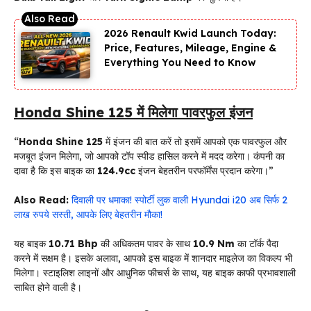
2026 Renault Kwid Launch Today:
Price, Features, Mileage, Engine &
Everything You Need to Know
Honda Shine 125 में मिलेगा पावरफुल इंजन
“
Honda Shine 125
में इंजन की बात करें तो इसमें आपको एक पावरफुल और
मजबूत इंजन मिलेगा, जो आपको टॉप स्पीड हासिल करने में मदद करेगा। कंपनी का
दावा है कि इस बाइक का
124.9cc
इंजन बेहतरीन परफॉर्मेंस प्रदान करेगा।”
Also Read:
दिवाली पर धमाका! स्पोर्टी लुक वाली Hyundai i20 अब सिर्फ 2
लाख रुपये सस्ती, आपके लिए बेहतरीन मौका!
यह बाइक
10.71 Bhp
की अधिकतम पावर के साथ
10.9 Nm
का टॉर्क पैदा
करने में सक्षम है। इसके अलावा, आपको इस बाइक में शानदार माइलेज का विकल्प भी
मिलेगा। स्टाइलिश लाइनों और आधुनिक फीचर्स के साथ, यह बाइक काफी प्रभावशाली
साबित होने वाली है।