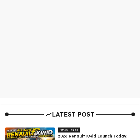
LATEST POST
NEWS
CARS
2026 Renault Kwid Launch Today: