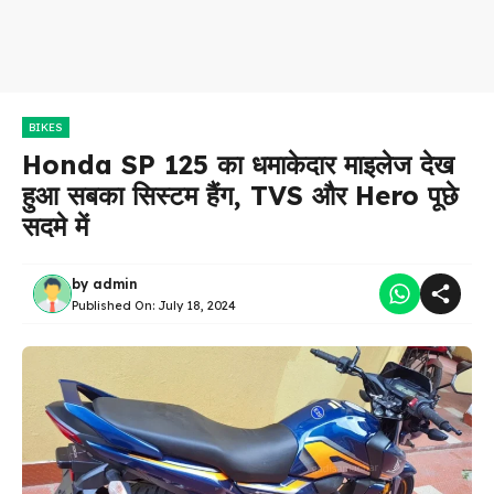
BIKES
Honda SP 125 का धमाकेदार माइलेज देख
हुआ सबका सिस्टम हैंग, TVS और Hero पूछे
सदमे में
by
admin
Published On:
July 18, 2024