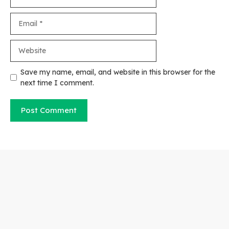
Email
Website
Save my name, email, and website in this browser for the
next time I comment.