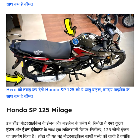
साथ कम है कीमत
Hero को तबाह कर देगी Honda SP 125 की ये धाशु बाइक, दमदार माइलेज के
साथ कम है कीमत
Honda SP 125 Milage
इस होंडा मोटरसाइकिल के इंजन और माइलेज के संबंध में, निर्माता ने
एयर कूलर
इंजन
और
ईंधन इंजेक्टर
के साथ एक शक्तिशाली सिंगल-सिलेंडर, 125 सीसी इंजन
का उपयोग किया है। होंडा की यह नई मोटरसाइकिल काफी पसंद की जाती है क्योंकि