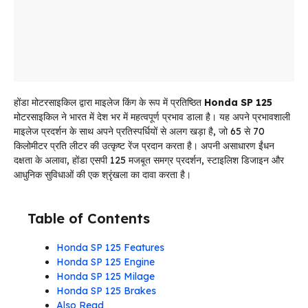
होंडा मोटरसाइकिल द्वारा माइलेज किंग के रूप में प्रतिष्ठित
Honda SP 125
मोटरसाइकिल ने भारत में देश भर में महत्वपूर्ण प्रभाव डाला है। यह अपने प्रभावशाली
माइलेज प्रदर्शन के साथ अपने प्रतिस्पर्धियों से अलग खड़ा है, जो 65 से 70
किलोमीटर प्रति लीटर की उत्कृष्ट रेंज प्रदान करता है। अपनी असाधारण ईंधन
दक्षता के अलावा, होंडा एसपी 125 मजबूत समग्र प्रदर्शन, स्टाइलिश डिजाइन और
आधुनिक सुविधाओं की एक श्रृंखला का दावा करता है।
Table of Contents
Honda SP 125 Features
Honda SP 125 Engine
Honda SP 125 Milage
Honda SP 125 Brakes
Also Read