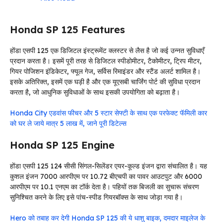
Honda SP 125 Features
होंडा एसपी 125 एक डिजिटल इंस्ट्रूमेंट क्लस्टर से लैस है जो कई उन्नत सुविधाएँ
प्रदान करता है। इसमें पूरी तरह से डिजिटल स्पीडोमीटर, टैकोमीटर, ट्रिप मीटर,
गियर पोजिशन इंडिकेटर, फ्यूल गेज, सर्विस रिमाइंडर और स्टैंड अलर्ट शामिल है।
इसके अतिरिक्त, इसमें एक घड़ी है और एक यूएसबी चार्जिंग पोर्ट की सुविधा प्रदान
करता है, जो आधुनिक सुविधाओं के साथ इसकी उपयोगिता को बढ़ाता है।
Honda City एडवांस फीचर और 5 स्टार सेफ्टी के साथ एक परफेक्ट फॅमिली कार
को घर ले जाये मात्र 5 लाख में, जाने पूरी डिटेल्स
Honda SP 125 Engine
होंडा एसपी 125 124 सीसी सिंगल-सिलेंडर एयर-कूल्ड इंजन द्वारा संचालित है। यह
कुशल इंजन 7000 आरपीएम पर 10.72 बीएचपी का पावर आउटपुट और 6000
आरपीएम पर 10.1 एनएम का टॉर्क देता है। पहियों तक बिजली का सुचारू संचरण
सुनिश्चित करने के लिए इसे पांच-स्पीड गियरबॉक्स के साथ जोड़ा गया है।
Hero को तबाह कर देगी Honda SP 125 की ये धाशु बाइक, दमदार माइलेज के