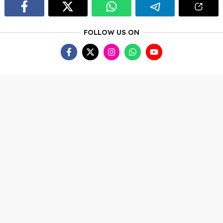
FOLLOW US ON