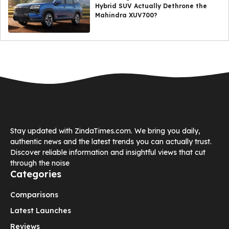
Hybrid SUV Actually Dethrone the
Mahindra XUV700?
Stay updated with ZindaTimes.com. We bring you daily,
authentic news and the latest trends you can actually trust.
Discover reliable information and insightful views that cut
through the noise
Categories
Comparisons
Latest Launches
Reviews