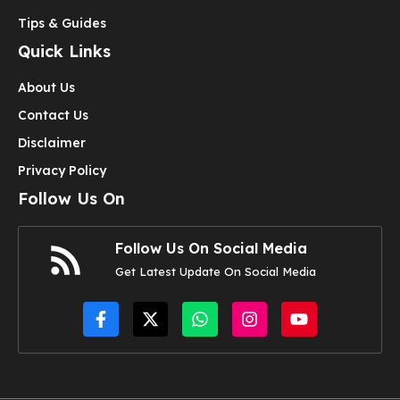
Tips & Guides
Quick Links
About Us
Contact Us
Disclaimer
Privacy Policy
Follow Us On
Follow Us On Social Media
Get Latest Update On Social Media