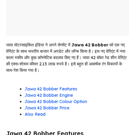
जावा मोटरसाइकिल इंडिया ने अपने सेगमेंट में
Jawa 42 Bobber
को एक नए
वेरिएंट के साथ भारतीय बाजार में अपडेट और लॉन्च किया है। इस नए वेरिएंट में नया
कलर स्कीम और कुछ कॉस्मेटिक बदलाव किए गए हैं। जावा 42 बॉबर रेड शीन वेरिएंट
की एक्स-शोरूम कीमत 2.15 लाख रुपये है। इसे बहुत ही आकर्षक रंग विकल्पों के
साथ पेश किया गया है।
Jawa 42 Bobber Features
Jawa 42 Bobber Engine
Jawa 42 Bobber Colour Option
Jawa 42 Bobber Price
Also Read
Jawa 42 Bobber Features