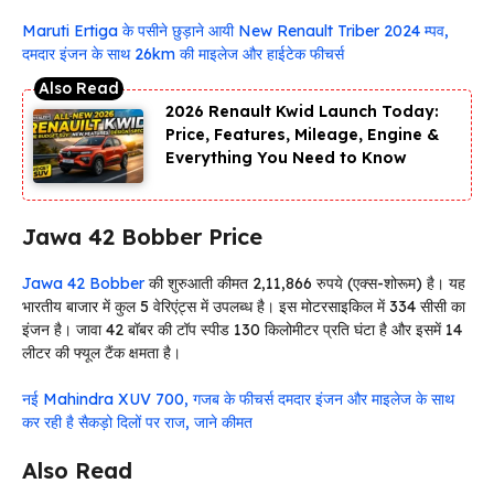
Maruti Ertiga के पसीने छुड़ाने आयी New Renault Triber 2024 म्पव,
दमदार इंजन के साथ 26km की माइलेज और हाईटेक फीचर्स
2026 Renault Kwid Launch Today:
Price, Features, Mileage, Engine &
Everything You Need to Know
Jawa 42 Bobber Price
Jawa 42 Bobber
की शुरुआती कीमत 2,11,866 रुपये (एक्स-शोरूम) है। यह
भारतीय बाजार में कुल 5 वेरिएंट्स में उपलब्ध है। इस मोटरसाइकिल में 334 सीसी का
इंजन है। जावा 42 बॉबर की टॉप स्पीड 130 किलोमीटर प्रति घंटा है और इसमें 14
लीटर की फ्यूल टैंक क्षमता है।
नई Mahindra XUV 700, गजब के फीचर्स दमदार इंजन और माइलेज के साथ
कर रही है सैकड़ो दिलों पर राज, जाने कीमत
Also Read