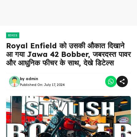
BIKES
Royal Enfield को उसकी औकात दिखाने
आ गया Jawa 42 Bobber, जबरदस्त पावर
और आधुनिक फीचर के साथ, देखे डिटेल्स
by
admin
Published On:
July 17, 2024