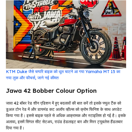
KTM Duke जैसे चप्परि बाइक को धूल चाटने आ गया Yamaha MT 15 का
नया लुक और फीचर्स, जाने नई कीमत
Jawa 42 Bobber Colour Option
जावा 42 बॉबर रेड शीन एडिशन में हुए बदलावों की बात करें तो इसके फ्यूल टैंक को
डुअल टोन रेड में और डायमंड कट अलॉय व्हील्स को क्रोम फिनिश के साथ अपडेट
किया गया है। इससे बाइक पहले से अधिक आक्रामक और स्टाइलिश हो गई है। इसके
अलावा, इसमें सिंगल सीट सेटअप, राउंड हेडलाइट बार और मिरर ट्यूबलेस हैंडलबार
दिया गया है।