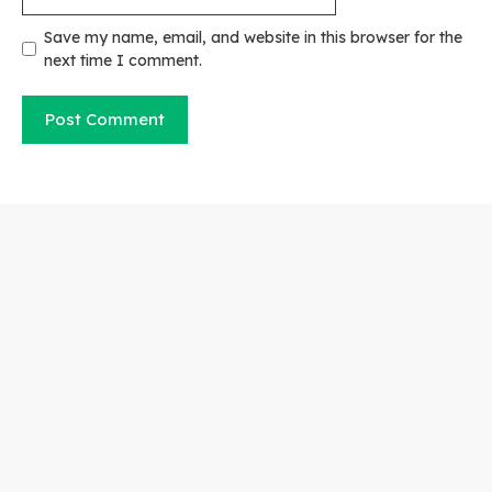
Save my name, email, and website in this browser for the
next time I comment.