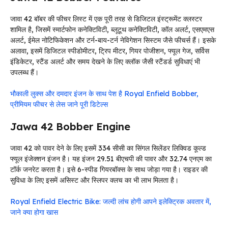
जावा 42 बॉबर की फीचर लिस्ट में एक पूरी तरह से डिजिटल इंस्ट्रूमेंट क्लस्टर
शामिल है, जिसमें स्मार्टफोन कनेक्टिविटी, ब्लूटूथ कनेक्टिविटी, कॉल अलर्ट, एसएमएस
अलर्ट, ईमेल नोटिफिकेशन और टर्न-बाय-टर्न नेविगेशन सिस्टम जैसे फीचर्स हैं। इसके
अलावा, इसमें डिजिटल स्पीडोमीटर, ट्रिप मीटर, गियर पोजीशन, फ्यूल गेज, सर्विस
इंडिकेटर, स्टैंड अलर्ट और समय देखने के लिए क्लॉक जैसी स्टैंडर्ड सुविधाएं भी
उपलब्ध हैं।
भौकाली लुक्स और दमदार इंजन के साथ पेश है Royal Enfield Bobber,
प्रीमियम फीचर से लेस जाने पूरी डिटेल्स
Jawa 42 Bobber Engine
जावा 42 को पावर देने के लिए इसमें 334 सीसी का सिंगल सिलेंडर लिक्विड कूल्ड
फ्यूल इंजेक्शन इंजन है। यह इंजन 29.51 बीएचपी की पावर और 32.74 एनएम का
टॉर्क जनरेट करता है। इसे 6-स्पीड गियरबॉक्स के साथ जोड़ा गया है। राइडर की
सुविधा के लिए इसमें असिस्ट और स्लिपर क्लच का भी लाभ मिलता है।
Royal Enfield Electric Bike: जल्दी लांच होगी आपने इलेक्ट्रिक अवतार में,
जाने क्या होगा खास