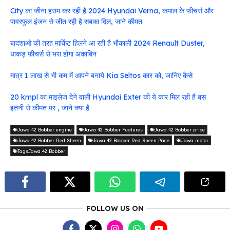
City का जीना हराम कर रही है 2024 Hyundai Verna, कमाल के फीचर्स और
पावरफुल इंजन से जीत रही है सबका दिल, जाने कीमत
बादशाओ की तरह मार्किट हिलने आ रही है भौकाली 2024 Renault Duster,
धाकड़ फीचर्स से भरा होगा अकाबिन
मात्र 1 लाख से भी कम में आपने बनाये Kia Seltos कार को, जानिए कैसे
20 kmpl का माइलेज देने वाली Hyundai Exter की ये कार मिल रही है बस
इतनी से कीमत पर , जाने क्या है
Jawa 42 Bobber engine
Jawa 42 Bobber Features
Jawa 42 Bobber price
Jawa 42 Bobber Red Sheen
Jawa 42 Bobber Red Sheen Price
Jawa motor
TagsJawa 42 Bobber
FOLLOW US ON