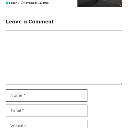
admin
|
November 12, 2025
Leave a Comment
Comment
Name
Email
Website