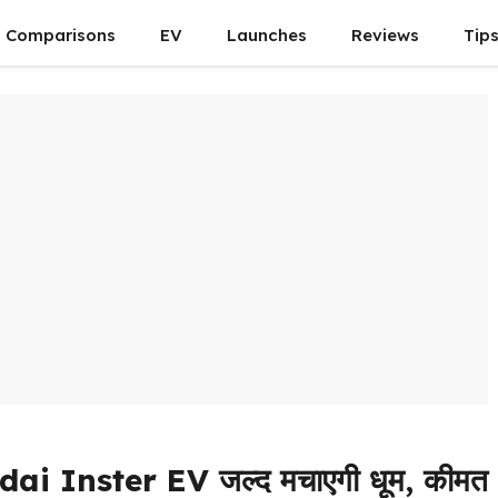
Comparisons
EV
Launches
Reviews
Tip
ai Inster EV जल्द मचाएगी धूम, कीमत