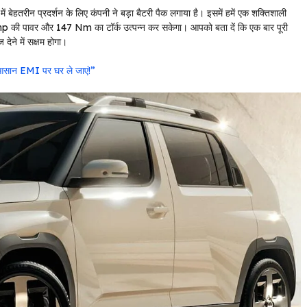
बेहतरीन प्रदर्शन के लिए कंपनी ने बड़ा बैटरी पैक लगाया है। इसमें हमें एक शक्तिशाली
 hp की पावर और 147 Nm का टॉर्क उत्पन्न कर सकेगा। आपको बता दें कि एक बार पूरी
ेने में सक्षम होगा।
 आसान EMI पर घर ले जाएं!”