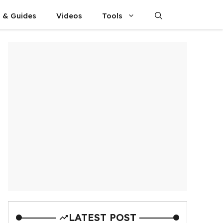
s & Guides
Videos
Tools
LATEST POST