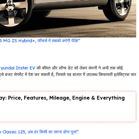
5 MG ZS Hybrid+, फीचर्स में सबको करेगी पीछे!”
yundai Inster EV
की कीमत और लॉन्च डेट को लेकर कंपनी ने अभी तक कोई
 इसे बजट सेगमेंट में पेश कर सकती है, जिससे यह बाजार में उपलब्ध किफायती इलेक्ट्रिक चार
y: Price, Features, Mileage, Engine & Everything
ro Classic 125, अब हर किसी का सपना होगा पूरा!”