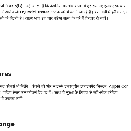
ग तेजी से बढ़ रही है। यही कारण है कि कंपनियां भारतीय बाजार में हर रोज नए इलेक्ट्रिक चार
 वाली Hyundai Inster EV के बारे में बताने जा रहे हैं। इस गाड़ी में हमें शानदार
े को मिलती है। आइए आज इस चार पहिया वाहन के बारे में विस्तार से जानें।
ures
्नत फीचर्स भी मिलेंगे। कंपनी की ओर से इसमें टचस्क्रीन इंफोटेनमेंट सिस्टम, Apple Car
ग सेंसर जैसे फीचर्स दिए गए हैं। साथ ही सुरक्षा के लिहाज से एंटी-लॉक ब्रेकिंग
ं भी उपलब्ध होंगी।
Range