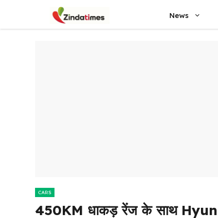
Skip
News
to
content
CARS
450KM धाकड़ रेंज के साथ Hyund