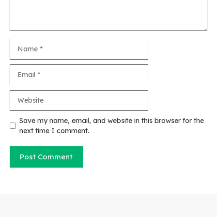
Name
Email
Website
Save my name, email, and website in this browser for the
next time I comment.