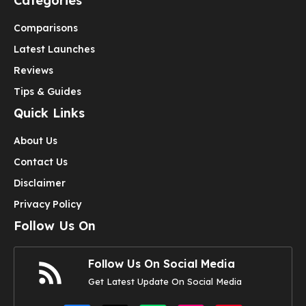
Categories
Comparisons
Latest Launches
Reviews
Tips & Guides
Quick Links
About Us
Contact Us
Disclaimer
Privacy Policy
Follow Us On
Follow Us On Social Media
Get Latest Update On Social Media