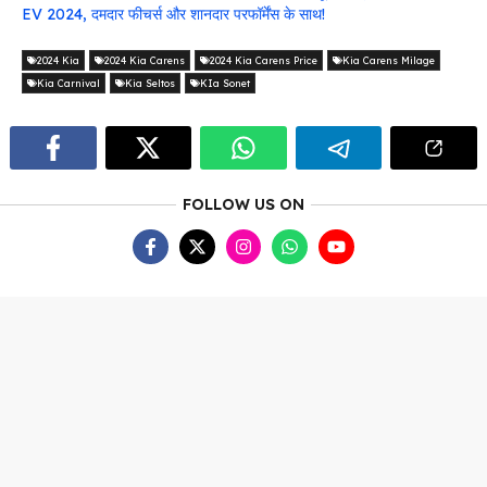
EV 2024, दमदार फीचर्स और शानदार परफॉर्मेंस के साथ!
2024 Kia
2024 Kia Carens
2024 Kia Carens Price
Kia Carens Milage
Kia Carnival
Kia Seltos
KIa Sonet
FOLLOW US ON