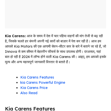
Kia Carens:
आज के समय में देश में चार पहिया वाहनों की मांग तेजी से बढ़ रही
है, जिसके चलते हर कंपनी अपनी नई कारों को बाज़ार में पेश कर रही है। आज हम
आपको Kia Motors की एक आगामी सेवन-सीटर कार के बारे में बताने जा रहे हैं, जो
Innova से कम कीमत में बेहतरीन फीचर्स के साथ उपलब्ध होगी। दरअसल, यहां
बात हो रही है 2024 में लॉन्च होने वाली Kia Carens की। आइए, हम आपको इसके
मूल्य और अन्य महत्वपूर्ण जानकारी विस्तार से बताते हैं।
Kia Carens Features
kia Carens Powerful Engine
Kia Carens Price
Also Read
Kia Carens Features