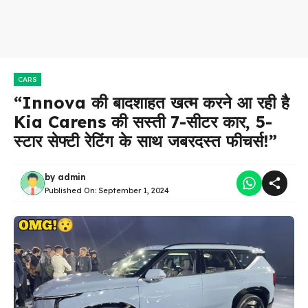
CARS
“Innova की बादशाहत खत्म करने आ रही है
Kia Carens की सस्ती 7-सीटर कार, 5-
स्टार सेफ्टी रेटिंग के साथ जबरदस्त फीचर्स!”
by
admin
Published On:
September 1, 2024