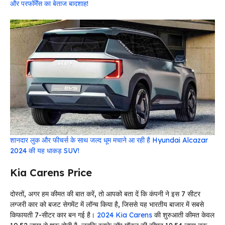
और परफॉर्मेंस का बेताज बादशाह!
शानदार लुक और फीचर्स के साथ जल्द धूम मचाने आ रही है Hyundai Alcazar
2024 की यह धाकड़ SUV!
Kia Carens Price
दोस्तों, अगर हम कीमत की बात करें, तो आपको बता दें कि कंपनी ने इस 7 सीटर
लग्जरी कार को बजट सेगमेंट में लॉन्च किया है, जिससे यह भारतीय बाजार में सबसे
किफायती 7-सीटर कार बन गई है।
2024 Kia Carens
की शुरुआती कीमत केवल