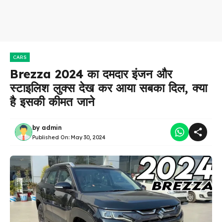
CARS
Brezza 2024 का दमदार इंजन और
स्टाइलिश लुक्स देख कर आया सबका दिल, क्या
है इसकी कीमत जाने
by
admin
Published On:
May 30, 2024