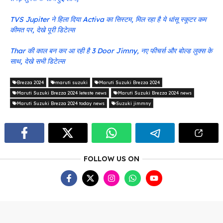
TVS Jupiter ने हिला दिया Activa का सिस्टम, मिल रहा है ये धांसू स्कूटर कम
कीमत पर, देखे पूरी डिटेल्स
Thar की काल बन कर आ रही है 3 Door Jimny, नए फीचर्स और बोल्ड लुक्स के
साथ, देखे सभी डिटेल्स
Brezza 2024
maruti suzuki
Maruti Suzuki Brezza 2024
Maruti Suzuki Brezza 2024 leteste news
Maruti Suzuki Brezza 2024 news
Maruti Suzuki Brezza 2024 today news
Suzuki jimmny
FOLLOW US ON