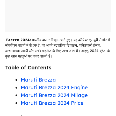
Brezza 2024:
भारतीय बाजार में धूम मचाते हुए। यह कॉम्पैक्ट एसयूवी सेगमेंट में
लोकप्रिय वाहनों में से एक है, जो अपने स्टाइलिश डिज़ाइन, शक्तिशाली इंजन,
आरामदायक सवारी और अच्छे माइलेज के लिए जाना जाता है। आइए, 2024 ब्रेजा के
कुछ खास पहलुओं पर नजर डालते हैं।
Table of Contents
Maruti Brezza
Maruti Brezza 2024 Engine
Maruti Brezza 2024 Milage
Maruti Brezza 2024 Price