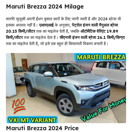
Maruti Brezza 2024 Milage
मारुति सुजुकी अपनी ईंधन कुशल कारों के लिए जानी जाती है और 2024 ब्रेजा भी
इसका अपवाद नहीं है।
एआरएआई
के अनुसार,
पेट्रोल इंजन वाली मैनुअल ब्रेजा
20.15 किमी/लीटर
तक का माइलेज देती है, जबकि
ऑटोमैटिक वेरिएंट 19.89
किमी/लीटर
तक का माइलेज देता है।
सीएनजी इंजन वाली ब्रेजा 26.1 किमी/किग्रा
तक का माइलेज देती है, जो इसे एक बहुत ही किफायती विकल्प बनाती है।
Maruti Brezza 2024 Price