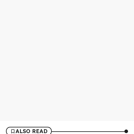
ALSO READ