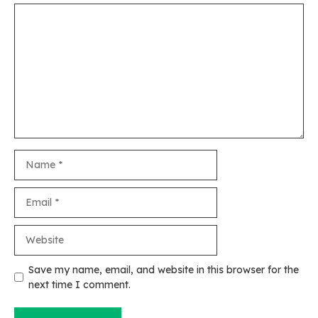
Comment
Name
Email
Website
Save my name, email, and website in this browser for the
next time I comment.