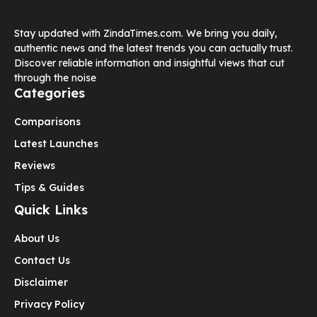
Stay updated with ZindaTimes.com. We bring you daily,
authentic news and the latest trends you can actually trust.
Discover reliable information and insightful views that cut
through the noise
Categories
Comparisons
Latest Launches
Reviews
Tips & Guides
Quick Links
About Us
Contact Us
Disclaimer
Privacy Policy