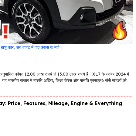
धाशू कार, अब बजट में पाए उरूस के मजे।
की अनुमानित कीमत 12.00 लाख रुपये से 13.00 लाख रुपये है। XL7 के नवंबर 2024 में
ा। यह भारतीय बाजार में मारुति अर्टिगा, किआ कैरेंस और मारुति एक्सएल6 जैसे मॉडलों को
y: Price, Features, Mileage, Engine & Everything