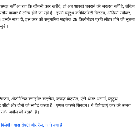
 नहीं आ रहा कि कौनसी कार खरीदें, तो अब आपको घबराने की जरूरत नहीं है, लेकिन
य बाजार में लॉन्च होने जा रही है। इसमें ब्लूटूथ कनेक्टिविटी सिस्टम, ऑडियो स्पीकर,
 इसके साथ ही, इस कार की अनुमानित माइलेज 28 किलोमीटर प्रति लीटर होने की सूचना
ुड़ें।
स्टम, ऑटोमैटिक क्लाइमेट कंट्रोल, क्रूज़ कंट्रोल, एंटी-थेफ्ट अलार्म, ब्लूटूथ
ऑटो और दोनों को सपोर्ट करता है। एप्पल कारप्ले सिस्टम। ये विशेषताएं कार की उन्नत
इसकी अपील को बढ़ाती हैं।
ेगी ज्यादा सेफ्टी और रेंज, जाने क्या है