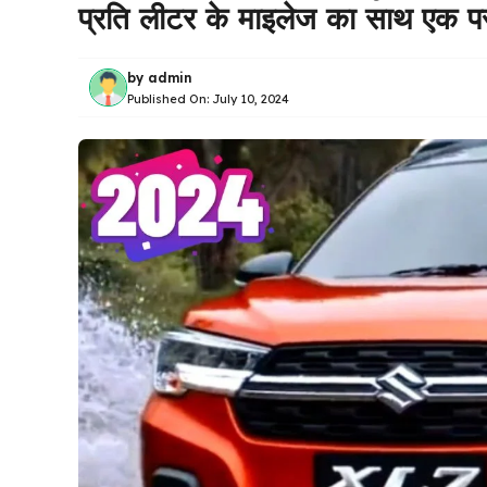
प्रति लीटर के माइलेज का साथ एक पर
by
admin
Published On:
July 10, 2024