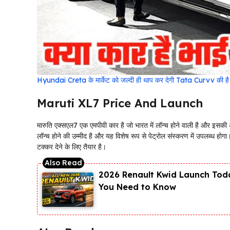
Hyundai Creta के मार्केट को जल्दी ही थाप कर देगी Tata Curvv की है 
Maruti XL7 Price And Launch
मारुति एक्सएल7 एक एमपीवी कार है जो भारत में लॉन्च होने वाली है और इस
लॉन्च होने की उम्मीद है और यह विशेष रूप से पेट्रोल संस्करण में उपलब्ध होग
टक्कर देने के लिए तैयार है।
2026 Renault Kwid Launch Toda
You Need to Know