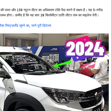
पावर और 138 न्यूटन मीटर का अधिकतम टॉर्क पैदा करने में सक्षम है। यह 5-स्पीड
पलब्ध होगा। उम्मीद है कि यह कार 28 किलोमीटर प्रति लीटर तक का माइलेज देगी।
िट्ज़र्लॅंड घूमने का, जाने पूरी डिटेल्स