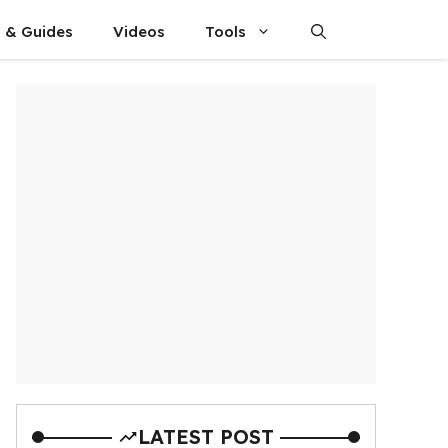
s & Guides
Videos
Tools
LATEST POST