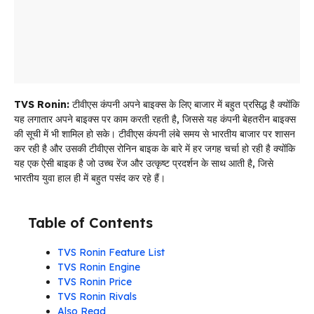
TVS Ronin:
टीवीएस कंपनी अपने बाइक्स के लिए बाजार में बहुत प्रसिद्ध है क्योंकि
यह लगातार अपने बाइक्स पर काम करती रहती है, जिससे यह कंपनी बेहतरीन बाइक्स
की सूची में भी शामिल हो सके। टीवीएस कंपनी लंबे समय से भारतीय बाजार पर शासन
कर रही है और उसकी टीवीएस रोनिन बाइक के बारे में हर जगह चर्चा हो रही है क्योंकि
यह एक ऐसी बाइक है जो उच्च रेंज और उत्कृष्ट प्रदर्शन के साथ आती है, जिसे
भारतीय युवा हाल ही में बहुत पसंद कर रहे हैं।
Table of Contents
TVS Ronin Feature List
TVS Ronin Engine
TVS Ronin Price
TVS Ronin Rivals
Also Read