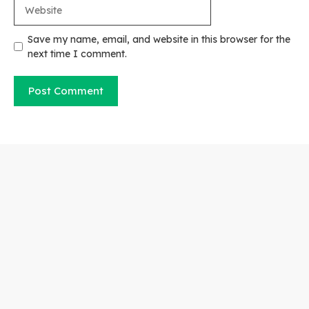
Website
Save my name, email, and website in this browser for the
next time I comment.