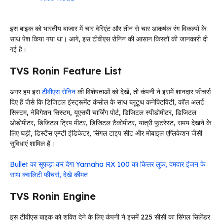
इस बाइक को भारतीय बाजार में चार वेरिएंट और तीन से चार आकर्षक रंग विकल्पों के
साथ पेश किया गया था। आगे, इस टीवीएस रोनिन की आसान किस्तों की जानकारी दी
गई है।
TVS Ronin Feature List
अगर हम इस
टीवीएस रोनिन
की विशेषताओं को देखें, तो कंपनी ने इसमें शानदार फीचर्स
दिए हैं जैसे कि डिजिटल इंस्ट्रूमेंट कंसोल के साथ ब्लूटूथ कनेक्टिविटी, कॉल अलर्ट
सिस्टम, नेविगेशन सिस्टम, यूएसबी चार्जिंग पोर्ट, डिजिटल स्पीडोमीटर, डिजिटल
ओडोमीटर, डिजिटल ट्रिप मीटर, डिजिटल टैकोमीटर, यात्री फुटरेस्ट, समय देखने के
लिए घड़ी, डिस्टेंस एम्प्टी इंडिकेटर, सिंगल टाइप सीट और मोबाइल एप्लिकेशन जैसी
सुविधाएं शामिल हैं।
Bullet का सूफड़ा कर देगा Yamaha RX 100 का किलर लुक, दमदार इंजन के
साथ क्वालिटी फीचर्स, देखे कीमत
TVS Ronin Engine
इस टीवीएस बाइक को शक्ति देने के लिए कंपनी ने इसमें 225 सीसी का सिंगल सिलेंडर