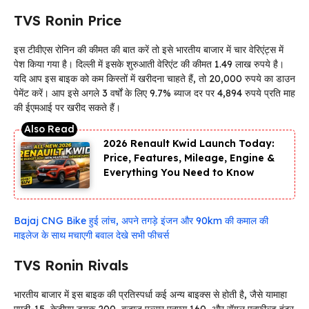
TVS Ronin Price
इस टीवीएस रोनिन की कीमत की बात करें तो इसे भारतीय बाजार में चार वेरिएंट्स में
पेश किया गया है। दिल्ली में इसके शुरुआती वेरिएंट की कीमत 1.49 लाख रुपये है।
यदि आप इस बाइक को कम किस्तों में खरीदना चाहते हैं, तो 20,000 रुपये का डाउन
पेमेंट करें। आप इसे अगले 3 वर्षों के लिए 9.7% ब्याज दर पर 4,894 रुपये प्रति माह
की ईएमआई पर खरीद सकते हैं।
2026 Renault Kwid Launch Today:
Price, Features, Mileage, Engine &
Everything You Need to Know
Bajaj CNG Bike हुई लांच, अपने तगड़े इंजन और 90km की कमाल की
माइलेज के साथ मचाएगी बवाल देखे सभी फीचर्स
TVS Ronin Rivals
भारतीय बाजार में इस बाइक की प्रतिस्पर्धा कई अन्य बाइक्स से होती है, जैसे यामाहा