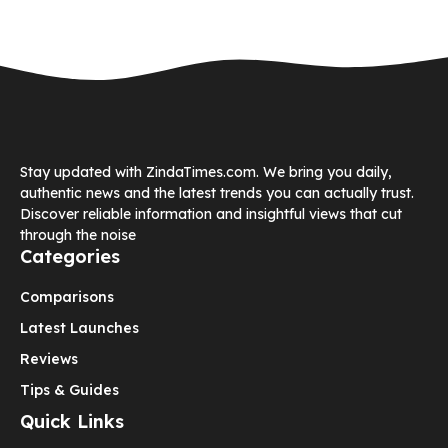
Stay updated with ZindaTimes.com. We bring you daily,
authentic news and the latest trends you can actually trust.
Discover reliable information and insightful views that cut
through the noise
Categories
Comparisons
Latest Launches
Reviews
Tips & Guides
Quick Links