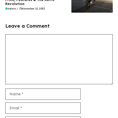
Revolution
admin
|
November 12, 2025
Leave a Comment
Comment
Name
Email