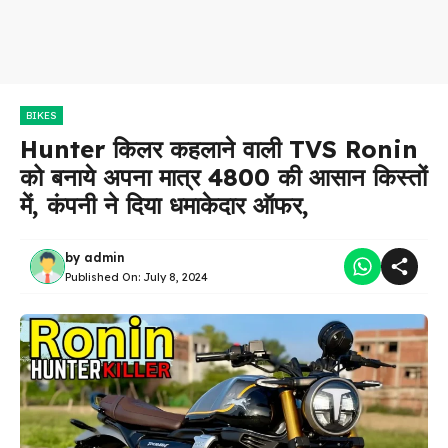
BIKES
Hunter किलर कहलाने वाली TVS Ronin
को बनाये अपना मात्र 4800 की आसान किस्तों
में, कंपनी ने दिया धमाकेदार ऑफर,
by
admin
Published On:
July 8, 2024