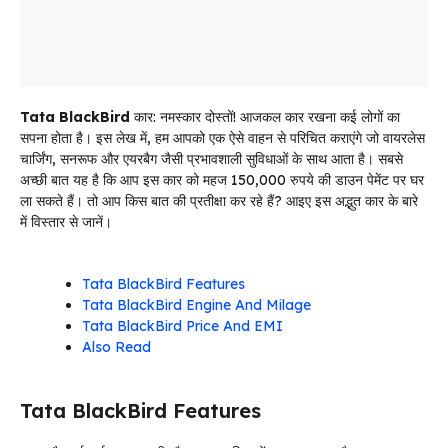
Tata BlackBird
कार: नमस्कार दोस्तों! आजकल कार रखना कई लोगों का
सपना होता है। इस लेख में, हम आपको एक ऐसे वाहन से परिचित कराएंगे जो वायरलेस
चार्जिंग, सनरूफ और एयरबैग जैसी प्रभावशाली सुविधाओं के साथ आता है। सबसे
अच्छी बात यह है कि आप इस कार को महज 150,000 रुपये की डाउन पेमेंट पर घर
ला सकते हैं। तो आप किस बात की प्रतीक्षा कर रहे हैं? आइए इस अद्भुत कार के बारे
में विस्तार से जानें।
Tata BlackBird Features
Tata BlackBird Engine And Milage
Tata BlackBird Price And EMI
Also Read
Tata BlackBird Features