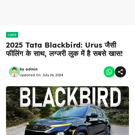
CARS
2025 Tata Blackbird: Urus जैसी
फीलिंग के साथ, लग्जरी लुक में है सबसे खास!
by
admin
Updated On:
July 26, 2024