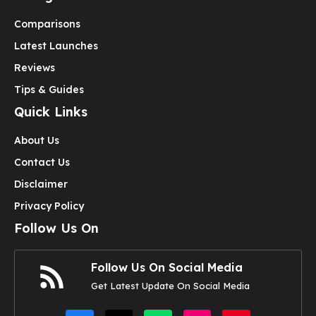
Comparisons
Latest Launches
Reviews
Tips & Guides
Quick Links
About Us
Contact Us
Disclaimer
Privacy Policy
Follow Us On
Follow Us On Social Media
Get Latest Update On Social Media