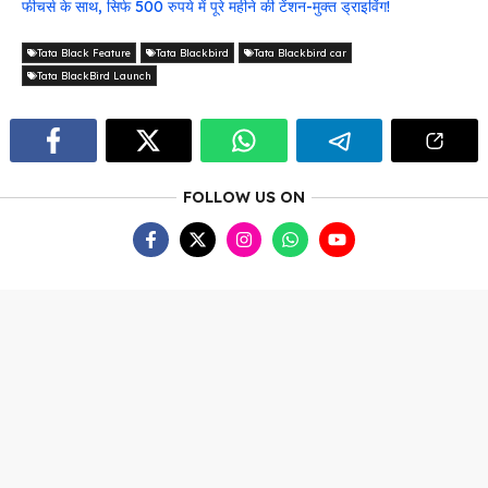
फीचर्स के साथ, सिर्फ 500 रुपये में पूरे महीने की टेंशन-मुक्त ड्राइविंग!
Tata Black Feature
Tata Blackbird
Tata Blackbird car
Tata BlackBird Launch
FOLLOW US ON