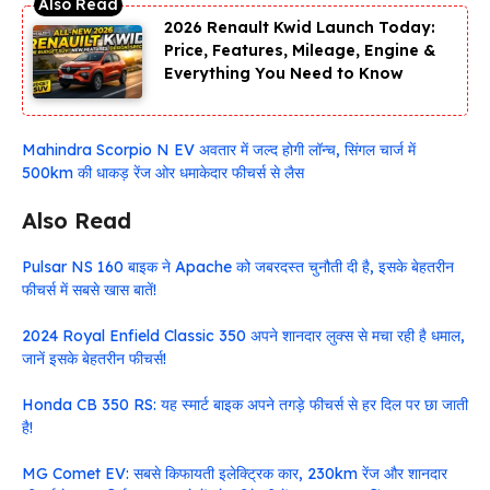
2026 Renault Kwid Launch Today:
Price, Features, Mileage, Engine &
Everything You Need to Know
Mahindra Scorpio N EV अवतार में जल्द होगी लॉन्च, सिंगल चार्ज में
500km की धाकड़ रेंज ओर धमाकेदार फीचर्स से लैस
Also Read
Pulsar NS 160 बाइक ने Apache को जबरदस्त चुनौती दी है, इसके बेहतरीन
फीचर्स में सबसे खास बातें!
2024 Royal Enfield Classic 350 अपने शानदार लुक्स से मचा रही है धमाल,
जानें इसके बेहतरीन फीचर्स!
Honda CB 350 RS: यह स्मार्ट बाइक अपने तगड़े फीचर्स से हर दिल पर छा जाती
है!
MG Comet EV: सबसे किफायती इलेक्ट्रिक कार, 230km रेंज और शानदार