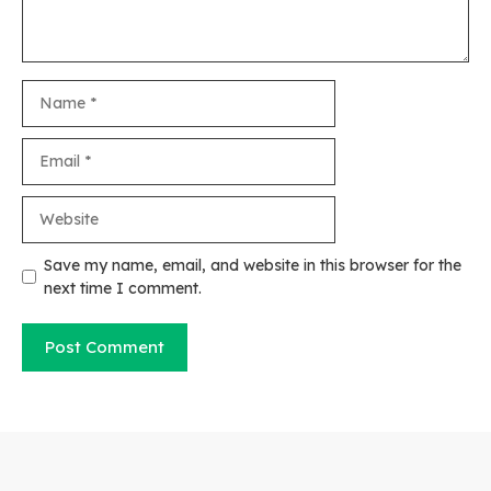
Name
Email
Website
Save my name, email, and website in this browser for the
next time I comment.