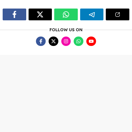
FOLLOW US ON