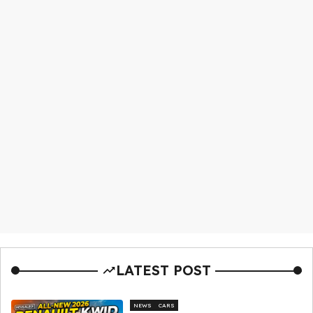
LATEST POST
NEWS
CARS