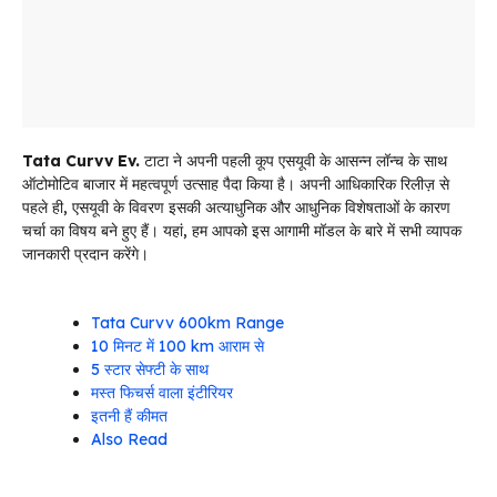
Tata Curvv Ev.
टाटा ने अपनी पहली कूप एसयूवी के आसन्न लॉन्च के साथ
ऑटोमोटिव बाजार में महत्वपूर्ण उत्साह पैदा किया है। अपनी आधिकारिक रिलीज़ से
पहले ही, एसयूवी के विवरण इसकी अत्याधुनिक और आधुनिक विशेषताओं के कारण
चर्चा का विषय बने हुए हैं। यहां, हम आपको इस आगामी मॉडल के बारे में सभी व्यापक
जानकारी प्रदान करेंगे।
Tata Curvv 600km Range
10 मिनट में 100 km आराम से
5 स्टार सेफ्टी के साथ
मस्त फिचर्स वाला इंटीरियर
इतनी हैं कीमत
Also Read