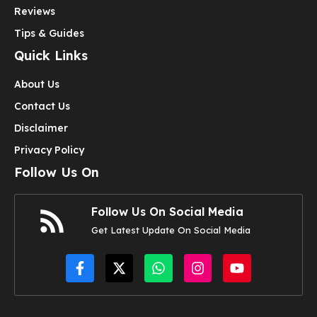
Reviews
Tips & Guides
Quick Links
About Us
Contact Us
Disclaimer
Privacy Policy
Follow Us On
Follow Us On Social Media
Get Latest Update On Social Media