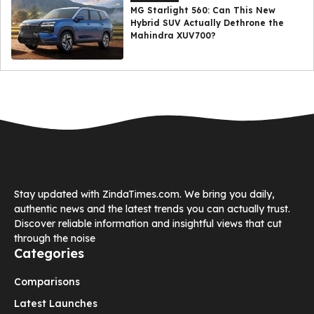
MG Starlight 560: Can This New
Hybrid SUV Actually Dethrone the
Mahindra XUV700?
Stay updated with ZindaTimes.com. We bring you daily,
authentic news and the latest trends you can actually trust.
Discover reliable information and insightful views that cut
through the noise
Categories
Comparisons
Latest Launches