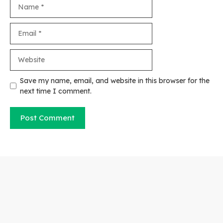
Name
Email
Website
Save my name, email, and website in this browser for the
next time I comment.