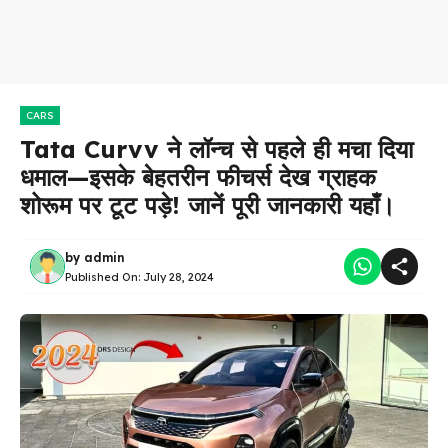
CARS
Tata Curvv ने लॉन्च से पहले ही मचा दिया
धमाल—इसके बेहतरीन फीचर्स देख ग्राहक
शोरूम पर टूट पड़े! जानें पूरी जानकारी यहाँ।
by
admin
Published On:
July 28, 2024