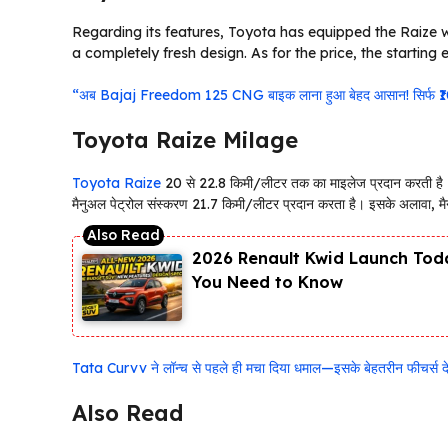
Regarding its features, Toyota has equipped the Raize wi
a completely fresh design. As for the price, the starting
“अब Bajaj Freedom 125 CNG बाइक लाना हुआ बेहद आसान! सिर्फ ₹10,000
Toyota Raize Milage
Toyota Raize
20 से 22.8 किमी/लीटर तक का माइलेज प्रदान करती है। व
मैनुअल पेट्रोल संस्करण 21.7 किमी/लीटर प्रदान करता है। इसके अलावा, मै
2026 Renault Kwid Launch Toda
You Need to Know
Tata Curvv ने लॉन्च से पहले ही मचा दिया धमाल—इसके बेहतरीन फीचर्स देख 
Also Read