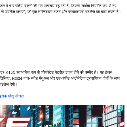
ार में चार पहिया वाहनों की मांग लगातार बढ़ रही है, जिससे निर्माता नियमित रूप से नए
ेज़ से परिचित कराएंगे, जो एक शक्तिशाली इंजन और प्रभावशाली माइलेज का दावा करती है।
लीटर K15C स्वाभाविक रूप से एस्पिरेटेड पेट्रोल इंजन होने की उम्मीद है। यह इंजन
क्त, Raize पांच-स्पीड मैनुअल और छह-स्पीड ऑटोमैटिक ट्रांसमिशन दोनों के साथ
ाइलेज देगी।
के धांसू फीचर्स!