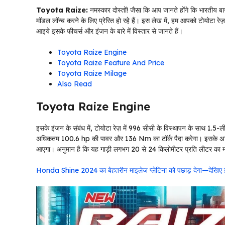
Toyota Raize:
नमस्कार दोस्तों! जैसा कि आप जानते होंगे कि भारतीय बाज
मॉडल लॉन्च करने के लिए प्रेरित हो रहे हैं। इस लेख में, हम आपको टोयोटा र
आइये इसके फीचर्स और इंजन के बारे में विस्तार से जानते हैं।
Toyota Raize Engine
Toyota Raize Feature And Price
Toyota Raize Milage
Also Read
Toyota Raize Engine
इसके इंजन के संबंध में, टोयोटा रेज़ में 996 सीसी के विस्थापन के साथ 1.5-
अधिकतम 100.6 hp की पावर और 136 Nm का टॉर्क पैदा करेगा। इसके अतिरि
आएगा। अनुमान है कि यह गाड़ी लगभग 20 से 24 किलोमीटर प्रति लीटर का म
Honda Shine 2024 का बेहतरीन माइलेज प्लेटिना को पछाड़ देगा—देखिए इस