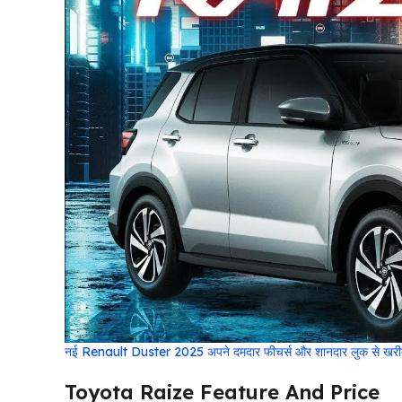
नई Renault Duster 2025 अपने दमदार फीचर्स और शानदार लुक से खरीदारों
Toyota Raize Feature And Price