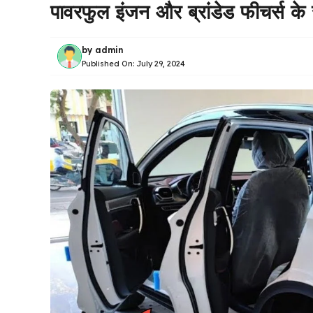
पावरफुल इंजन और ब्रांडेड फीचर्स क
by
admin
Published On:
July 29, 2024