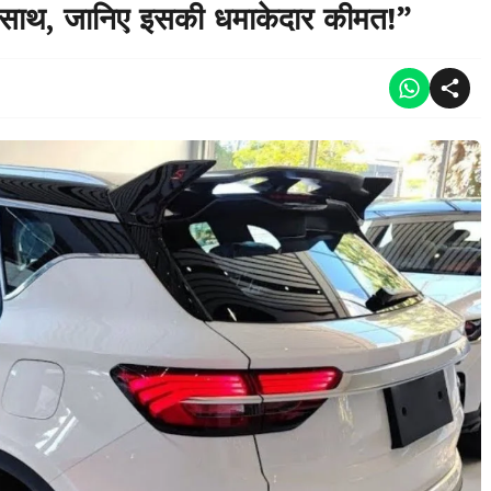
े साथ, जानिए इसकी धमाकेदार कीमत!”