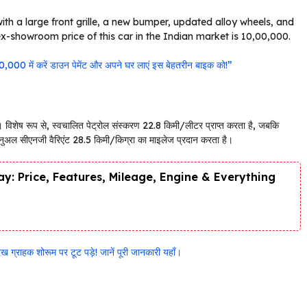
th a large front grille, a new bumper, updated alloy wheels, and
 ex-showroom price of this car in the Indian market is ₹10,00,000.
 में करें डाउन पेमेंट और अपने घर लाएं इस बेहतरीन बाइक को!”
िशेष रूप से, स्वचालित पेट्रोल संस्करण 22.8 किमी/लीटर प्राप्त करता है, जबकि
नुअल सीएनजी वैरिएंट 28.5 किमी/किग्रा का माइलेज प्रदान करता है।
y: Price, Features, Mileage, Engine & Everything
ग्राहक शोरूम पर टूट पड़े! जानें पूरी जानकारी यहाँ।