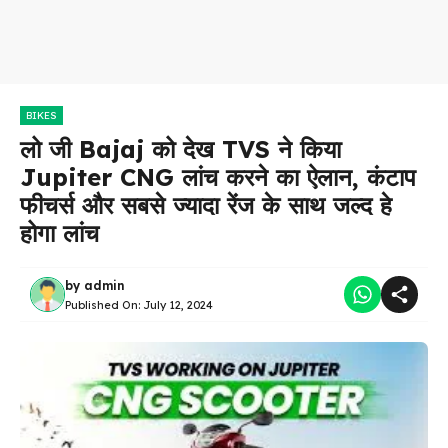
BIKES
लो जी Bajaj को देख TVS ने किया
Jupiter CNG लांच करने का ऐलान, कंटाप
फीचर्स और सबसे ज्यादा रेंज के साथ जल्द हे
होगा लांच
by
admin
Published On:
July 12, 2024