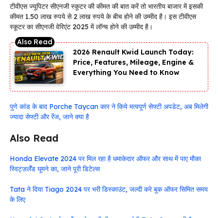
टीवीएस ज्यूपिटर सीएनजी स्कूटर की कीमत की बात करें तो भारतीय बाजार में इसकी
कीमत 1.50 लाख रुपये से 2 लाख रुपये के बीच होने की उम्मीद है। इस टीवीएस
स्कूटर का सीएनजी वेरिएंट 2025 में लॉन्च होने की उम्मीद है।
2026 Renault Kwid Launch Today:
Price, Features, Mileage, Engine &
Everything You Need to Know
पुणे कांड के बाद Porche Taycan कार ने किये मत्वपूर्ण सेफ्टी अपडेट, अब मिलेगी
ज्यादा सेफ्टी और रेंज, जाने क्या है
Also Read
Honda Elevate 2024 पर मिल रहा है धमाकेदार ऑफर और साथ में पाए मौका
स्विट्ज़र्लॅंड घूमने का, जाने पूरी डिटेल्स
Tata ने दिया Tiago 2024 पर भरी डिस्काउंट, जल्दी करे बुक ऑफर सिमित समय
के लिए