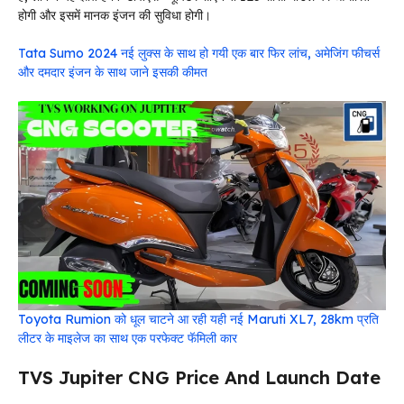
होगी और इसमें मानक इंजन की सुविधा होगी।
Tata Sumo 2024 नई लुक्स के साथ हो गयी एक बार फिर लांच, अमेजिंग फीचर्स
और दमदार इंजन के साथ जाने इसकी कीमत
Toyota Rumion को धूल चाटने आ रही यही नई Maruti XL7, 28km प्रति
लीटर के माइलेज का साथ एक परफेक्ट फॅमिली कार
TVS Jupiter CNG Price And Launch Date