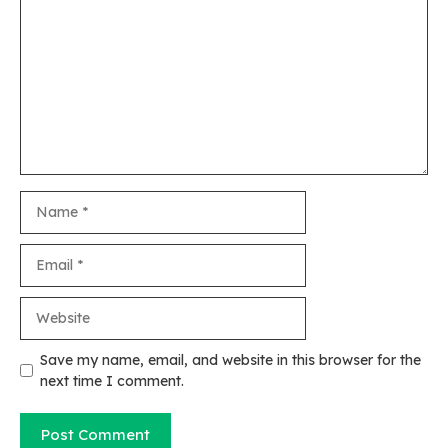
Name
Email
Website
Save my name, email, and website in this browser for the
next time I comment.