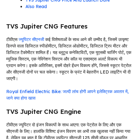
Also Read
TVS Jupiter CNG Features
टीवीएस
ज्यूपिटर सीएनजी
कई विशेषताओं के साथ आने की उम्मीद है, जिसमें उत्कृष्ट
डिस्प्ले वाला डिजिटल स्पीडोमीटर, डिजिटल ओडोमीटर, डिजिटल ट्रिप मीटर और
डिजिटल टैकोमीटर शामिल हैं। यह ब्लूटूथ कनेक्टिविटी, एक यूएसबी चार्जिंग पोर्ट, एक
म्यूजिक सिस्टम, एक नेविगेशन सिस्टम और कॉल या एसएमएस अलर्ट विकल्प भी
प्रदान करेगा। इसके अतिरिक्त, इसमें दोहरे ईंधन विकल्प होंगे, जिससे स्कूटर पेट्रोल
और सीएनजी दोनों पर चल सकेगा। स्कूटर के फ्रंट में बेहतरीन LED लाइटिंग भी दी
जाएगी।
Royal Enfield Electric Bike: जल्दी लांच होगी आपने इलेक्ट्रिक अवतार में,
जाने क्या होगा खास
TVS Jupiter CNG Engine
टीवीएस ज्यूपिटर दो इंजन विकल्पों के साथ आएगा: एक पेट्रोल के लिए और एक
सीएनजी के लिए। हालांकि विशिष्ट इंजन विवरण का अभी तक खुलासा नहीं किया गया
है, लेकिन यह ज्ञात है कि टीवीएस ज्यूपिटर सीएनजी 125 सीसी मॉडल पर आधारित