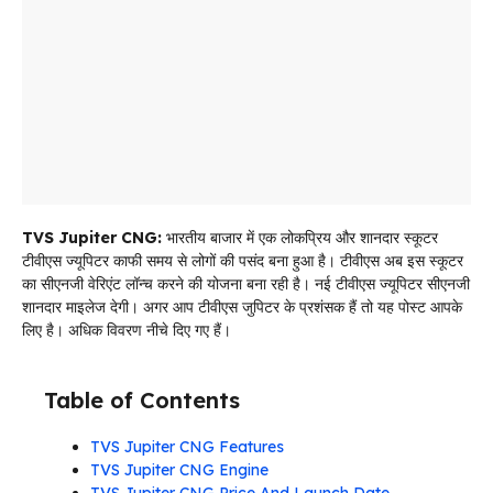
TVS Jupiter CNG:
भारतीय बाजार में एक लोकप्रिय और शानदार स्कूटर
टीवीएस ज्यूपिटर काफी समय से लोगों की पसंद बना हुआ है। टीवीएस अब इस स्कूटर
का सीएनजी वेरिएंट लॉन्च करने की योजना बना रही है। नई टीवीएस ज्यूपिटर सीएनजी
शानदार माइलेज देगी। अगर आप टीवीएस जुपिटर के प्रशंसक हैं तो यह पोस्ट आपके
लिए है। अधिक विवरण नीचे दिए गए हैं।
Table of Contents
TVS Jupiter CNG Features
TVS Jupiter CNG Engine
TVS Jupiter CNG Price And Launch Date