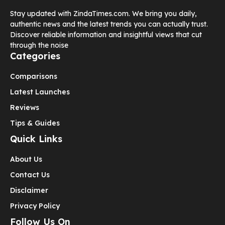
Stay updated with ZindaTimes.com. We bring you daily,
authentic news and the latest trends you can actually trust.
Discover reliable information and insightful views that cut
through the noise
Categories
Comparisons
Latest Launches
Reviews
Tips & Guides
Quick Links
About Us
Contact Us
Disclaimer
Privacy Policy
Follow Us On