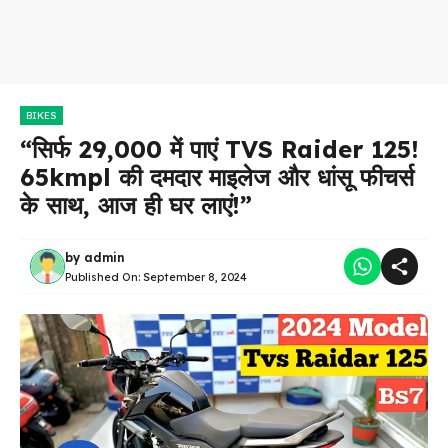
BIKES
“सिर्फ ₹29,000 में पाएं TVS Raider 125!
65kmpl की दमदार माइलेज और धांसू फीचर्स
के साथ, आज ही घर लाएं!”
by
admin
Published On:
September 8, 2024