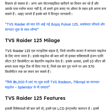
विकल्प हो सकता है। अगर आप मोटरसाइकिल खरीदने का विचार कर रहे हैं और
आपके पास पर्याप्त बजट नहीं है, तो हमारे द्वारा बताए गए ऑफर के तहत इसे अपना बना
सकते हैं। आइए जानते हैं इसके बारे में विस्तृत जानकारी।
“TVS Raider को मात देने आई नई Bajaj Pulsar 125, धमाकेदार फीचर्स और
शानदार लुक के साथ लॉन्च!”
TVS Raider 125 Milage
TVS Raider 125 एक स्टाइलिश बाइक है, जिसे भारतीय बाजार में शानदार माइलेज
के लिए जाना जाता है। इसके माइलेज की बात करें तो इसका शक्तिशाली इंजन प्रति
लीटर 57 किलोमीटर का बेहतरीन माइलेज देता है। इसके अलावा, इसमें 10 लीटर की
क्षमता वाला फ्यूल टैंक भी दिया गया है, जिसे एक बार पूरा भरने पर आप 570
किलोमीटर तक का सफर कर सकते हैं।
“सिर्फ ₹16,000 में लाएं नए लुक वाली TVS Radeon, 75kmpl का शानदार
माइलेज – Splendor से भी दमदार!”
TVS Raider 125 Features
इसकी विशेषताओं की बात करें तो, इसमें एक LCD इंस्ट्रूमेंट क्लस्टर है। इसमें