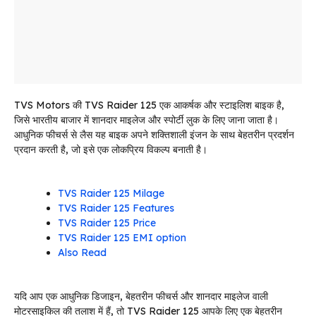
TVS Motors की TVS Raider 125 एक आकर्षक और स्टाइलिश बाइक है,
जिसे भारतीय बाजार में शानदार माइलेज और स्पोर्टी लुक के लिए जाना जाता है।
आधुनिक फीचर्स से लैस यह बाइक अपने शक्तिशाली इंजन के साथ बेहतरीन प्रदर्शन
प्रदान करती है, जो इसे एक लोकप्रिय विकल्प बनाती है।
TVS Raider 125 Milage
TVS Raider 125 Features
TVS Raider 125 Price
TVS Raider 125 EMI option
Also Read
यदि आप एक आधुनिक डिजाइन, बेहतरीन फीचर्स और शानदार माइलेज वाली
मोटरसाइकिल की तलाश में हैं, तो TVS Raider 125 आपके लिए एक बेहतरीन