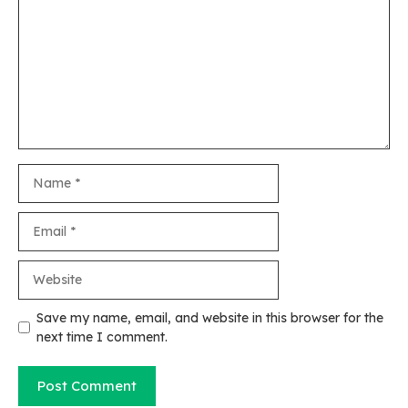
Name
Email
Website
Save my name, email, and website in this browser for the
next time I comment.