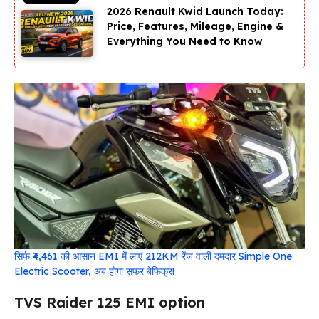
2026 Renault Kwid Launch Today:
Price, Features, Mileage, Engine &
Everything You Need to Know
सिर्फ ₹4,461 की आसान EMI में लाएं 212KM रेंज वाली दमदार Simple One
Electric Scooter, अब होगा सफर बेफिक्र!
TVS Raider 125 EMI option