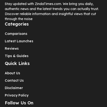
Stay updated with ZindaTimes.com. We bring you daily,
authentic news and the latest trends you can actually trust.
Discover reliable information and insightful views that cut
through the noise
Categories
Comparisons
Latest Launches
Reviews
Tips & Guides
Quick Links
About Us
Contact Us
Disclaimer
Privacy Policy
Follow Us On