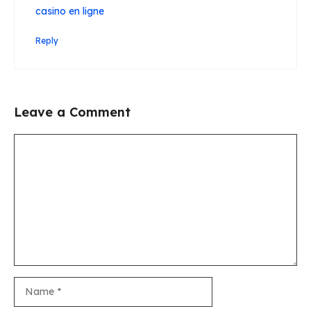
casino en ligne
Reply
Leave a Comment
Comment
Name