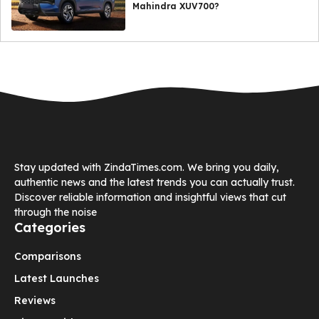
Mahindra XUV700?
Stay updated with ZindaTimes.com. We bring you daily,
authentic news and the latest trends you can actually trust.
Discover reliable information and insightful views that cut
through the noise
Categories
Comparisons
Latest Launches
Reviews