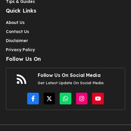
Tips & Guides
Quick Links
About Us
Contact Us
Disclaimer
Privacy Policy
Follow Us On
Follow Us On Social Media
Get Latest Update On Social Media