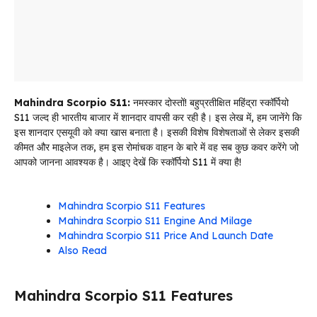
Mahindra Scorpio S11:
नमस्कार दोस्तों! बहुप्रतीक्षित महिंद्रा स्कॉर्पियो
S11 जल्द ही भारतीय बाजार में शानदार वापसी कर रही है। इस लेख में, हम जानेंगे कि
इस शानदार एसयूवी को क्या खास बनाता है। इसकी विशेष विशेषताओं से लेकर इसकी
कीमत और माइलेज तक, हम इस रोमांचक वाहन के बारे में वह सब कुछ कवर करेंगे जो
आपको जानना आवश्यक है। आइए देखें कि स्कॉर्पियो S11 में क्या है!
Mahindra Scorpio S11 Features
Mahindra Scorpio S11 Engine And Milage
Mahindra Scorpio S11 Price And Launch Date
Also Read
Mahindra Scorpio S11 Features