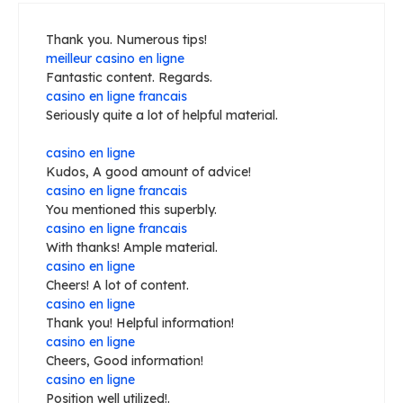
Thank you. Numerous tips!
meilleur casino en ligne
Fantastic content. Regards.
casino en ligne francais
Seriously quite a lot of helpful material.
casino en ligne
Kudos, A good amount of advice!
casino en ligne francais
You mentioned this superbly.
casino en ligne francais
With thanks! Ample material.
casino en ligne
Cheers! A lot of content.
casino en ligne
Thank you! Helpful information!
casino en ligne
Cheers, Good information!
casino en ligne
Position well utilized!.