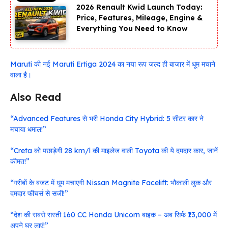
2026 Renault Kwid Launch Today:
Price, Features, Mileage, Engine &
Everything You Need to Know
Maruti की नई Maruti Ertiga 2024 का नया रूप जल्द ही बाजार में धूम मचाने
वाला है।
Also Read
“Advanced Features से भरी Honda City Hybrid: 5 सीटर कार ने
मचाया धमाल!”
“Creta को पछाड़ेगी 28 km/l की माइलेज वाली Toyota की ये दमदार कार, जानें
कीमत!”
“गरीबों के बजट में धूम मचाएगी Nissan Magnite Facelift: भौकाली लुक और
दमदार फीचर्स से सजी!”
“देश की सबसे सस्ती 160 CC Honda Unicorn बाइक – अब सिर्फ ₹13,000 में
अपने घर लाएं!”