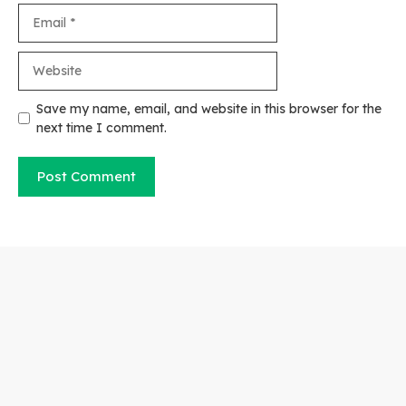
Email
Website
Save my name, email, and website in this browser for the
next time I comment.