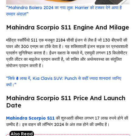
“Mahindra Bolero 2024 का नया लुक: Harrier को टक्कर देने आया है
दमदार अंदाज़!”
Mahindra Scorpio S11 Engine And Milage
महिंद्रा स्कॉर्पियो S11 एक मजबूत 2184 सीसी इंजन से लैस है जो 130 बीएचपी की
पावर और 300 एनएम का टॉर्क देता है। यह शक्तिशाली इंजन सड़क पर प्रभावशाली
प्रदर्शन सुनिश्चित करता है। ईंधन दक्षता के मामले में, एसयूवी लगभग 15 किलोमीटर
प्रति लीटर का माइलेज प्रदान करती है, जो शक्ति और अर्थव्यवस्था का संतुलित
संयोजन प्रदान करती है।
“सिर्फ ₹6 लाख में, Kia Clavis SUV: Punch से कहीं ज्यादा शानदार! जानिए
क्यों।”
Mahindra Scorpio S11 Price And Launch
Date
Mahindra Scorpio S11
की शुरुआती कीमत लगभग 17 लाख रुपये होने की
उम्मीद है। इस वाहन की लॉन्चिंग 2024 के अंत तक होने की उम्मीद है।