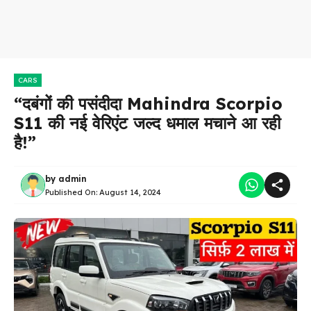
CARS
“दबंगों की पसंदीदा Mahindra Scorpio
S11 की नई वेरिएंट जल्द धमाल मचाने आ रही
है!”
by
admin
Published On:
August 14, 2024