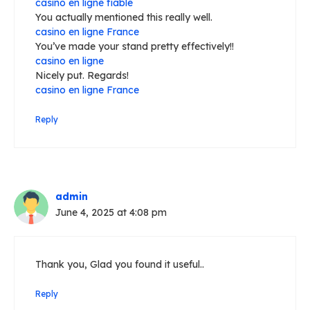
casino en ligne fiable
You actually mentioned this really well.
casino en ligne France
You’ve made your stand pretty effectively!!
casino en ligne
Nicely put. Regards!
casino en ligne France
Reply
admin
June 4, 2025 at 4:08 pm
Thank you, Glad you found it useful..
Reply