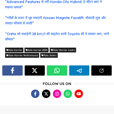
“Advanced Features से भरी Honda City Hybrid: 5 सीटर कार ने
मचाया धमाल!”
“गरीबों के बजट में धूम मचाएगी Nissan Magnite Facelift: भौकाली लुक और
दमदार फीचर्स से सजी!”
“Creta को पछाड़ेगी 28 km/l की माइलेज वाली Toyota की ये दमदार कार, जानें
कीमत!”
tata harrier
tata harrier 2024
Tata Harrier Looks
Tata Harrier Performance
Tata Safari
FOLLOW US ON