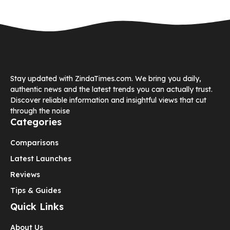
Stay updated with ZindaTimes.com. We bring you daily,
authentic news and the latest trends you can actually trust.
Discover reliable information and insightful views that cut
through the noise
Categories
Comparisons
Latest Launches
Reviews
Tips & Guides
Quick Links
About Us