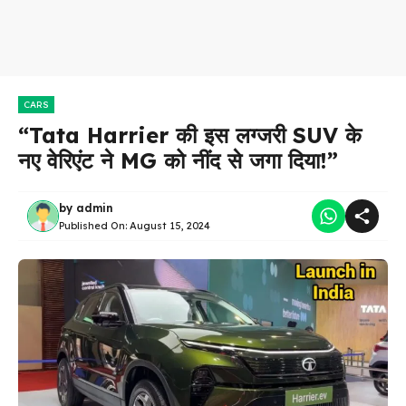
CARS
“Tata Harrier की इस लग्जरी SUV के
नए वेरिएंट ने MG को नींद से जगा दिया!”
by
admin
Published On:
August 15, 2024