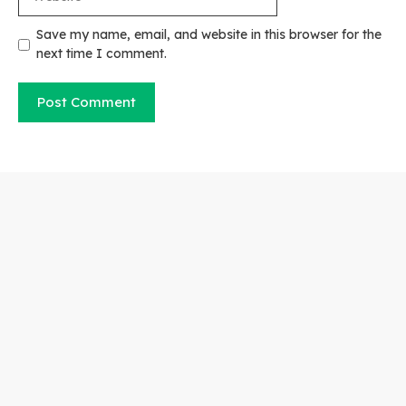
Save my name, email, and website in this browser for the
next time I comment.