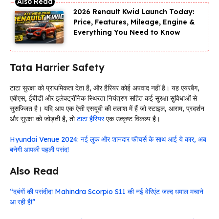
2026 Renault Kwid Launch Today:
Price, Features, Mileage, Engine &
Everything You Need to Know
Tata Harrier Safety
टाटा सुरक्षा को प्राथमिकता देता है, और हैरियर कोई अपवाद नहीं है। यह एयरबैग,
एबीएस, ईबीडी और इलेक्ट्रॉनिक स्थिरता नियंत्रण सहित कई सुरक्षा सुविधाओं से
सुसज्जित है। यदि आप एक ऐसी एसयूवी की तलाश में हैं जो स्टाइल, आराम, प्रदर्शन
और सुरक्षा को जोड़ती है, तो
टाटा हैरियर
एक उत्कृष्ट विकल्प है।
Hyundai Venue 2024: नई लुक और शानदार फीचर्स के साथ आई ये कार, अब
बनेगी आपकी पहली पसंद!
Also Read
“दबंगों की पसंदीदा Mahindra Scorpio S11 की नई वेरिएंट जल्द धमाल मचाने
आ रही है!”