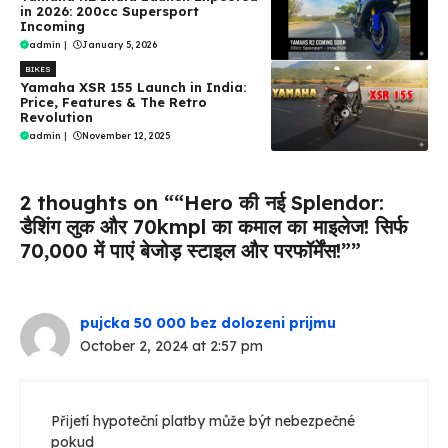
in 2026: 200cc Supersport
Incoming
admin
|
January 5, 2026
BIKES
Yamaha XSR 155 Launch in India:
Price, Features & The Retro
Revolution
admin
|
November 12, 2025
2 thoughts on ““Hero की नई Splendor:
डैशिंग लुक और 70kmpl का कमाल का माइलेज! सिर्फ
₹70,000 में पाएं बेजोड़ स्टाइल और परफॉर्मेंस!””
pujcka 50 000 bez dolozeni prijmu
October 2, 2024 at 2:57 pm
Přijetí hypoteční platby může být nebezpečné
pokud