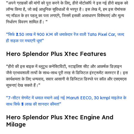
“अपने ग्राहकों की मांगों को पूरा करने के लिए, हीरो मोटोकॉर्प ने इस नई हीरो बाइक को
लॉन्च किया है, जो कई आधुनिक सुविधाओं से भरपूर है। इस लेख में, हम इस रोमांचक
नए मॉडल के हर पहलू का पता लगाएंगे, जिसमें इसकी असाधारण विशेषताएं और मूल्य
निर्धारण विवरण शामिल हैं। “
“सिर्फ ₹2.50 लाख में 900 KM की धमाकेदार रेंज वाली Tata Pixel Car, जल्द
ही सड़क पर मचाएगी धूम!”
Hero Splendor Plus Xtec Features
“हीरो की इस बाइक में ब्लूटूथ कनेक्टिविटी, स्टाइलिश सीट और आकर्षक डिज़ाइन
जैसे प्रभावशाली तत्वों के साथ-साथ पूरी तरह से डिजिटल इंस्ट्रूमेंट क्लस्टर है। इस
कार्यक्षमता के लिए धन्यवाद, सवार आसानी से डिजिटल डिस्प्ले पर कॉल और एसएमएस
सूचनाएं देख सकते हैं।”
“7-सीटर सेगमेंट में धमाल मचाने आई नई Maruti EECO, 30 kmpl माइलेज के
साथ सिर्फ ₹5 लाख की शानदार कीमत!”
Hero Splendor Plus Xtec Engine And
Milage