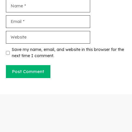
Name
Email
Website
Save my name, email, and website in this browser for the
next time I comment.