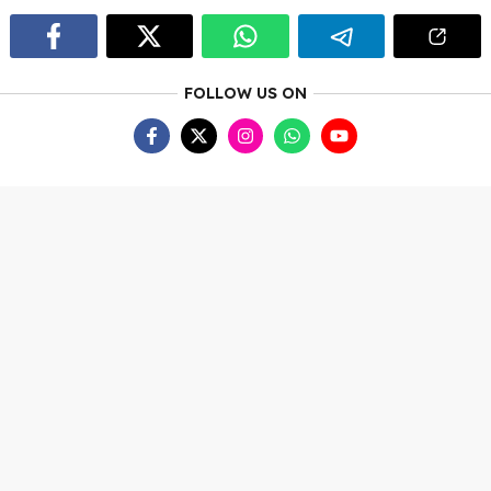
FOLLOW US ON