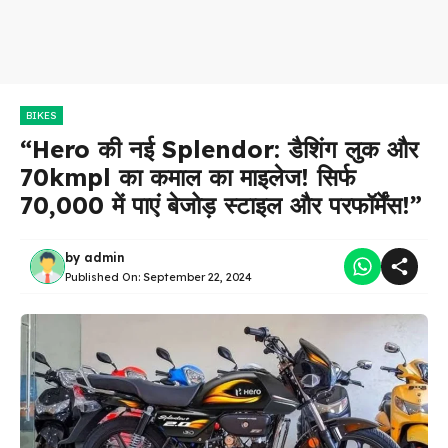
BIKES
“Hero की नई Splendor: डैशिंग लुक और
70kmpl का कमाल का माइलेज! सिर्फ
₹70,000 में पाएं बेजोड़ स्टाइल और परफॉर्मेंस!”
by
admin
Published On:
September 22, 2024