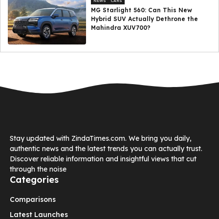
NEWS
CARS
MG Starlight 560: Can This New
Hybrid SUV Actually Dethrone the
Mahindra XUV700?
Stay updated with ZindaTimes.com. We bring you daily,
authentic news and the latest trends you can actually trust.
Discover reliable information and insightful views that cut
through the noise
Categories
Comparisons
Latest Launches