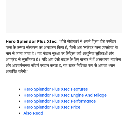
Hero Splendor Plus Xtec:
“हीरो मोटोकॉर्प ने अपने प्रिय हीरो स्प्लेंडर
प्लस के उन्नत संस्करण का अनावरण किया है, जिसे अब ‘स्प्लेंडर प्लस एक्सटेक’ के
नाम से जाना जाता है। यह मॉडल सुरक्षा पर केंद्रित कई आधुनिक सुविधाओं और
अपग्रेड से सुसज्जित है। यदि आप ऐसी बाइक के लिए बाजार में हैं असाधारण माइलेज
और आश्चर्यजनक सौंदर्य प्रदान करता है, यह खबर निश्चित रूप से आपका ध्यान
आकर्षित करेगी!”
Hero Splendor Plus Xtec Features
Hero Splendor Plus Xtec Engine And Milage
Hero Splendor Plus Xtec Performance
Hero Splendor Plus Xtec Price
Also Read