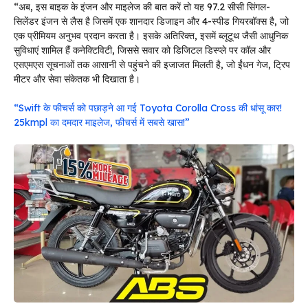
“अब, इस बाइक के इंजन और माइलेज की बात करें तो यह 97.2 सीसी सिंगल-
सिलेंडर इंजन से लैस है जिसमें एक शानदार डिजाइन और 4-स्पीड गियरबॉक्स है, जो
एक प्रीमियम अनुभव प्रदान करता है। इसके अतिरिक्त, इसमें ब्लूटूथ जैसी आधुनिक
सुविधाएं शामिल हैं कनेक्टिविटी, जिससे सवार को डिजिटल डिस्प्ले पर कॉल और
एसएमएस सूचनाओं तक आसानी से पहुंचने की इजाजत मिलती है, जो ईंधन गेज, ट्रिप
मीटर और सेवा संकेतक भी दिखाता है।
“Swift के फीचर्स को पछाड़ने आ गई Toyota Corolla Cross की धांसू कार!
25kmpl का दमदार माइलेज, फीचर्स में सबसे खास!”