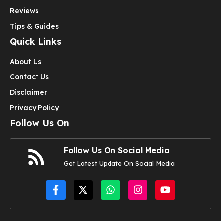
Reviews
Tips & Guides
Quick Links
About Us
Contact Us
Disclaimer
Privacy Policy
Follow Us On
Follow Us On Social Media
Get Latest Update On Social Media