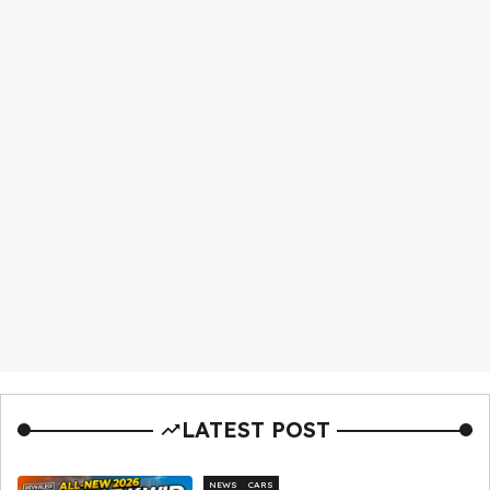
LATEST POST
NEWS
CARS