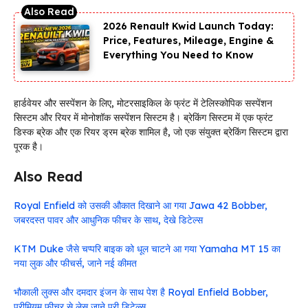
2026 Renault Kwid Launch Today:
Price, Features, Mileage, Engine &
Everything You Need to Know
हार्डवेयर और सस्पेंशन के लिए, मोटरसाइकिल के फ्रंट में टेलिस्कोपिक सस्पेंशन
सिस्टम और रियर में मोनोशॉक सस्पेंशन सिस्टम है। ब्रेकिंग सिस्टम में एक फ्रंट
डिस्क ब्रेक और एक रियर ड्रम ब्रेक शामिल है, जो एक संयुक्त ब्रेकिंग सिस्टम द्वारा
पूरक है।
Also Read
Royal Enfield को उसकी औकात दिखाने आ गया Jawa 42 Bobber,
जबरदस्त पावर और आधुनिक फीचर के साथ, देखे डिटेल्स
KTM Duke जैसे चप्परि बाइक को धूल चाटने आ गया Yamaha MT 15 का
नया लुक और फीचर्स, जाने नई कीमत
भौकाली लुक्स और दमदार इंजन के साथ पेश है Royal Enfield Bobber,
प्रीमियम फीचर से लेस जाने पूरी डिटेल्स