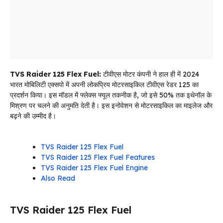
TVS Raider 125 Flex Fuel:
टीवीएस मोटर कंपनी ने हाल ही में 2024
भारत मोबिलिटी एक्सपो में अपनी लोकप्रिय मोटरसाइकिल टीवीएस रेडर 125 का
प्रदर्शन किया। इस मॉडल में फ्लेक्स फ्यूल तकनीक है, जो इसे 50% तक इथेनॉल के
मिश्रण पर चलने की अनुमति देती है। इस इनोवेशन से मोटरसाइकिल का माइलेज और
बढ़ने की उम्मीद है।
TVS Raider 125 Flex Fuel
TVS Raider 125 Flex Fuel Features
TVS Raider 125 Flex Fuel Engine
Also Read
TVS Raider 125 Flex Fuel