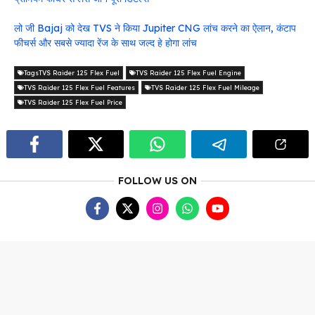
लो जी Bajaj को देख TVS ने किया Jupiter CNG लांच करने का ऐलान, कंटाप
फीचर्स और सबसे ज्यादा रेंज के साथ जल्द हे होगा लांच
TagsTVS Raider 125 Flex Fuel
TVS Raider 125 Flex Fuel Engine
TVS Raider 125 Flex Fuel Features
TVS Raider 125 Flex Fuel Mileage
TVS Raider 125 Flex Fuel Price
FOLLOW US ON