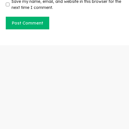
Save my name, email, and website in this browser for the
next time I comment.