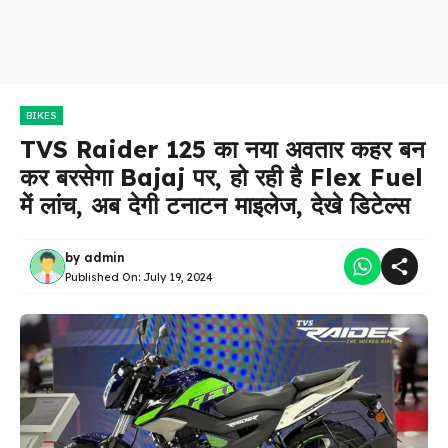
BIKES
TVS Raider 125 का नया अवतार कहर बन
कर बरसेगा Bajaj पर, हो रही है Flex Fuel
में लांच, अब देगी टनाटन माइलेज, देखे डिटेल्स
by
admin
Published On:
July 19, 2024