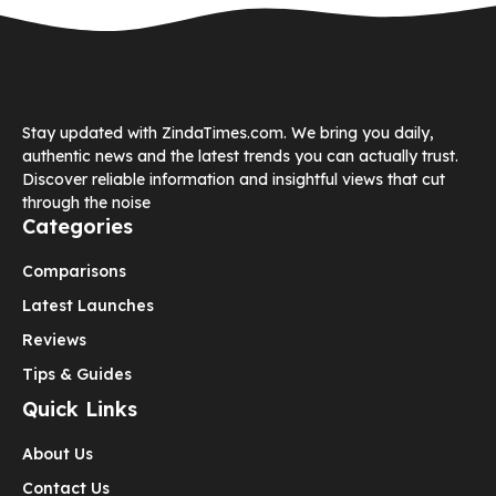
Stay updated with ZindaTimes.com. We bring you daily,
authentic news and the latest trends you can actually trust.
Discover reliable information and insightful views that cut
through the noise
Categories
Comparisons
Latest Launches
Reviews
Tips & Guides
Quick Links
About Us
Contact Us