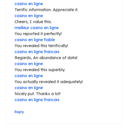
casino en ligne
Terrific information. Appreciate it.
casino en ligne
Cheers, I value this.
meilleur casino en ligne
You reported it perfectly!
casino en ligne fiable
You revealed this terrifically!
casino en ligne francais
Regards, An abundance of data!
casino en ligne
You revealed this superbly.
casino en ligne
You actually revealed it adequately!
casino en ligne
Nicely put. Thanks a lot!
casino en ligne francais
Reply